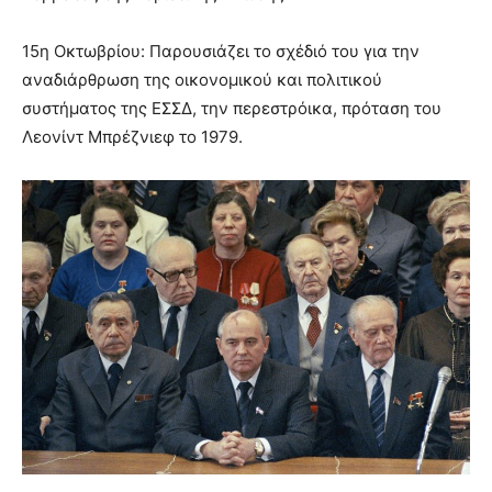
15η Οκτωβρίου: Παρουσιάζει το σχέδιό του για την
αναδιάρθρωση της οικονομικού και πολιτικού
συστήματος της ΕΣΣΔ, την περεστρόικα, πρόταση του
Λεονίντ Μπρέζνιεφ το 1979.