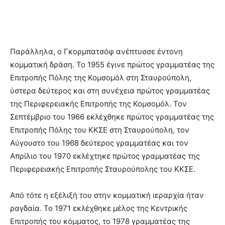
Παράλληλα, ο Γκορμπατσόφ ανέπτυσσε έντονη
κομματική δράση. Το 1955 έγινε πρώτος γραμματέας της
Επιτροπής Πόλης της Κομσομόλ στη Σταυρούπολη,
ύστερα δεύτερος και στη συνέχεια πρώτος γραμματέας
της Περιφερειακής Επιτροπής της Κομσομόλ. Τον
Σεπτέμβριο του 1966 εκλέχθηκε πρώτος γραμματέας της
Επιτροπής Πόλης του ΚΚΣΕ στη Σταυρούπολη, τον
Αύγουστο του 1968 δεύτερος γραμματέας και τον
Απρίλιο του 1970 εκλέχτηκε πρώτος γραμματέας της
Περιφερειακής Επιτροπής Σταυρούπολης του ΚΚΣΕ.
Από τότε η εξέλιξή του στην κομματική ιεραρχία ήταν
ραγδαία. Το 1971 εκλέχθηκε μέλος της Κεντρικής
Επιτροπής του κόμματος, το 1978 γραμματέας της