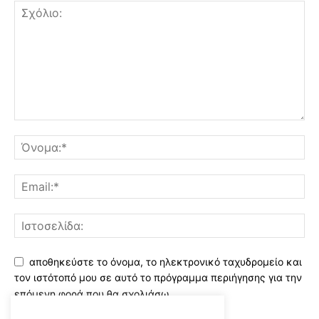
αποθηκεύστε το όνομα, το ηλεκτρονικό ταχυδρομείο και
τον ιστότοπό μου σε αυτό το πρόγραμμα περιήγησης για την
επόμενη φορά που θα σχολιάσω.