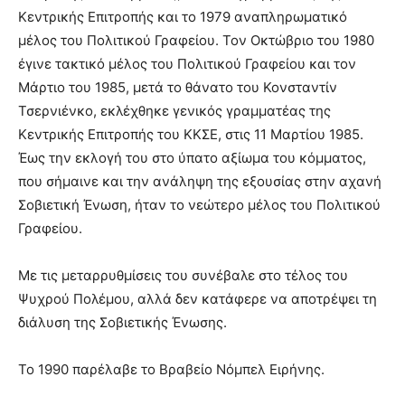
Κεντρικής Επιτροπής και το 1979 αναπληρωματικό
μέλος του Πολιτικού Γραφείου. Τον Οκτώβριο του 1980
έγινε τακτικό μέλος του Πολιτικού Γραφείου και τον
Μάρτιο του 1985, μετά το θάνατο του Κονσταντίν
Τσερνιένκο, εκλέχθηκε γενικός γραμματέας της
Κεντρικής Επιτροπής του ΚΚΣΕ, στις 11 Μαρτίου 1985.
Έως την εκλογή του στο ύπατο αξίωμα του κόμματος,
που σήμαινε και την ανάληψη της εξουσίας στην αχανή
Σοβιετική Ένωση, ήταν το νεώτερο μέλος του Πολιτικού
Γραφείου.
Με τις μεταρρυθμίσεις του συνέβαλε στο τέλος του
Ψυχρού Πολέμου, αλλά δεν κατάφερε να αποτρέψει τη
διάλυση της Σοβιετικής Ένωσης.
Το 1990 παρέλαβε το Βραβείο Νόμπελ Ειρήνης.