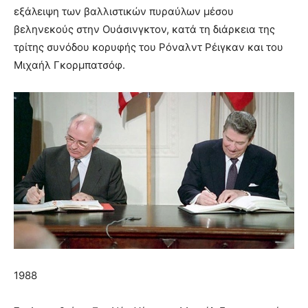
εξάλειψη των βαλλιστικών πυραύλων μέσου
βεληνεκούς στην Ουάσινγκτον, κατά τη διάρκεια της
τρίτης συνόδου κορυφής του Ρόναλντ Ρέιγκαν και του
Μιχαήλ Γκορμπατσόφ.
1988