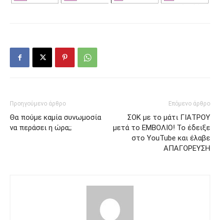
Προηγούμενο άρθρο
Επόμενο άρθρο
Θα πούμε καμία συνωμοσία
ΣΟΚ με το μάτι ΓΙΑΤΡΟΥ
να περάσει η ώρα;;
μετά το ΕΜΒΟΛΙΟ! Το έδειξε
στο YouTube και έλαβε
ΑΠΑΓΟΡΕΥΣΗ