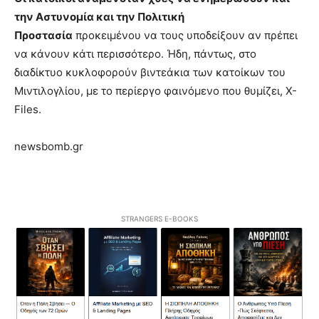
την Αστυνομία και την Πολιτική
Προστασία
προκειμένου να τους υποδείξουν αν πρέπει
να κάνουν κάτι περισσότερο. Ήδη, πάντως, στο
διαδίκτυο κυκλοφορούν βιντεάκια των κατοίκων του
Μιντιλογλίου, με το περίεργο φαινόμενο που θυμίζει, X-
Files.
newsbomb.gr
STRANGERS E-BOOKS