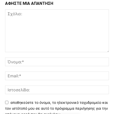
ΑΦΗΣΤΕ ΜΙΑ ΑΠΑΝΤΗΣΗ
αποθηκεύστε το όνομα, το ηλεκτρονικό ταχυδρομείο και
τον ιστότοπό μου σε αυτό το πρόγραμμα περιήγησης για την