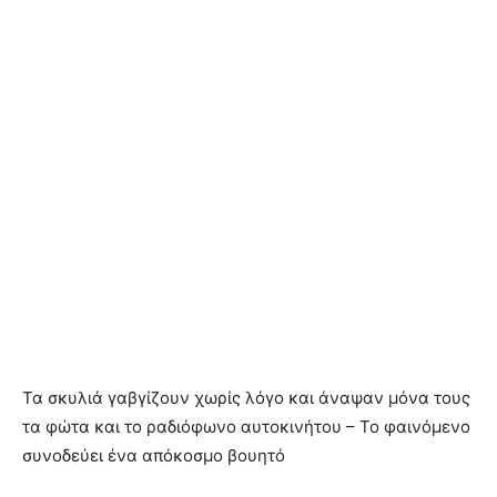
Τα σκυλιά γαβγίζουν χωρίς λόγο και άναψαν μόνα τους
τα φώτα και το ραδιόφωνο αυτοκινήτου – Το φαινόμενο
συνοδεύει ένα απόκοσμο βουητό