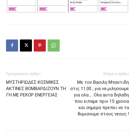
Προηγούμενο άρθρο
Επόμενο άρθρο
ΜΥΣΤΗΡΙΩΔΕΣ ΚΟΣΜΙΚΕΣ
Με τον Βασιλη Μπαντιδη
ΑΚΤΙΝΕΣ ΒΟΜΒΑΡΔΙΖΟΥΝ ΤΗ
στις 11.00 , για να μιλησουμε
ΓΗ ΜΕ ΡΕΚΟΡ ΕΝΕΡΓΕΙΑΣ
για ολα , ..Ολα αυτα δηλαδη
που ειπαμε πριν 15 χρονια
και σημερα πρεπει να τα
θυμισουμε στους νεους !