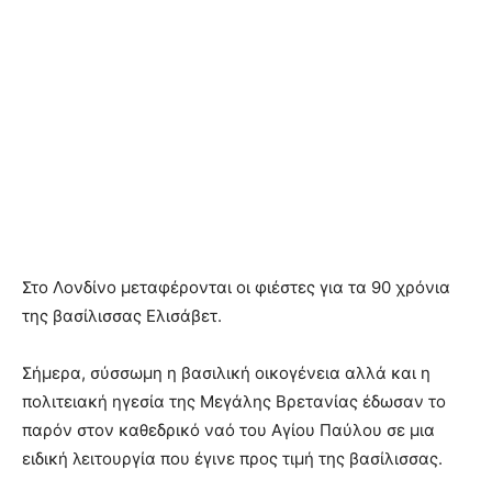
Στο Λονδίνο μεταφέρονται οι φιέστες για τα 90 χρόνια
της βασίλισσας Ελισάβετ.
Σήμερα, σύσσωμη η βασιλική οικογένεια αλλά και η
πολιτειακή ηγεσία της Μεγάλης Βρετανίας έδωσαν το
παρόν στον καθεδρικό ναό του Αγίου Παύλου σε μια
ειδική λειτουργία που έγινε προς τιμή της βασίλισσας.