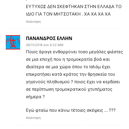
ΕΥΤΥΧΩΣ ΔΕΝ ΣΚΕΦΤΗΚΑΝ ΣΤΗΝ ΕΛΛΑΔΑ ΤΟ
ΙΔΙΟ ΓΙΑ ΤΟΝ ΜΗΤΣΟΤΑΚΗ . ΧΑ ΧΑ ΧΑ ΧΑ
Απάντηση
ΠΑΝΑΝΔΡΟΣ ΕΛΛΗΝ
06/11/2016 στο 6:22 ΜΜ
Ποιος άραγε ενθαρρύνει τοσο μεγάλες φιέστες
σε μια εποχή που η τρομοκρατία βοά και
ιδιαίτερα σε μια χώρα όπου το Ισλάμ έχει
επικρατήσει κατά κράτος την θρησκεία του
γηγενούς πληθυσμού ? ποιος έχει να κερδίσει
σε περίπτωση τρομοκρατικού χτυπήματος
σήμερα ?
Εγώ φταίω που κάνω τέτοιες σκέψεις … ???
Απάντηση