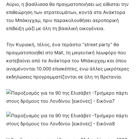
Αύριο, η βασίλισσα θα πραγματοποιήσει ως είθισται την
επιθεώρηση των στρατευμάτων, κοντά στα Ανάκτορα
του Μπάκιγχαμ, πριν παρακολουθήσει αεροπορική
επίδειξη μαζί με όλη τη βασιλική οικογένεια.
Την Κυριακή, τέλος, ένα τεράστιο “street party” θα
πραγματοποιηθεί στο Mall, τη μαγευτική λεωφόρο που
κατεβαίνει από τα Ανάκτορα του Μπάκιγχαμ και όπου
αναμένονται 10.000 επισκέπτες, ενώ άλλες μικρότερες
εκδηλώσεις προγραμματίζονται σε όλη τη Βρετανία.