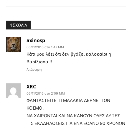
4 ΣΧΟΛΙΑ
axinosp
06/11/2016 στο 1:47 ΜΜ
Κάτι μου λέει ότι δεν βγάζει καλοκαίρι η
Βασίλισσα !!
Απάντηση
XRC
06/11/2016 στο 2:09 ΜΜ
ΦΑΝΤΑΣΤΕΙΤΕ ΤΙ ΜΑΛΑΚΙΑ ΔΕΡΝΕΙ ΤΟΝ
ΚΟΣΜΟ .
ΝΑ ΧΑΙΡΟΝΤΑΙ ΚΑΙ ΝΑ ΚΑΝΟΥΝ ΟΛΕΣ ΑΥΤΕΣ
ΤΙΣ ΕΚΛΔΗΛΩΣΕΙΣ ΓΙΑ ΕΝΑ ΞΩΑΝΟ 90 ΧΡΟΝΩΝ
.