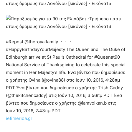
#Repost @theroyalfamily ・・・
#HappyBirthdayYourMajesty The Queen and The Duke of
Edinburgh arrive at St Paul’s Cathedral for #Queenat90
National Service of Thanksgiving to celebrate this special
moment in Her Majesty’s life. Ένα βίντεο που δημοσίευσε
ο χρήστης Ovina (@ovina88) στις Ιούν 10, 2016, 4:28πμ
PDT Ένα βίντεο που δημοσίευσε ο χρήστης Trish Caddy
(@thekitchencaddy) στις Ιούν 10, 2016, 3:56πμ PDT Ένα
βίντεο που δημοσίευσε ο χρήστης @iamvolkan.b στις
Ιούν 10, 2016, 2:43πμ PDT
iefimerida.gr