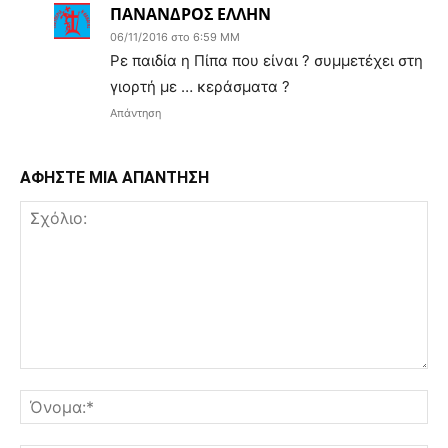
ΠΑΝΑΝΔΡΟΣ ΕΛΛΗΝ
06/11/2016 στο 6:59 ΜΜ
Ρε παιδία η Πίπα που είναι ? συμμετέχει στη
γιορτή με … κεράσματα ?
Απάντηση
ΑΦΗΣΤΕ ΜΙΑ ΑΠΑΝΤΗΣΗ