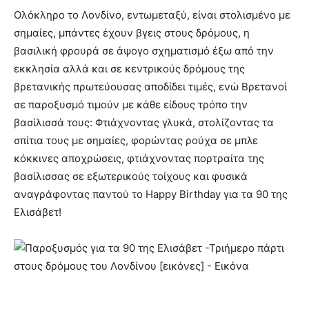
Ολόκληρο το Λονδίνο, εντωμεταξύ, είναι στολισμένο με
σημαίες, μπάντες έχουν βγεις στους δρόμους, η
βασιλική φρουρά σε άψογο σχηματισμό έξω από την
εκκλησία αλλά και σε κεντρικούς δρόμους της
βρετανικής πρωτεύουσας αποδίδει τιμές, ενώ Βρετανοί
σε παροξυσμό τιμούν με κάθε είδους τρόπο την
βασίλισσά τους: Φτιάχνοντας γλυκά, στολίζοντας τα
σπίτια τους με σημαίες, φορώντας ρούχα σε μπλε
κόκκινες αποχρώσεις, φτιάχνοντας πορτραίτα της
βασίλισσας σε εξωτερικούς τοίχους και φυσικά
αναγράφοντας παντού το Happy Birthday για τα 90 της
Ελισάβετ!