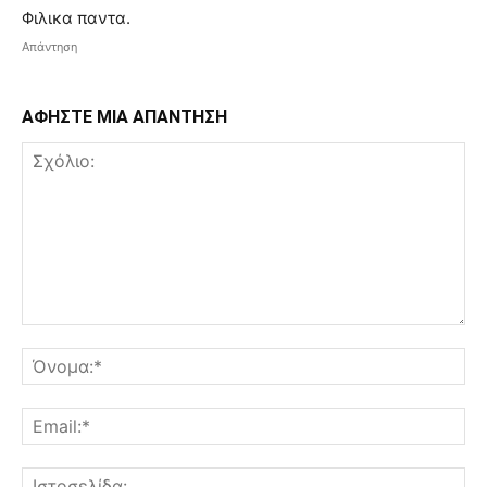
Φιλικα παντα.
Απάντηση
ΑΦΗΣΤΕ ΜΙΑ ΑΠΑΝΤΗΣΗ