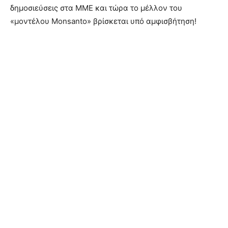
δημοσιεύσεις στα ΜΜΕ και τώρα το μέλλον του
«μοντέλου Monsanto» βρίσκεται υπό αμφισβήτηση!