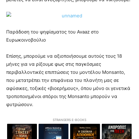
Παράδοση του ψηφίσματος του Avaaz στο
Ευρωκοινοβούλιο
Επίσης, μπορούμε να αξιοποιήσουμε αυτούς τους 18
μήνες για να ρίξουμε φως στις παγκόσμιες
περιβαλλοντικές επιπτώσεις του μοντέλου Monsanto,
που μετατρέπει την επιφάνεια του πλανήτη μας σε
αφύσικες, τοξικές «βιοερήμους», όπου μόνο οι γενετικά
τροποποιημένοι σπόροι της Monsanto μπορούν να
φυτρώσουν.
STRANGERS E-BOOKS