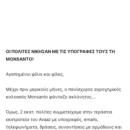
ΟΙ ΠΟΛΙΤΕΣ ΝΙΚΗΣΑΝ ΜΕ ΤΙΣ ΥΠΟΓΡΑΦΕΣ ΤΟΥΣ ΤΗ
MONSANTO!
Αγαπημένοι φίλοι και φίλες,
Μέχρι πριν μερικούς μήνες, ο πανίσχυρος αγροχημικός
κολοσσός Monsanto φάνταζε ακλόνητος….
Όμως, 2 εκατ. πολίτες συμμετείχαμε στην τεράστια
εκστρατεία του Avaaz με υπογραφές, emails,
τηλεφωνήματα, δράσεις, συναντήσεις με αρμόδιους και