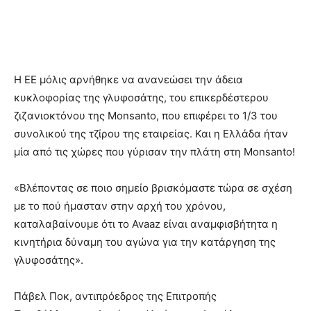
Η ΕΕ μόλις αρνήθηκε να ανανεώσει την άδεια
κυκλοφορίας της γλυφοσάτης, του επικερδέστερου
ζιζανιοκτόνου της Monsanto, που επιφέρει το 1/3 του
συνολικού της τζίρου της εταιρείας. Και η Ελλάδα ήταν
μία από τις χώρες που γύρισαν την πλάτη στη Monsanto!
«Βλέποντας σε ποιο σημείο βρισκόμαστε τώρα σε σχέση
με το πού ήμασταν στην αρχή του χρόνου,
καταλαβαίνουμε ότι το Avaaz είναι αναμφισβήτητα η
κινητήρια δύναμη του αγώνα για την κατάργηση της
γλυφοσάτης».
Πάβελ Ποκ, αντιπρόεδρος της Επιτροπής