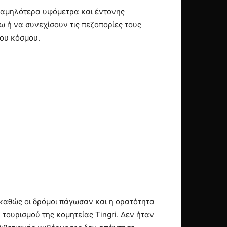
 χαμηλότερα υψόμετρα και έντονης
 ή να συνεχίσουν τις πεζοπορίες τους
του κόσμου.
, καθώς οι δρόμοι πάγωσαν και η ορατότητα
ουρισμού της κομητείας Tingri. Δεν ήταν