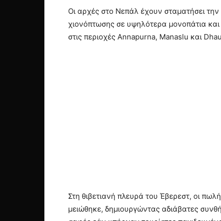
Οι αρχές στο Νεπάλ έχουν σταματήσει την
χιονόπτωσης σε υψηλότερα μονοπάτια και 
στις περιοχές Annapurna, Manaslu και Dhau
Στη θιβετιανή πλευρά του Έβερεστ, οι πωλ
μειώθηκε, δημιουργώντας αδιάβατες συνθή