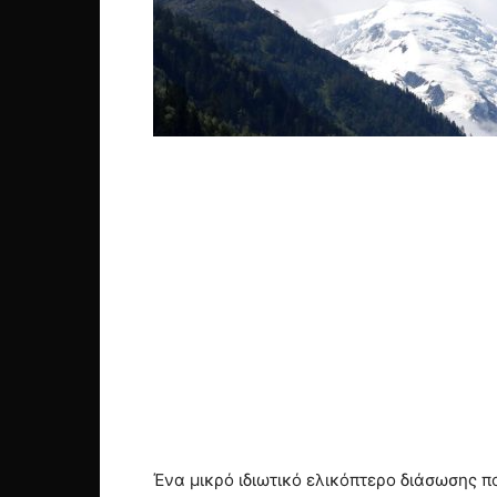
Ένα μικρό ιδιωτικό ελικόπτερο διάσωσης π