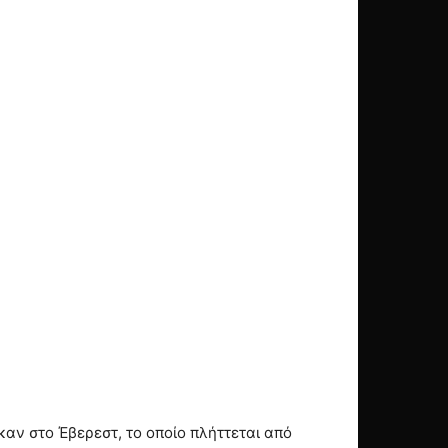
αν στο Έβερεστ, το οποίο πλήττεται από