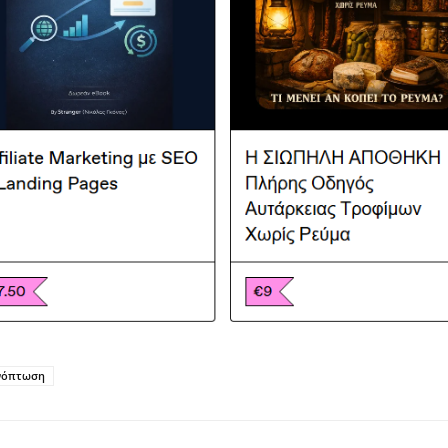
νόπτωση