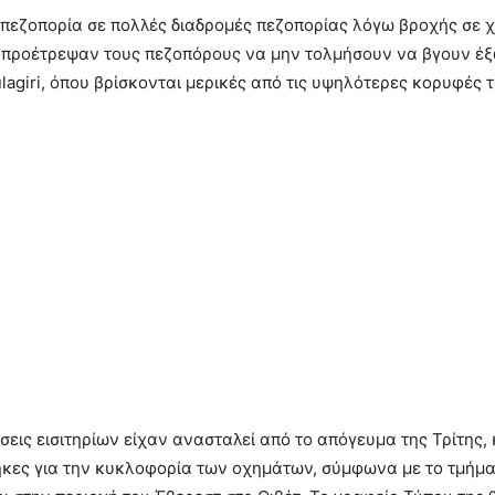
 πεζοπορία σε πολλές διαδρομές πεζοπορίας λόγω βροχής σε
προέτρεψαν τους πεζοπόρους να μην τολμήσουν να βγουν έξω
lagiri, όπου βρίσκονται μερικές από τις υψηλότερες κορυφές 
ήσεις εισιτηρίων είχαν ανασταλεί από το απόγευμα της Τρίτης
κες για την κυκλοφορία των οχημάτων, σύμφωνα με το τμήμα τ