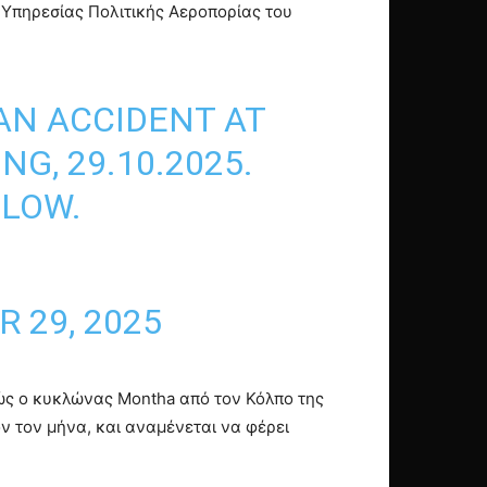
 Υπηρεσίας Πολιτικής Αεροπορίας του
AN ACCIDENT AT
G, 29.10.2025.
LLOW.
 29, 2025
θώς ο κυκλώνας Montha από τον Κόλπο της
ν τον μήνα, και αναμένεται να φέρει