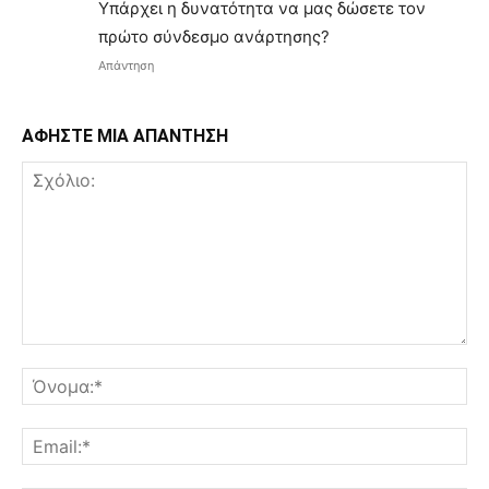
Υπάρχει η δυνατότητα να μας δώσετε τον
πρώτο σύνδεσμο ανάρτησης?
Απάντηση
ΑΦΗΣΤΕ ΜΙΑ ΑΠΑΝΤΗΣΗ