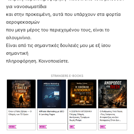
για νανοσωματίδια
και στην προκειμένη, αυτά που υπάρχουν στα φορτία
αεροψεκασμών
που μεγα μέρος του περιεχομένου τους, είναι το
αλουμνίνιο.
Είναι από τις σημαντικές δουλειές μου με εξ ίσου
σημαντική
πληροφόρηση. Κοινοποιείστε.
STRANGERS E-BOOKS