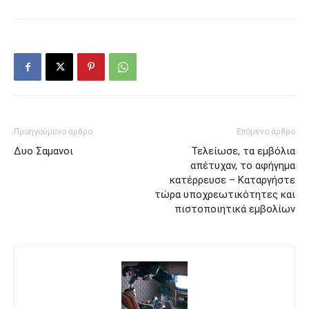
Προηγούμενο άρθρο
Επόμενο άρθρο
Δυο Σαμανοι
Τελείωσε, τα εμβόλια
απέτυχαν, το αφήγημα
κατέρρευσε – Καταργήστε
τώρα υποχρεωτικότητες και
πιστοποιητικά εμβολίων