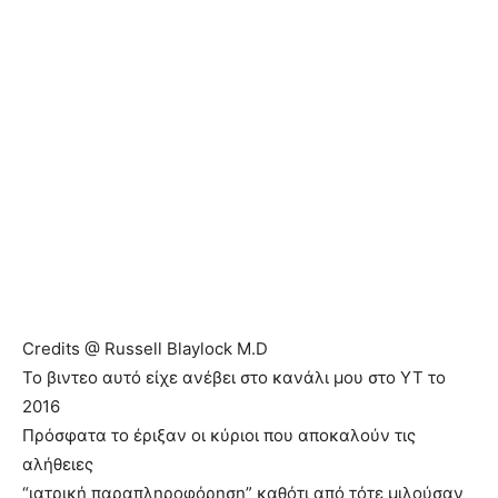
Credits @ Russell Blaylock M.D
Το βιντεο αυτό είχε ανέβει στο κανάλι μου στο ΥΤ το
2016
Πρόσφατα το έριξαν οι κύριοι που αποκαλούν τις
αλήθειες
“ιατρική παραπληροφόρηση” καθότι από τότε μιλούσαν