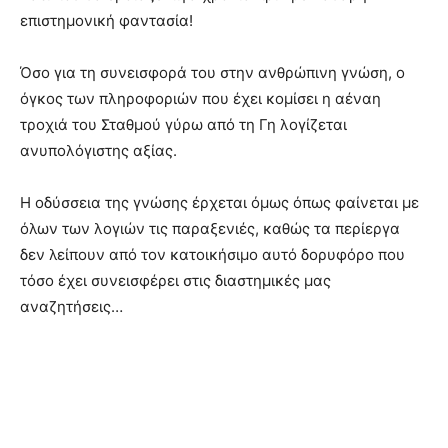
επιστημονική φαντασία!
Όσο για τη συνεισφορά του στην ανθρώπινη γνώση, ο
όγκος των πληροφοριών που έχει κομίσει η αέναη
τροχιά του Σταθμού γύρω από τη Γη λογίζεται
ανυπολόγιστης αξίας.
Η οδύσσεια της γνώσης έρχεται όμως όπως φαίνεται με
όλων των λογιών τις παραξενιές, καθώς τα περίεργα
δεν λείπουν από τον κατοικήσιμο αυτό δορυφόρο που
τόσο έχει συνεισφέρει στις διαστημικές μας
αναζητήσεις…