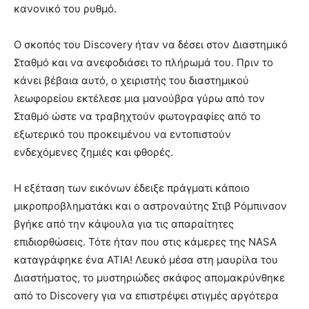
κανονικό του ρυθμό.
Ο σκοπός του Discovery ήταν να δέσει στον Διαστημικό
Σταθμό και να ανεφοδιάσει το πλήρωμά του. Πριν το
κάνει βέβαια αυτό, ο χειριστής του διαστημικού
λεωφορείου εκτέλεσε μια μανούβρα γύρω από τον
Σταθμό ώστε να τραβηχτούν φωτογραφίες από το
εξωτερικό του προκειμένου να εντοπιστούν
ενδεχόμενες ζημιές και φθορές.
Η εξέταση των εικόνων έδειξε πράγματι κάποιο
μικροπροβληματάκι και ο αστροναύτης Στιβ Ρόμπινσον
βγήκε από την κάψουλα για τις απαραίτητες
επιδιορθώσεις. Τότε ήταν που στις κάμερες της NASA
καταγράφηκε ένα ΑΤΙΑ! Λευκό μέσα στη μαυρίλα του
Διαστήματος, το μυστηριώδες σκάφος απομακρύνθηκε
από το Discovery για να επιστρέψει στιγμές αργότερα