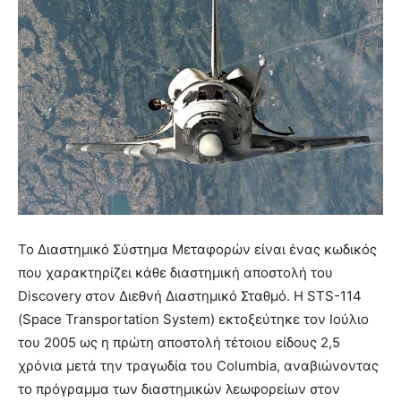
Το Διαστημικό Σύστημα Μεταφορών είναι ένας κωδικός
που χαρακτηρίζει κάθε διαστημική αποστολή του
Discovery στον Διεθνή Διαστημικό Σταθμό. Η STS-114
(Space Transportation System) εκτοξεύτηκε τον Ιούλιο
του 2005 ως η πρώτη αποστολή τέτοιου είδους 2,5
χρόνια μετά την τραγωδία του Columbia, αναβιώνοντας
το πρόγραμμα των διαστημικών λεωφορείων στον