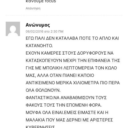
κανουμε focus
Απάντηση
Ανώνυμος
06/02/2016 στο 2:30 ΠΜ
ΕΓΩ ΠΑΛΙ ΔΕΝ ΚΑΤΑΛΑΒΑ ΠΟΤΕ ΤΟ ΑΠΛΟ ΚΑΙ
ΚΑΤΑΝΟΗΤΟ.
ΕΧΟΥΝ ΚΑΜΕΡΕΣ ΣΤΟΥΣ ΔΟΡΥΦΟΡΟΥΣ ΝΑ
ΚΑΤΑΣΚΟΠΕΥΟΥΝ ΜΕΧΡΙ ΤΗΝ ΕΠΙΦΑΝΕΙΑ ΤΗΣ
ΓΗΣ ΜΕ ΜΠΟΛΙΚΗ ΛΕΠΤΟΜΕΡΕΙΑ ΤΟΝ ΚΩΛΟ
ΜΑΣ, ΑΛΛΑ ΟΤΑΝ ΠΙΑΝΕΙ ΚΑΠΟΙΟ
ΑΝΤΙΚΕΙΜΕΝΟ ΜΕΡΙΚΑ ΧΙΛΙΟΜΕΤΡΑ ΠΙΟ ΠΕΡΑ
ΟΛΑ ΘΟΛΩΝΟΥΝ.
ΦΑΝΤΑΣΤΙΚΟ.ΝΑ ΑΝΑΒΑΘΜΙΣΟΥΝ ΤΟΥΣ
ΦΑΚΟΥΣ ΤΟΥΣ ΤΗΝ ΕΠΟΜΕΝΗ ΦΟΡΑ.
ΜΟΥΦΑ ΟΛΑ ΕΙΝΑΙ.ΕΜΕΙΣ ΕΙΜΑΣΤΕ ΚΑΙ Η
ΜΑΛΑΚΙΑ ΠΟΥ ΜΑΣ ΔΕΡΝΕΙ ΜΕ ΑΡΙΣΤΕΡΕΣ
ΚΥΒΕΡΝΗΣΕΙΣ.