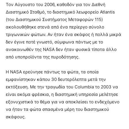
Τον Αύγουστο του 2006, καθοδόν για τον Διεθνή
Διαστημικό Σταθμό, το διαστημικό λεωφορείο Atlantis
(του Διαστημικού Συστήματος Μεταφορών 115)
ακολουθήθηκε στενά από ένα περίεργο σύνολο
τριγωνικών φώτων. Αν ήταν ένα σκάφος ή πολλά μικρά
δεν έγινε ποτέ γνωστό, σύμφωνα πάντως με το
ανακοινωθέν της NASA δεν ήταν φυσικά τίποτα άλλο
από υποπροϊόντα της πυροδότησης.
Η NASA ερεύνησε πάντως τα φώτα, τα οποία
εμφανίστηκαν κάπου 30 δευτερόλεπτα μετά την
εκτόξευση. Με την τραγωδία του Columbia το 2003 να
είναι ακόμα φρέσκια, η διαστημική υπηρεσία μελέτησε
εξονυχιστικά το θέμα για να αποκλείσει το ενδεχόμενο
να ήταν τα φώτα σπασμένα μέρη του διαστημικού
σκάφους.