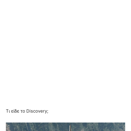
Τι είδε το Discovery;