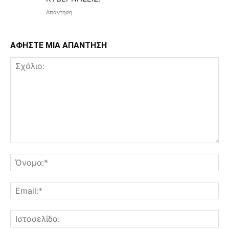
Απάντηση
ΑΦΗΣΤΕ ΜΙΑ ΑΠΑΝΤΗΣΗ