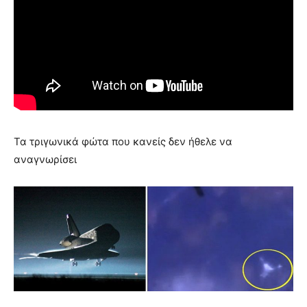
Τα τριγωνικά φώτα που κανείς δεν ήθελε να
αναγνωρίσει