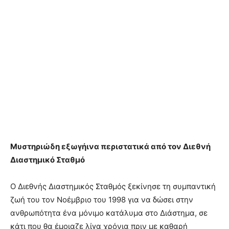
Μυστηριώδη εξωγήινα περιστατικά από τον Διεθνή
Διαστημικό Σταθμό
Ο Διεθνής Διαστημικός Σταθμός ξεκίνησε τη συμπαντική
ζωή του τον Νοέμβριο του 1998 για να δώσει στην
ανθρωπότητα ένα μόνιμο κατάλυμα στο Διάστημα, σε
κάτι που θα έμοιαζε λίγα χρόνια πριν με καθαρή