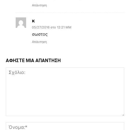
Απάντηση
κ
05/27/2016 στο 12:21 ΜΜ
σωστος
Απάντηση
ΑΦΗΣΤΕ ΜΙΑ ΑΠΑΝΤΗΣΗ