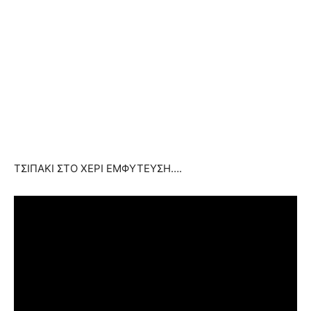
ΤΣΙΠΑΚΙ ΣΤΟ ΧΕΡΙ ΕΜΦΥΤΕΥΣΗ….