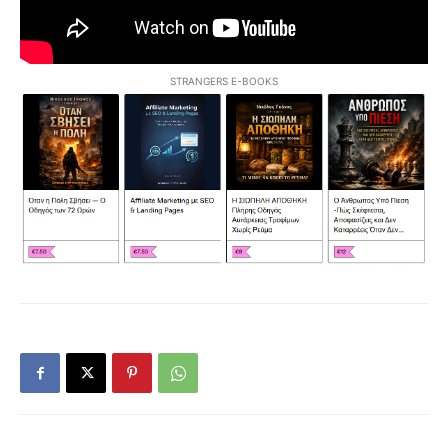
STRANGERS E-BOOKS