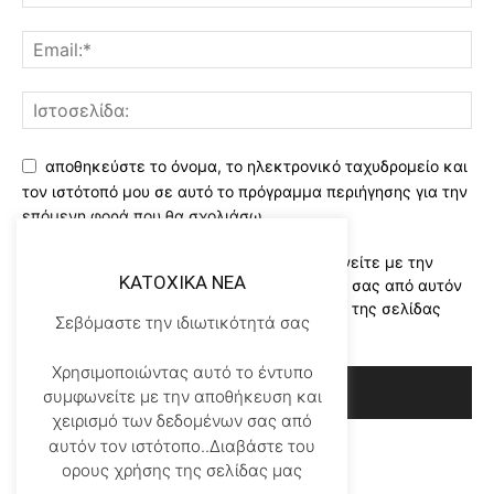
αποθηκεύστε το όνομα, το ηλεκτρονικό ταχυδρομείο και
τον ιστότοπό μου σε αυτό το πρόγραμμα περιήγησης για την
επόμενη φορά που θα σχολιάσω.
Χρησιμοποιώντας αυτό το έντυπο συμφωνείτε με την
KATOXIKA NEA
αποθήκευση και χειρισμό των δεδομένων σας από αυτόν
τον ιστότοπο..Διαβάστε του ορους χρήσης της σελίδας
Σεβόμαστε την ιδιωτικότητά σας
μας
*
Χρησιμοποιώντας αυτό το έντυπο
συμφωνείτε με την αποθήκευση και
χειρισμό των δεδομένων σας από
αυτόν τον ιστότοπο..Διαβάστε του
ορους χρήσης της σελίδας μας