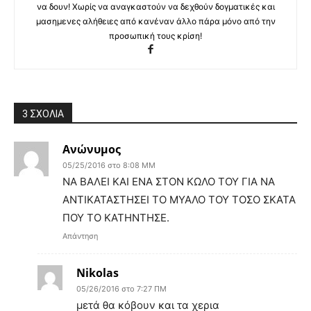
να δουν! Χωρίς να αναγκαστούν να δεχθούν δογματικές και
μασημενες αλήθειες από κανέναν άλλο πάρα μόνο από την
προσωπική τους κρίση!
3 ΣΧΟΛΙΑ
Ανώνυμος
05/25/2016 στο 8:08 ΜΜ
NA BAΛΕΙ ΚΑΙ ΕΝΑ ΣΤΟΝ ΚΩΛΟ ΤΟΥ ΓΙΑ ΝΑ
ΑΝΤΙΚΑΤΑΣΤΗΣΕΙ ΤΟ ΜΥΑΛΟ ΤΟΥ ΤΟΣΟ ΣΚΑΤΑ
ΠΟΥ ΤΟ ΚΑΤΗΝΤΗΣΕ.
Απάντηση
Nikolas
05/26/2016 στο 7:27 ΠΜ
μετά θα κόβουν και τα χερια