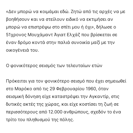
«Δεν μπορώ να κοιμάμαι εδώ. Ζητώ από τις αρχές να με
βοηθήσουν και να στείλουν ειδικό να εκτιμήσει αν
μπορώ να επιστρέψω στο σπίτι μου ή όχι», δήλωσε ο
51χρονος Μουχάμαντ Άγιατ Ελχάζ που βρίσκεται σε
έναν δρόμο κοντά στην παλιά συνοικία μαζί με την
οικογένειά του.
Ο φονικότερος σεισμός των τελευταίων ετών
Πρόκειται για τον φονικότερο σεισμό που έχει σημειωθεί
στο Μαρόκο από τις 29 Φεβρουαρίου 1960, όταν
σεισμική δόνηση είχε καταστρέψει την Αγκαντίρ, στις
δυτικές ακτές της χώρας, και είχε κοστίσει τη ζωή σε
περισσότερους από 12.000 ανθρώπους, σχεδόν το ένα
τρίτο του πληθυσμού της πόλης.