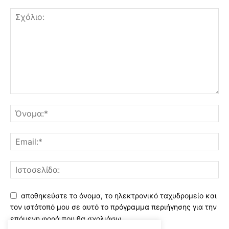
αποθηκεύστε το όνομα, το ηλεκτρονικό ταχυδρομείο και
τον ιστότοπό μου σε αυτό το πρόγραμμα περιήγησης για την
επόμενη φορά που θα σχολιάσω.