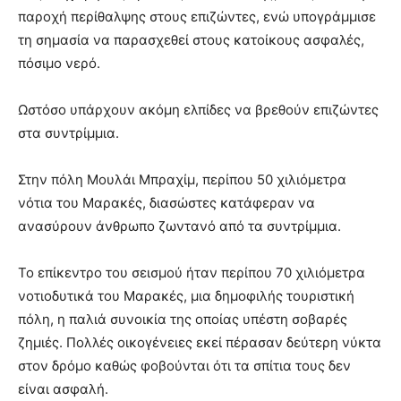
παροχή περίθαλψης στους επιζώντες, ενώ υπογράμμισε
τη σημασία να παρασχεθεί στους κατοίκους ασφαλές,
πόσιμο νερό.
Ωστόσο υπάρχουν ακόμη ελπίδες να βρεθούν επιζώντες
στα συντρίμμια.
Στην πόλη Μουλάι Μπραχίμ, περίπου 50 χιλιόμετρα
νότια του Μαρακές, διασώστες κατάφεραν να
ανασύρουν άνθρωπο ζωντανό από τα συντρίμμια.
Το επίκεντρο του σεισμού ήταν περίπου 70 χιλιόμετρα
νοτιοδυτικά του Μαρακές, μια δημοφιλής τουριστική
πόλη, η παλιά συνοικία της οποίας υπέστη σοβαρές
ζημιές. Πολλές οικογένειες εκεί πέρασαν δεύτερη νύκτα
στον δρόμο καθώς φοβούνται ότι τα σπίτια τους δεν
είναι ασφαλή.