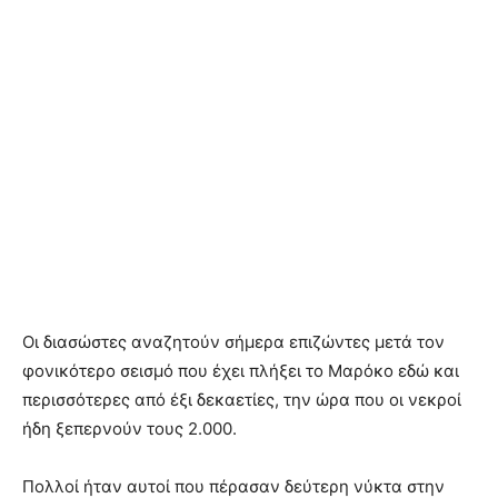
Οι διασώστες αναζητούν σήμερα επιζώντες μετά τον
φονικότερο σεισμό που έχει πλήξει το Μαρόκο εδώ και
περισσότερες από έξι δεκαετίες, την ώρα που οι νεκροί
ήδη ξεπερνούν τους 2.000.
Πολλοί ήταν αυτοί που πέρασαν δεύτερη νύκτα στην