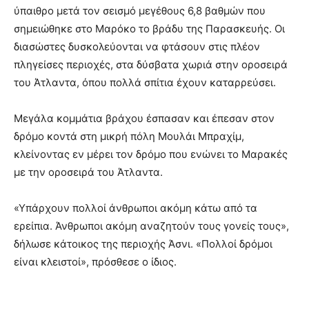
ύπαιθρο μετά τον σεισμό μεγέθους 6,8 βαθμών που
σημειώθηκε στο Μαρόκο το βράδυ της Παρασκευής. Οι
διασώστες δυσκολεύονται να φτάσουν στις πλέον
πληγείσες περιοχές, στα δύσβατα χωριά στην οροσειρά
του Άτλαντα, όπου πολλά σπίτια έχουν καταρρεύσει.
Μεγάλα κομμάτια βράχου έσπασαν και έπεσαν στον
δρόμο κοντά στη μικρή πόλη Μουλάι Μπραχίμ,
κλείνοντας εν μέρει τον δρόμο που ενώνει το Μαρακές
με την οροσειρά του Άτλαντα.
«Υπάρχουν πολλοί άνθρωποι ακόμη κάτω από τα
ερείπια. Άνθρωποι ακόμη αναζητούν τους γονείς τους»,
δήλωσε κάτοικος της περιοχής Άσνι. «Πολλοί δρόμοι
είναι κλειστοί», πρόσθεσε ο ίδιος.