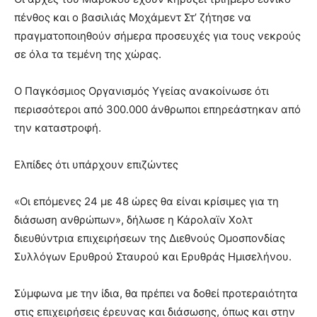
πένθος και ο βασιλιάς Μοχάμεντ Στ’ ζήτησε να
πραγματοποιηθούν σήμερα προσευχές για τους νεκρούς
σε όλα τα τεμένη της χώρας.
Ο Παγκόσμιος Οργανισμός Υγείας ανακοίνωσε ότι
περισσότεροι από 300.000 άνθρωποι επηρεάστηκαν από
την καταστροφή.
Ελπίδες ότι υπάρχουν επιζώντες
«Οι επόμενες 24 με 48 ώρες θα είναι κρίσιμες για τη
διάσωση ανθρώπων», δήλωσε η Κάρολαϊν Χολτ
διευθύντρια επιχειρήσεων της Διεθνούς Ομοσπονδίας
Συλλόγων Ερυθρού Σταυρού και Ερυθράς Ημισελήνου.
Σύμφωνα με την ίδια, θα πρέπει να δοθεί προτεραιότητα
στις επιχειρήσεις έρευνας και διάσωσης, όπως και στην