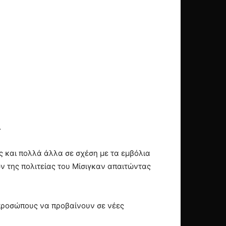
…
ύς και πολλά άλλα σε σχέση με τα εμβόλια
ν της πολιτείας του Μίσιγκαν απαιτώντας
κπροσώπους να προβαίνουν σε νέες