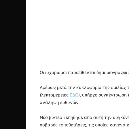
Οι ισχυρισμοί παρατίθενται δημοσιογραφι
Αμέσως μετά την κυκλοφορία της ομιλίας τ
(λεπτομέρειες
ΕΔΩ
), υπήρχε συγκέντρωση 
ανάληψη ευθυνών.
Νέο βίντεο ξεπήδησε από αυτή την συγκέν
σοβαρές τοποθετήσεις, τις οποίες κανένα 