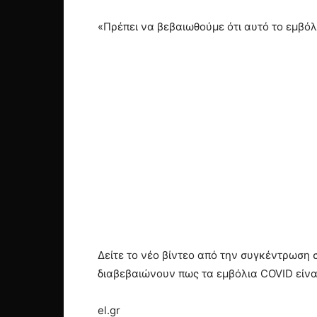
«Πρέπει να βεβαιωθούμε ότι αυτό το εμβόλ
Δείτε το νέο βίντεο από την συγκέντρωση 
διαβεβαιώνουν πως τα εμβόλια COVID είνα
el.gr