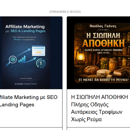
STRANGERS E-BOOKS