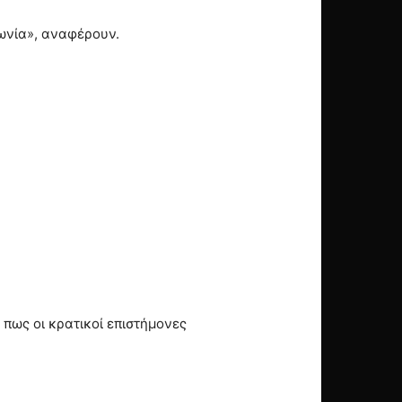
νωνία», αναφέρουν.
 πως οι κρατικοί επιστήμονες