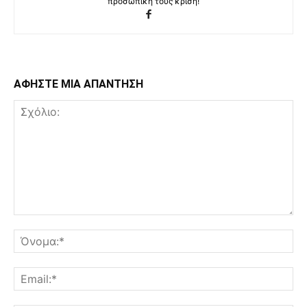
προσωπική τους κρίση!
ΑΦΗΣΤΕ ΜΙΑ ΑΠΑΝΤΗΣΗ