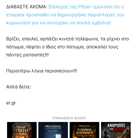
ΔΙΑΒΑΣΤΕ ΑΚΟΜΑ:
Στέλεχος της Pfizer ομολογεί ότι η
εταιρεία προσπαθεί να δημιουργήσει παραλλαγές του
κορωνοϊού για να συνεχίσει να πουλά εμβόλια!
Βρίζει, απειλεί, αρπάζει κινητά τηλέφωνα, τα ρίχνει στο
πάτωμα, πέφτει ο ίδιος στο πάτωμα, αποκαλεί τους
πάντες ρατσιστές!!!
Περαιτέρω λόγια περισσεύουν!!!
Απλά δείτε:
el.gr
STRANGERS E-BOOKS