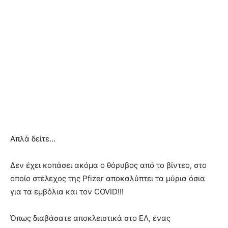
Απλά δείτε…
Δεν έχει κοπάσει ακόμα ο θόρυβος από το βίντεο, στο
οποίο στέλεχος της Pfizer αποκαλύπτει τα μύρια όσια
για τα εμβόλια και τον COVID!!!
Όπως διαβάσατε αποκλειστικά στο ΕΛ, ένας