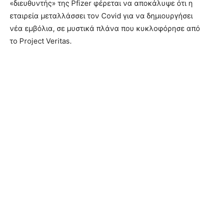
«διευθυντής» της Pfizer φέρεται να αποκάλυψε ότι η
εταιρεία μεταλλάσσει τον Covid για να δημιουργήσει
νέα εμβόλια, σε μυστικά πλάνα που κυκλοφόρησε από
το Project Veritas.