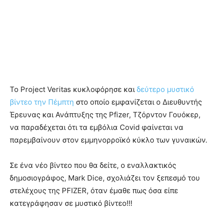
Το Project Veritas κυκλοφόρησε και
δεύτερο μυστικό
βίντεο την Πέμπτη
στο οποίο εμφανίζεται ο Διευθυντής
Έρευνας και Ανάπτυξης της Pfizer, Τζόρντον Γουόκερ,
να παραδέχεται ότι τα εμβόλια Covid φαίνεται να
παρεμβαίνουν στον εμμηνορροϊκό κύκλο των γυναικών.
Σε ένα νέο βίντεο που θα δείτε, ο εναλλακτικός
δημοσιογράφος, Mark Dice, σχολιάζει τον ξεπεσμό του
στελέχους της PFIZER, όταν έμαθε πως όσα είπε
κατεγράφησαν σε μυστικό βίντεο!!!