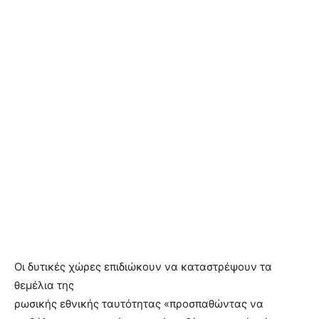
Οι δυτικές χώρες επιδιώκουν να καταστρέψουν τα
θεμέλια της
ρωσικής εθνικής ταυτότητας «προσπαθώντας να