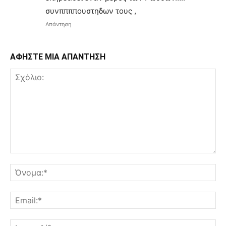
συνππππουστηδων τους ,
Απάντηση
ΑΦΗΣΤΕ ΜΙΑ ΑΠΑΝΤΗΣΗ