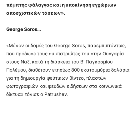
πέμπτης φάλαγγας και η υποκίνηση εγχώριων
αποσχιστικών τάσεων».
George Soros…
«Μόνον οι δομές του George Soros, παρεμπιπτόντως,
που πρόδωσε τους συμπατριώτες του στην Ουγγαρία
στους Ναζί κατά τη διάρκεια του Β’ Παγκοσμίου
Πολέμου, διαθέτουν ετησίως 800 εκατομμύρια δολάρια
για τη δημιουργία ψεύτικων βίντεο, πλαστών
φωτογραφιών και ψευδών ειδήσεων στα κοινωνικά
δίκτυα» τόνισε ο Patrushev.