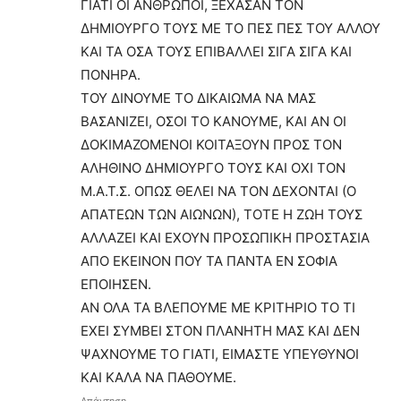
ΓΙΑΤΙ ΟΙ ΑΝΘΡΩΠΟΙ, ΞΕΧΑΣΑΝ ΤΟΝ
ΔΗΜΙΟΥΡΓΟ ΤΟΥΣ ΜΕ ΤΟ ΠΕΣ ΠΕΣ ΤΟΥ ΑΛΛΟΥ
ΚΑΙ ΤΑ ΟΣΑ ΤΟΥΣ ΕΠΙΒΑΛΛΕΙ ΣΙΓΑ ΣΙΓΑ ΚΑΙ
ΠΟΝΗΡΑ.
ΤΟΥ ΔΙΝΟΥΜΕ ΤΟ ΔΙΚΑΙΩΜΑ ΝΑ ΜΑΣ
ΒΑΣΑΝΙΖΕΙ, ΟΣΟΙ ΤΟ ΚΑΝΟΥΜΕ, ΚΑΙ ΑΝ ΟΙ
ΔΟΚΙΜΑΖΟΜΕΝΟΙ ΚΟΙΤΑΞΟΥΝ ΠΡΟΣ ΤΟΝ
ΑΛΗΘΙΝΟ ΔΗΜΙΟΥΡΓΟ ΤΟΥΣ ΚΑΙ ΟΧΙ ΤΟΝ
Μ.Α.Τ.Σ. ΟΠΩΣ ΘΕΛΕΙ ΝΑ ΤΟΝ ΔΕΧΟΝΤΑΙ (Ο
ΑΠΑΤΕΩΝ ΤΩΝ ΑΙΩΝΩΝ), ΤΟΤΕ Η ΖΩΗ ΤΟΥΣ
ΑΛΛΑΖΕΙ ΚΑΙ ΕΧΟΥΝ ΠΡΟΣΩΠΙΚΗ ΠΡΟΣΤΑΣΙΑ
ΑΠΟ ΕΚΕΙΝΟΝ ΠΟΥ ΤΑ ΠΑΝΤΑ ΕΝ ΣΟΦΙΑ
ΕΠΟΙΗΣΕΝ.
ΑΝ ΟΛΑ ΤΑ ΒΛΕΠΟΥΜΕ ΜΕ ΚΡΙΤΗΡΙΟ ΤΟ ΤΙ
ΕΧΕΙ ΣΥΜΒΕΙ ΣΤΟΝ ΠΛΑΝΗΤΗ ΜΑΣ ΚΑΙ ΔΕΝ
ΨΑΧΝΟΥΜΕ ΤΟ ΓΙΑΤΙ, ΕΙΜΑΣΤΕ ΥΠΕΥΘΥΝΟΙ
ΚΑΙ ΚΑΛΑ ΝΑ ΠΑΘΟΥΜΕ.