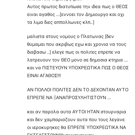
Αυτος πρωτος διατυπωσε την ιδεα πως ο ΘΕΟΣ
ειναι αγαθος …[εννοει τον Δημιουργο και οχι
τα λιμα διες αππολλωνες κλπ..]
μαλιστα στους νομους ο Πλατωνας [δεν
θυμαμαι που ακριβως εχω και χρονια να τους
διαβασω ..] ελεγε πως οι πολιτες επρεπε να
λατρευουν τον ΘΕΟ μονο σε δημοσια κτηρια …
και να ΠΙΣΤΕΥΟΥΝ ΥΠΟΧΡΕΩΤΙΚΑ ΠΩΣ Ο ΘΕΟΣ
ΕΙΝΑΙ ΑΓΑΘΟΣ!!!
ΑΝ ΠΟΛΛΟΙ ΠΟΛΙΤΕΣ ΔΕΝ ΤΟ ΔΕΧΟΝΤΑΝ ΑΥΤΟ
ΕΠΡΕΠΕ ΝΑ ΞΑΝΑΠΡΟΣΥΛΗΤΙΣΤΟΥΝ …
και αν παρολα αυτα ΑΥΤΟΙ ΗΤΑΝ στουρναρια
και δεν χαμπαριαζουν αυτα που τους λεγανε
οι ιεροκυρηκες θα ΕΠΡΕΠΕ ΥΠΟΧΡΕΩΤΙΚΑ ΝΑ