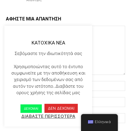
Απάντηση
ΑΦΗΣΤΕ ΜΙΑ ΑΠΑΝΤΗΣΗ
KATOXIKA NEA
Σεβόμαστε την ιδιωτικότητά σας
Χρησιμοποιώντας αυτό το έντυπο
συμφωνείτε με την αποθήκευση και
χειρισμό των δεδομένων σας από
αυτόν τον ιστότοπο..Διαβάστε του
ορους χρήσης της σελίδας μας
ΔΕΝ ΔΕΧΟΜΑΙ
ΔΕΧΟΜΑΙ
ΔΙΑΒΑΣΤΕ ΠΕΡΙΣΣΟΤΕΡΑ
Ελληνικά