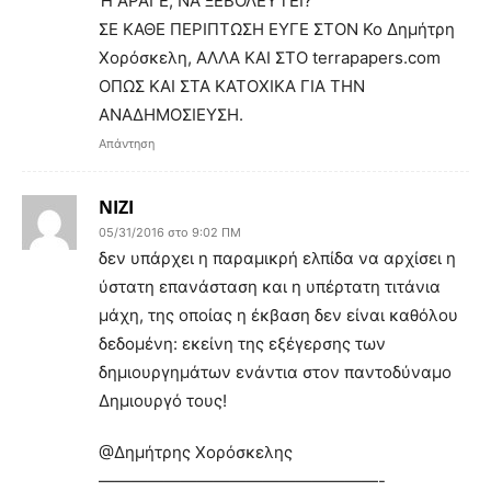
Ή ΑΡΑΓΕ, ΝΑ ΞΕΒΟΛΕΥΤΕΙ?
ΣΕ ΚΑΘΕ ΠΕΡΙΠΤΩΣΗ ΕΥΓΕ ΣΤΟΝ Κο Δημήτρη
Χορόσκελη, ΑΛΛΑ ΚΑΙ ΣΤΟ terrapapers.com
ΟΠΩΣ ΚΑΙ ΣΤΑ ΚΑΤΟΧΙΚΑ ΓΙΑ ΤΗΝ
ΑΝΑΔΗΜΟΣΙΕΥΣΗ.
Απάντηση
ΝΙΖΙ
05/31/2016 στο 9:02 ΠΜ
δεν υπάρχει η παραμικρή ελπίδα να αρχίσει η
ύστατη επανάσταση και η υπέρτατη τιτάνια
μάχη, της οποίας η έκβαση δεν είναι καθόλου
δεδομένη: εκείνη της εξέγερσης των
δημιουργημάτων ενάντια στον παντοδύναμο
Δημιουργό τους!
@Δημήτρης Χορόσκελης
—————————————————-