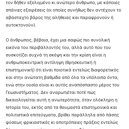
τον δήθεν εξελιγμένο κι ανώτερο άνθρωπο, με κάποιες
σπάνιες εξαιρέσεις (οι οποίες συνήθως δεν αντέχουν το
αβάσταχτο βάρος της αλήθειας και παραφρονούν ή
αυτοκτονούν).
Ο άνθρωπος, βέβαια, έχει μια σαφώς πιο συνολική
εικόνα του περιβάλλοντός του, αλλά αυτό που του
συσκοτίζει συχνά τη σκέψη και την κρίση είναι η
ανθρωποκεντρική αντίληψη (θρησκευτική ή
επιστημονική) ότι είναι ποιοτικά εντελώς διαφορετικός
και στην ανώτατη βαθμίδα από όλα τα υπόλοιπα όντα,
ενώ στην ουσία είναι κι αυτός αναπόσπαστο μέρος του
Γεωσυστήματος. Δεν αναρωτιέται ποτέ πώς
δικαιολογείται αυτή η ανωτερότητα, όταν ολόκληρη η
Ιστορία του, εκτός από τα θαυμαστά επιστημονικά και
πολιτιστικά επιτεύγματα, βρίθει παράλληλα από πάσης
φύσεως φρικιαστικές κι αποτρόπαιες πράξεις εντελώς