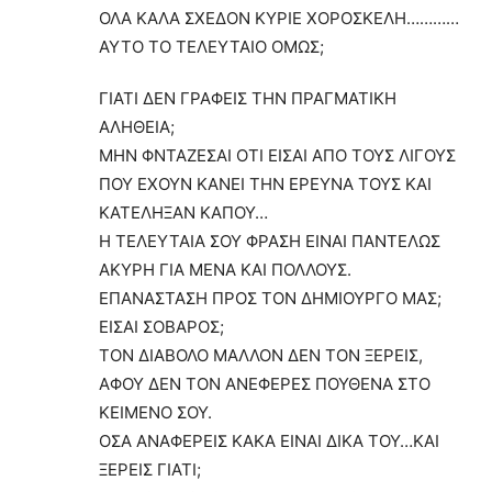
ΟΛΑ ΚΑΛΑ ΣΧΕΔΟΝ ΚΥΡΙΕ ΧΟΡΟΣΚΕΛΗ…………
ΑΥΤΟ ΤΟ ΤΕΛΕΥΤΑΙΟ ΟΜΩΣ;
ΓΙΑΤΙ ΔΕΝ ΓΡΑΦΕΙΣ ΤΗΝ ΠΡΑΓΜΑΤΙΚΗ
ΑΛΗΘΕΙΑ;
ΜΗΝ ΦΝΤΑΖΕΣΑΙ ΟΤΙ ΕΙΣΑΙ ΑΠΟ ΤΟΥΣ ΛΙΓΟΥΣ
ΠΟΥ ΕΧΟΥΝ ΚΑΝΕΙ ΤΗΝ ΕΡΕΥΝΑ ΤΟΥΣ ΚΑΙ
ΚΑΤΕΛΗΞΑΝ ΚΑΠΟΥ…
Η ΤΕΛΕΥΤΑΙΑ ΣΟΥ ΦΡΑΣΗ ΕΙΝΑΙ ΠΑΝΤΕΛΩΣ
ΑΚΥΡΗ ΓΙΑ ΜΕΝΑ ΚΑΙ ΠΟΛΛΟΥΣ.
ΕΠΑΝΑΣΤΑΣΗ ΠΡΟΣ ΤΟΝ ΔΗΜΙΟΥΡΓΟ ΜΑΣ;
ΕΙΣΑΙ ΣΟΒΑΡΟΣ;
ΤΟΝ ΔΙΑΒΟΛΟ ΜΑΛΛΟΝ ΔΕΝ ΤΟΝ ΞΕΡΕΙΣ,
ΑΦΟΥ ΔΕΝ ΤΟΝ ΑΝΕΦΕΡΕΣ ΠΟΥΘΕΝΑ ΣΤΟ
ΚΕΙΜΕΝΟ ΣΟΥ.
ΟΣΑ ΑΝΑΦΕΡΕΙΣ ΚΑΚΑ ΕΙΝΑΙ ΔΙΚΑ ΤΟΥ…ΚΑΙ
ΞΕΡΕΙΣ ΓΙΑΤΙ;