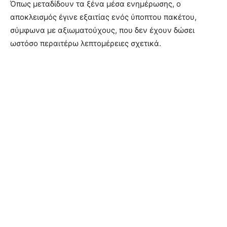
Όπως μεταδίδουν τα ξένα μέσα ενημέρωσης, ο
αποκλεισμός έγινε εξαιτίας ενός ύποπτου πακέτου,
σύμφωνα με αξιωματούχους, που δεν έχουν δώσει
ωστόσο περαιτέρω λεπτομέρειες σχετικά.