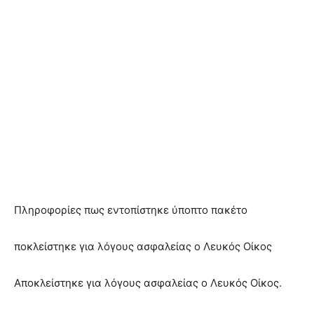
Πληροφορίες πως εντοπίστηκε ύποπτο πακέτο
ποκλείστηκε για λόγους ασφαλείας ο Λευκός Οίκος
Αποκλείστηκε για λόγους ασφαλείας ο Λευκός Οίκος.