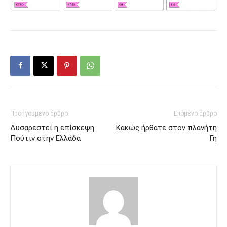
Προηγούμενο άρθρο
Επόμενο άρθρο
Δυσαρεστεί η επίσκεψη
Κακώς ήρθατε στον πλανήτη
Πούτιν στην Ελλάδα
Γη