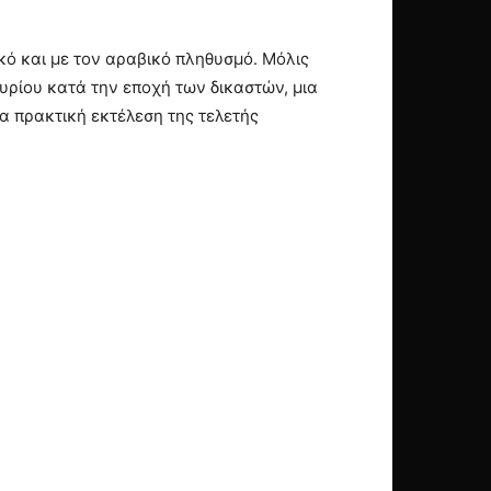
κό και με τον αραβικό πληθυσμό. Μόλις
υρίου κατά την εποχή των δικαστών, μια
α πρακτική εκτέλεση της τελετής