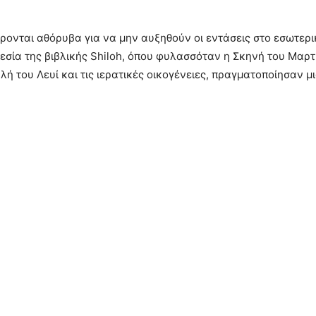
έρονται αθόρυβα για να μην αυξηθούν οι εντάσεις στο εσωτερι
εσία της βιβλικής Shiloh, όπου φυλασσόταν η Σκηνή του Μαρτ
 του Λευί και τις ιερατικές οικογένειες, πραγματοποίησαν μι