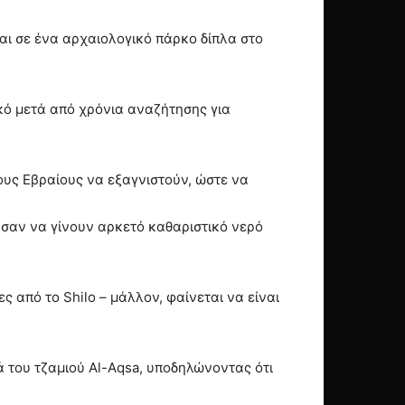
αι σε ένα αρχαιολογικό πάρκο δίπλα στο
γικό μετά από χρόνια αναζήτησης για
ους Εβραίους να εξαγνιστούν, ώστε να
ύσαν να γίνουν αρκετό καθαριστικό νερό
ς από το Shilo – μάλλον, φαίνεται να είναι
ά του τζαμιού Al-Aqsa, υποδηλώνοντας ότι