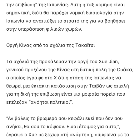
την επιβίωση” της Ιαπωνίας. Αυτή η ταξινόμηση είναι
σημαντική, διότι θα παρέχει νομική δικαιολογία στην
Ιαπωνία να αναπτύξει το στρατό της για να βοηθήσει
στην υπεράσπιση φιλικών χωρών.
Οργή Κίνας από τα σχόλια της Τακαΐτσι
Τα σχόλιά της προκάλεσαν την οργή του Xue Jian,
γενικού προξένου της Κίνας στη δυτική πόλη της Οσάκα,
ο οποίος έγραψε στο X ότι η στάση της Ιαπωνίας να
θεωρεί μια έκτακτη κατάσταση στην Ταϊβάν ως απειλή
για τη δική της επιβίωση είναι μια μοιραία πορεία που
επέλεξαν “ανόητοι πολιτικοί”.
“Αν βάλεις το βρωμερό σου κεφάλι εκεί που δεν σου
ανήκει, θα σου το κόψουν. Είσαι έτοιμος για αυτό;”,
έγραψε ο Xue σε ξεχωριστή ανάρτηση, σύμφωνα με το