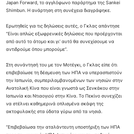
Japan Forward, το αγγλόφωνο παράρτημα της Sankei
Shimbun. Η ανάρτηση στη συνέχεια διαγράφηκε.
Ερωτηθείς για τις δηλώσεις αυτές, ο Γκλας απάντησε
“Είναι απλώς εξωφρενικές δηλώσεις που προέρχονται
από αυτό το άτομο και γι’ αυτό θα συνεχίσουμε να
αντιδρούμε όπου μπορούμε”.
Στη συνάντησή του με τον Μοτέγκι, ο Γκλας είπε ότι
επιβεβαίωσε τη δέσμευση των ΗΠΑ να υπερασπιστούν
την Ιαπωνία, συμπεριλαμβανομένων των νησιών στην
Ανατολική Κίνα που είναι γνωστά ως Σενκάκου στην
Ιαπωνία και Ντιαογιού στην Κίνα. Το Πεκίνο συνεχίζει
να στέλνει καθημερινά οπλισμένα σκάφη της
ακτοφυλακής στα ύδατα γύρω από τα νησιά.
“Επιβεβαίωσα την αταλάντευτη υποστήριξη των ΗΠΑ