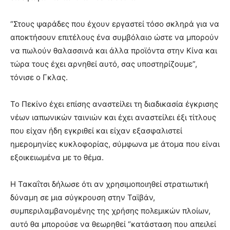
“Στους ψαράδες που έχουν εργαστεί τόσο σκληρά για να
αποκτήσουν επιτέλους ένα συμβόλαιο ώστε να μπορούν
να πωλούν θαλασσινά και άλλα προϊόντα στην Κίνα και
τώρα τους έχει αρνηθεί αυτό, σας υποστηρίζουμε”,
τόνισε ο Γκλας.
Το Πεκίνο έχει επίσης αναστείλει τη διαδικασία έγκρισης
νέων ιαπωνικών ταινιών και έχει αναστείλει έξι τίτλους
που είχαν ήδη εγκριθεί και είχαν εξασφαλιστεί
ημερομηνίες κυκλοφορίας, σύμφωνα με άτομα που είναι
εξοικειωμένα με το θέμα.
Η Τακαΐτσι δήλωσε ότι αν χρησιμοποιηθεί στρατιωτική
δύναμη σε μια σύγκρουση στην Ταϊβάν,
συμπεριλαμβανομένης της χρήσης πολεμικών πλοίων,
αυτό θα μπορούσε να θεωρηθεί “κατάσταση που απειλεί