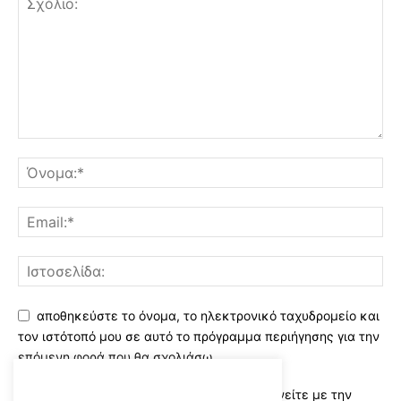
αποθηκεύστε το όνομα, το ηλεκτρονικό ταχυδρομείο και
τον ιστότοπό μου σε αυτό το πρόγραμμα περιήγησης για την
επόμενη φορά που θα σχολιάσω.
Χρησιμοποιώντας αυτό το έντυπο συμφωνείτε με την