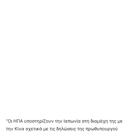
“Οι ΗΠΑ υποστηρίζουν την Ιαπωνία στη διαμάχη της με
την Κίνα σχετικά με τις δηλώσεις της πρωθυπουργού