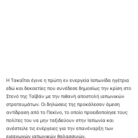
Η Τακαΐτσι έγινε η πρώτη εν ενεργεία Ιαπωνίδα ηγέτρια
εδώ και δεκαετίες που συνέδεσε δημοσίως την κρίση στο
Στενό της Ταϊβάν με την πιθανή αποστολή ιαπωνικών
στρατευμάτων. Οι δηλώσεις της προκάλεσαν άμεση
αντίδραση από το Πεκίνο, το οποίο προειδοποίησε τους
πολίτες του να μην ταξιδεύουν στην Ιαπωνία και
ανέστειλε τις ενέργειες για την επανέναρξη των
εισαγωγών ιαπωνικών θαλασσινών.