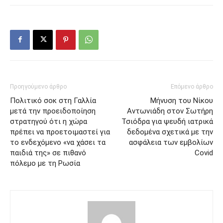
Προηγούμενο άρθρο
Επόμενο άρθρο
Πολιτικό σοκ στη Γαλλία
Μήνυση του Νίκου
μετά την προειδοποίηση
Αντωνιάδη στον Σωτήρη
στρατηγού ότι η χώρα
Τσιόδρα για ψευδή ιατρικά
πρέπει να προετοιμαστεί για
δεδομένα σχετικά με την
το ενδεχόμενο «να χάσει τα
ασφάλεια των εμβολίων
παιδιά της» σε πιθανό
Covid
πόλεμο με τη Ρωσία