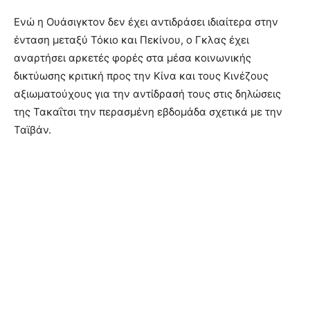
Ενώ η Ουάσιγκτον δεν έχει αντιδράσει ιδιαίτερα στην
ένταση μεταξύ Τόκιο και Πεκίνου, ο Γκλας έχει
αναρτήσει αρκετές φορές στα μέσα κοινωνικής
δικτύωσης κριτική προς την Κίνα και τους Κινέζους
αξιωματούχους για την αντίδρασή τους στις δηλώσεις
της Τακαΐτσι την περασμένη εβδομάδα σχετικά με την
Ταϊβάν.