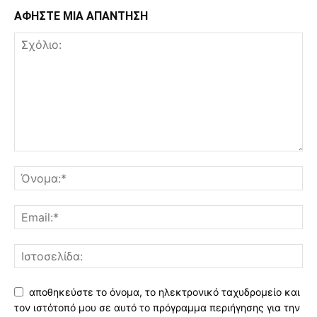
ΑΦΗΣΤΕ ΜΙΑ ΑΠΑΝΤΗΣΗ
αποθηκεύστε το όνομα, το ηλεκτρονικό ταχυδρομείο και
τον ιστότοπό μου σε αυτό το πρόγραμμα περιήγησης για την