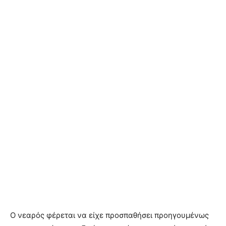
Ο νεαρός φέρεται να είχε προσπαθήσει προηγουμένως