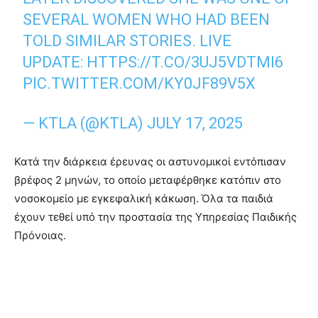
SEVERAL WOMEN WHO HAD BEEN
TOLD SIMILAR STORIES. LIVE
UPDATE:
HTTPS://T.CO/3UJ5VDTMI6
PIC.TWITTER.COM/KY0JF89V5X
— KTLA (@KTLA)
JULY 17, 2025
Κατά την διάρκεια έρευνας οι αστυνομικοί εντόπισαν
βρέφος 2 μηνών, το οποίο μεταφέρθηκε κατόπιν στο
νοσοκομείο με εγκεφαλική κάκωση. Όλα τα παιδιά
έχουν τεθεί υπό την προστασία της Υπηρεσίας Παιδικής
Πρόνοιας.