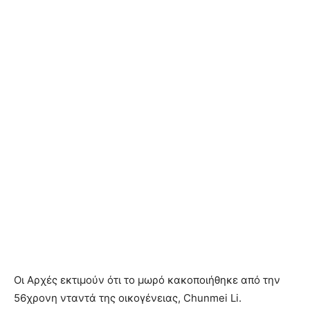
Οι Αρχές εκτιμούν ότι το μωρό κακοποιήθηκε από την
56χρονη νταντά της οικογένειας, Chunmei Li.