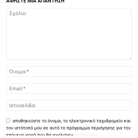
ΑΦΗΣΤΕ ΜΙΑ ΑΠΑΝΤΗΣΗ
αποθηκεύστε το όνομα, το ηλεκτρονικό ταχυδρομείο και
τον ιστότοπό μου σε αυτό το πρόγραμμα περιήγησης για την
επόμενη φορά που θα σχολιάσω.