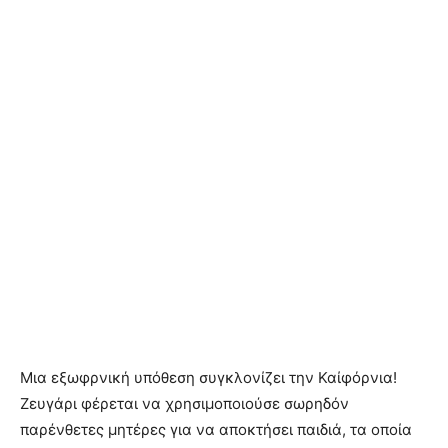
Μια εξωφρνική υπόθεση συγκλονίζει την Καίφόρνια!
Ζευγάρι φέρεται να χρησιμοποιούσε σωρηδόν
παρένθετες μητέρες για να αποκτήσει παιδιά, τα οποία