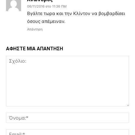
06/11/2016 στο 11:36 ΠΜ
Βγάλτε τωρα και την Κλίντον να βομβαρδίσει
όσους απέμειναν.
Απάντηση
ΑΦΗΣΤΕ ΜΙΑ ΑΠΑΝΤΗΣΗ