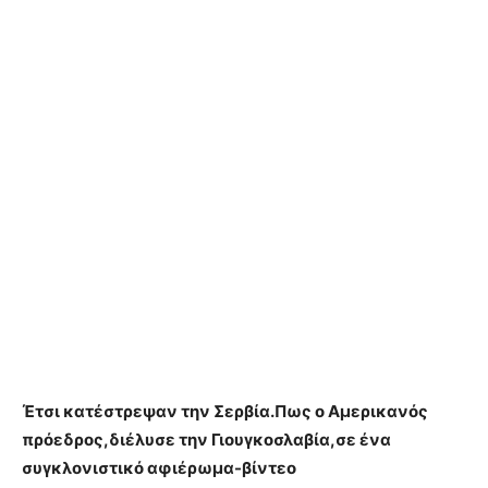
Έτσι κατέστρεψαν την Σερβία.Πως ο Αμερικανός
πρόεδρος,διέλυσε την Γιουγκοσλαβία,σε ένα
συγκλονιστικό αφιέρωμα-βίντεο