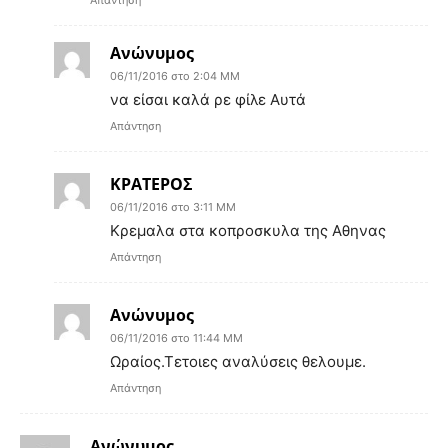
Ανώνυμος
06/11/2016 στο 2:04 ΜΜ
να είσαι καλά ρε φίλε Αυτά
Απάντηση
ΚΡΑΤΕΡΟΣ
06/11/2016 στο 3:11 ΜΜ
Κρεμαλα στα κοπροσκυλα της Αθηνας
Απάντηση
Ανώνυμος
06/11/2016 στο 11:44 ΜΜ
Ωραίος.Τετοιες αναλύσεις θελουμε.
Απάντηση
Ανώνυμος