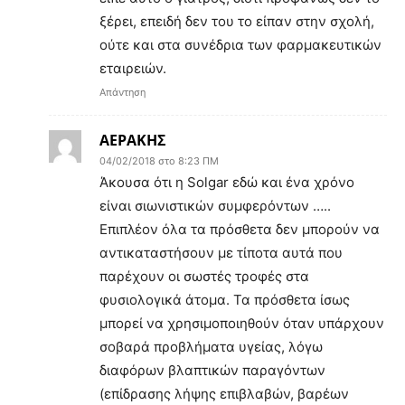
ξέρει, επειδή δεν του το είπαν στην σχολή,
ούτε και στα συνέδρια των φαρμακευτικών
εταιρειών.
Απάντηση
ΑΕΡΑΚΗΣ
04/02/2018 στο 8:23 ΠΜ
Άκουσα ότι η Solgar εδώ και ένα χρόνο
είναι σιωνιστικών συμφερόντων …..
Επιπλέον όλα τα πρόσθετα δεν μπορούν να
αντικαταστήσουν με τίποτα αυτά που
παρέχουν οι σωστές τροφές στα
φυσιολογικά άτομα. Τα πρόσθετα ίσως
μπορεί να χρησιμοποιηθούν όταν υπάρχουν
σοβαρά προβλήματα υγείας, λόγω
διαφόρων βλαπτικών παραγόντων
(επίδρασης λήψης επιβλαβών, βαρέων