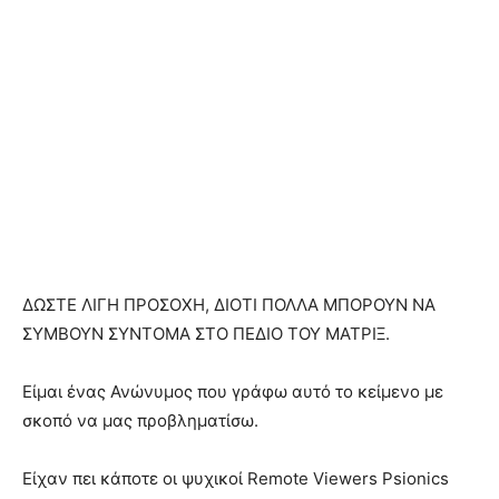
ΔΩΣΤΕ ΛΙΓΗ ΠΡΟΣΟΧΗ, ΔΙΟΤΙ ΠΟΛΛΑ ΜΠΟΡΟΥΝ ΝΑ
ΣΥΜΒΟΥΝ ΣΥΝΤΟΜΑ ΣΤΟ ΠΕΔΙΟ ΤΟΥ ΜΑΤΡΙΞ.
Είμαι ένας Ανώνυμος που γράφω αυτό το κείμενο με
σκοπό να μας προβληματίσω.
Είχαν πει κάποτε οι ψυχικοί Remote Viewers Psionics