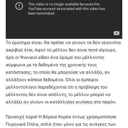
Το ερώτημα είναι: Θα πρέπει να γίνουν τα δύο γεγονότα
ακριβώς έτσι; Αφού το μέλλον δεν είναι ποτέ σίγουρο,
άρα οι Ψιονικοί είδαν ένα όραμα του μέλλοντος
σύμφωνα με τα δεδομένα της χρονικής τους
κατάστασης, το οποίο θα μπορούσε να αλλάξει, αν
αλλάξουν κάποια δεδομένα. Όλοι οι έμπειροι
μελλοντολόγοι παραδέχονται ότι η πρόβλεψη του
μέλλοντος δεν είναι απόλυτη, το μέλλον μπορεί να
αλλάξει αν γίνουν οι κατάλληλες κινήσεις στο παρόν.
Προσοχή τώρα! Η Βόρεια Κορέα όντως χρησιμοποίησε
Πυρηνικά Όπλα, απλά ήταν μόνο για τις ανάγκες των