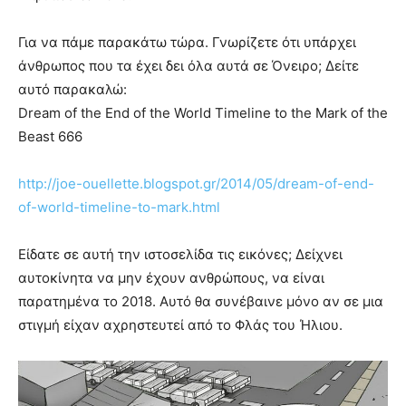
Για να πάμε παρακάτω τώρα. Γνωρίζετε ότι υπάρχει
άνθρωπος που τα έχει δει όλα αυτά σε Όνειρο; Δείτε
αυτό παρακαλώ:
Dream of the End of the World Timeline to the Mark of the
Beast 666
http://joe-ouellette.blogspot.gr/2014/05/dream-of-end-
of-world-timeline-to-mark.html
Είδατε σε αυτή την ιστοσελίδα τις εικόνες; Δείχνει
αυτοκίνητα να μην έχουν ανθρώπους, να είναι
παρατημένα το 2018. Αυτό θα συνέβαινε μόνο αν σε μια
στιγμή είχαν αχρηστευτεί από το Φλάς του Ήλιου.