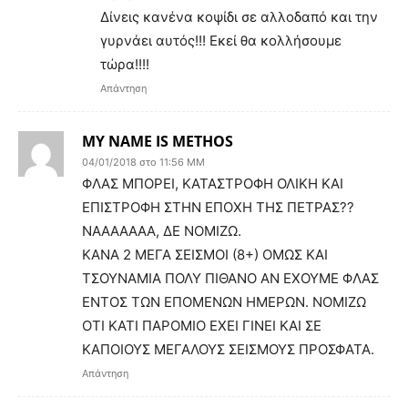
Δίνεις κανένα κοψίδι σε αλλοδαπό και την
γυρνάει αυτός!!! Εκεί θα κολλήσουμε
τώρα!!!!
Απάντηση
ΜΥ ΝΑΜΕ ΙS METHOS
04/01/2018 στο 11:56 ΜΜ
ΦΛΑΣ ΜΠΟΡΕΙ, ΚΑΤΑΣΤΡΟΦΗ ΟΛΙΚΗ ΚΑΙ
ΕΠΙΣΤΡΟΦΗ ΣΤΗΝ ΕΠΟΧΗ ΤΗΣ ΠΕΤΡΑΣ??
ΝΑΑΑΑΑΑΑ, ΔΕ ΝΟΜΙΖΩ.
ΚΑΝΑ 2 ΜΕΓΑ ΣΕΙΣΜΟΙ (8+) ΟΜΩΣ ΚΑΙ
ΤΣΟΥΝΑΜΙΑ ΠΟΛΥ ΠΙΘΑΝΟ ΑΝ ΕΧΟΥΜΕ ΦΛΑΣ
ΕΝΤΟΣ ΤΩΝ ΕΠΟΜΕΝΩΝ ΗΜΕΡΩΝ. ΝΟΜΙΖΩ
ΟΤΙ ΚΑΤΙ ΠΑΡΟΜΙΟ ΕΧΕΙ ΓΙΝΕΙ ΚΑΙ ΣΕ
ΚΑΠΟΙΟΥΣ ΜΕΓΑΛΟΥΣ ΣΕΙΣΜΟΥΣ ΠΡΟΣΦΑΤΑ.
Απάντηση