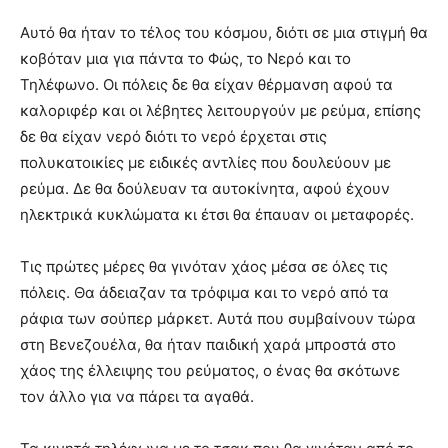
Αυτό θα ήταν το τέλος του κόσμου, διότι σε μια στιγμή θα
κοβόταν μια για πάντα το Φώς, το Νερό και το
Τηλέφωνο. Οι πόλεις δε θα είχαν θέρμανση αφού τα
καλοριφέρ και οι λέβητες λειτουργούν με ρεύμα, επίσης
δε θα είχαν νερό διότι το νερό έρχεται στις
πολυκατοικίες με ειδικές αντλίες που δουλεύουν με
ρεύμα. Δε θα δούλευαν τα αυτοκίνητα, αφού έχουν
ηλεκτρικά κυκλώματα κι έτσι θα έπαυαν οι μεταφορές.
Τις πρώτες μέρες θα γινόταν χάος μέσα σε όλες τις
πόλεις. Θα άδειαζαν τα τρόφιμα και το νερό από τα
ράφια των σούπερ μάρκετ. Αυτά που συμβαίνουν τώρα
στη Βενεζουέλα, θα ήταν παιδική χαρά μπροστά στο
χάος της έλλειψης του ρεύματος, ο ένας θα σκότωνε
τον άλλο για να πάρει τα αγαθά.