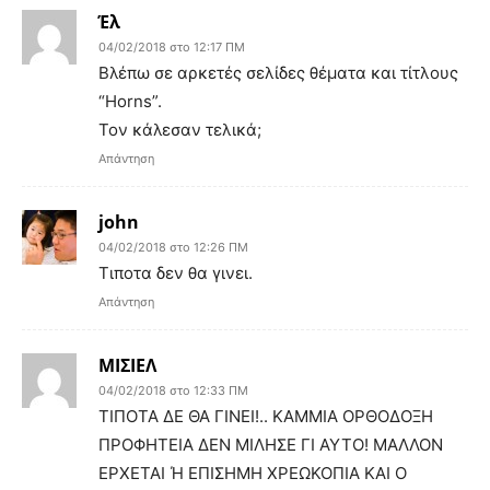
Έλ
04/02/2018 στο 12:17 ΠΜ
Βλέπω σε αρκετές σελίδες θέματα και τίτλους
“Horns”.
Τον κάλεσαν τελικά;
Απάντηση
john
04/02/2018 στο 12:26 ΠΜ
Τιποτα δεν θα γινει.
Απάντηση
ΜΙΣΙΕΛ
04/02/2018 στο 12:33 ΠΜ
ΤΙΠΟΤΑ ΔΕ ΘΑ ΓΙΝΕΙ!.. ΚΑΜΜΙΑ ΟΡΘΟΔΟΞΗ
ΠΡΟΦΗΤΕΙΑ ΔΕΝ ΜΙΛΗΣΕ ΓΙ ΑΥΤΟ! ΜΑΛΛΟΝ
ΕΡΧΕΤΑΙ Ή ΕΠΙΣΗΜΗ ΧΡΕΩΚΟΠΙΑ ΚΑΙ Ο