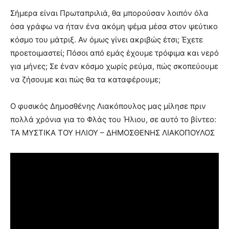
Σήμερα είναι Πρωταπριλιά, θα μπορούσαν λοιπόν όλα
όσα γράφω να ήταν ένα ακόμη ψέμα μέσα στον ψεύτικο
κόσμο του μάτριξ. Αν όμως γίνει ακριβώς έτσι; Έχετε
προετοιμαστεί; Πόσοι από εμάς έχουμε τρόφιμα και νερό
για μήνες; Σε έναν κόσμο χωρίς ρεύμα, πώς σκοπεύουμε
να ζήσουμε και πώς θα τα καταφέρουμε;
Ο φυσικός Δημοσθένης Λιακόπουλος μας μίλησε πριν
πολλά χρόνια για το Φλάς του Ήλιου, σε αυτό το βίντεο:
ΤΑ ΜΥΣΤΙΚΑ ΤΟΥ ΗΛΙΟΥ – ΔΗΜΟΣΘΕΝΗΣ ΛΙΑΚΟΠΟΥΛΟΣ