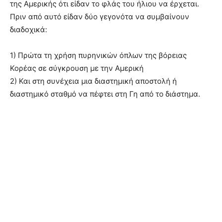
της Αμερικής ότι είδαν το φλάς του ήλιου να έρχεται.
Πριν από αυτό είδαν δύο γεγονότα να συμβαίνουν
διαδοχικά:
1) Πρώτα τη χρήση πυρηνικών όπλων της βόρειας
Κορέας σε σύγκρουση με την Αμερική
2) Και στη συνέχεια μια διαστημική αποστολή ή
διαστημικό σταθμό να πέφτει στη Γη από το διάστημα.