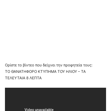
Ορίστε το βίντεο που δείχνει την προφητεία τους:
ΤΟ ΘΑΝΑΤΗΦΟΡΟ ΚΤΥΠΗΜΑ ΤΟΥ ΗΛΙΟΥ – ΤΑ
ΤΕΛΕΥΤΑΙΑ 8 ΛΕΠΤΑ