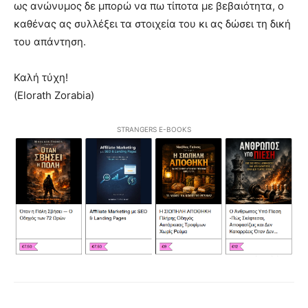
ως ανώνυμος δε μπορώ να πω τίποτα με βεβαιότητα, ο
καθένας ας συλλέξει τα στοιχεία του κι ας δώσει τη δική
του απάντηση.
Καλή τύχη!
(Elorath Zorabia)
STRANGERS E-BOOKS