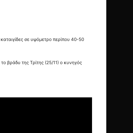
καταιγίδες σε υψόμετρο περίπου 40-50
ο βράδυ της Τρίτης (25/11) ο κυνηγός