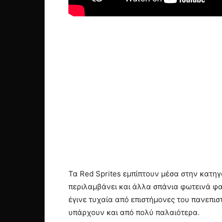
Τα Red Sprites εμπίπτουν μέσα στην κατηγ
περιλαμβάνει και άλλα σπάνια φωτεινά φαιν
έγινε τυχαία από επιστήμονες του πανεπισ
υπάρχουν και από πολύ παλαιότερα.