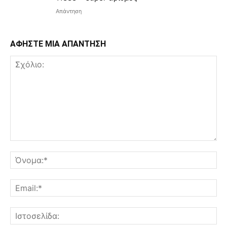
Απάντηση
ΑΦΗΣΤΕ ΜΙΑ ΑΠΑΝΤΗΣΗ