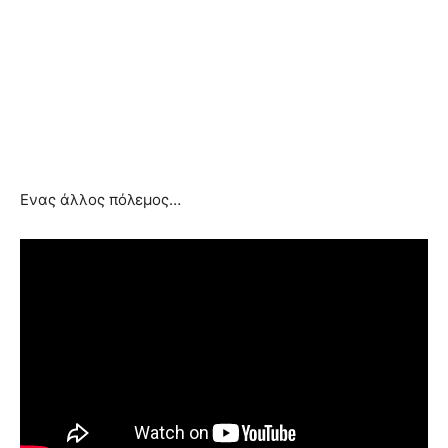
Ενας άλλος πόλεμος…