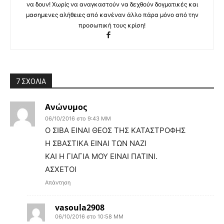
να δουν! Χωρίς να αναγκαστούν να δεχθούν δογματικές και
μασημενες αλήθειες από κανέναν άλλο πάρα μόνο από την
προσωπική τους κρίση!
7 ΣΧΟΛΙΑ
Ανώνυμος
06/10/2016 στο 9:43 ΜΜ
Ο ΣΙΒΑ ΕΙΝΑΙ ΘΕΟΣ ΤΗΣ ΚΑΤΑΣΤΡΟΦΗΣ
Η ΣΒΑΣΤΙΚΑ ΕΙΝΑΙ ΤΩΝ ΝΑΖΙ
ΚΑΙ Η ΓΙΑΓΙΑ ΜΟΥ ΕΙΝΑΙ ΠΑΤΙΝΙ.
ΑΣΧΕΤΟΙ
Απάντηση
vasoula2908
06/10/2016 στο 10:58 ΜΜ