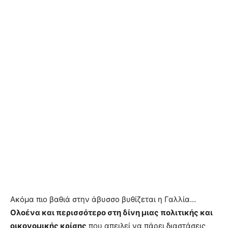
Ακόμα πιο βαθιά στην άβυσσο βυθίζεται η Γαλλία…
Oλοένα και περισσότερο στη δίνη μιας πολιτικής και
οικονομικής κρίσης
που απειλεί να πάρει διαστάσεις