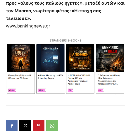
προς «όλους τους παλιούς ηγέτες», μεταξύ αυτών και
τον Macron, νωρίτερα φέτος: «Η εποχή σας
τελείωσε».
www.bankingnews.gr
STRANGERS E-BOOKS