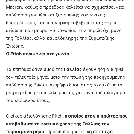
Macron, καθώς ο πρόεδρος καλείται να σχηματίσει νέα
κυβέρνηση εν μέσω αυξανόμενης κοινωνικής
δυσαρέσκειας και οικονομικής αβεβαιότητας — μια
εξίσωση που μπορεί να καθορίσει την πορεία όχι μόνο
της Γαλλίας, αλλά και ολόκληρης της Ευρωπαϊκής
Ένωσης.
O Fitch περιμένει στη γωνία
Τα επιτόκια δανεισμού της
Γαλλίας
έχουν ήδη αυξηθεί
τον τελευταίο μήνα, μετά την πτώση της προηγούμενης
κυβέρνησης Bayrou σε ψήφο δυσπιστίας σχετικά με τα
μέτρα μείωσης του ελλείμματος για τον προϋπολογισμό
του επόμενου έτους.
Ο οίκος αξιολόγησης Fitch
, ο οποίος ήταν ο πρώτος που
υποβάθμισε το κρατικό χρέος της Γαλλίας τον
περασμένο μήνα,
προειδοποίησε ότι «η αποτυχία