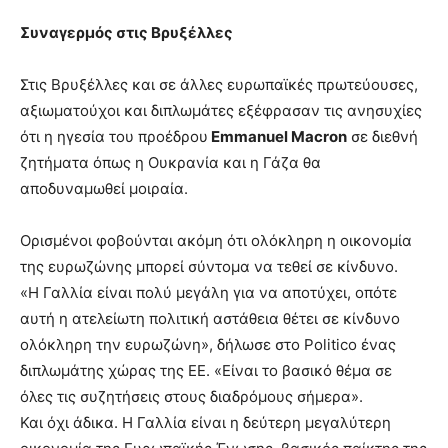
Συναγερμός στις Βρυξέλλες
Στις Βρυξέλλες και σε άλλες ευρωπαϊκές πρωτεύουσες,
αξιωματούχοι και διπλωμάτες εξέφρασαν τις ανησυχίες
ότι η ηγεσία του προέδρου
Emmanuel Macron
σε διεθνή
ζητήματα όπως η Ουκρανία και η Γάζα θα
αποδυναμωθεί μοιραία.
Ορισμένοι φοβούνται ακόμη ότι ολόκληρη η οικονομία
της ευρωζώνης μπορεί σύντομα να τεθεί σε κίνδυνο.
«Η Γαλλία είναι πολύ μεγάλη για να αποτύχει, οπότε
αυτή η ατελείωτη πολιτική αστάθεια θέτει σε κίνδυνο
ολόκληρη την ευρωζώνη», δήλωσε στο Politico ένας
διπλωμάτης χώρας της ΕΕ. «Είναι το βασικό θέμα σε
όλες τις συζητήσεις στους διαδρόμους σήμερα».
Και όχι άδικα. Η Γαλλία είναι η δεύτερη μεγαλύτερη