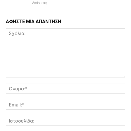
Απάντηση
ΑΦΗΣΤΕ ΜΙΑ ΑΠΑΝΤΗΣΗ