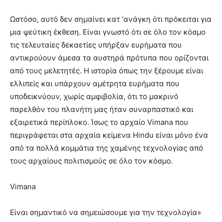
Ωστόσο, αυτό δεν σημαίνει κατ ‘ανάγκη ότι πρόκειται για
μια ψεύτικη έκθεση. Είναι γνωστό ότι σε όλο τον κόσμο
τις τελευταίες δεκαετίες υπήρξαν ευρήματα που
αντικρούουν άμεσα τα αυστηρά πρότυπα που ορίζονται
από τους μελετητές. Η ιστορία όπως την ξέρουμε είναι
ελλιπείς και υπάρχουν αμέτρητα ευρήματα που
υποδεικνύουν, χωρίς αμφιβολία, ότι το μακρινό
παρελθόν του πλανήτη μας ήταν συναρπαστικό και
εξαιρετικά περίπλοκο. Ίσως το αρχαίο Vimana που
περιγράφεται στα αρχαία κείμενα Hindu είναι μόνο ένα
από τα πολλά κομμάτια της χαμένης τεχνολογίας από
τους αρχαίους πολιτισμούς σε όλο τον κόσμο.
Vimana
Είναι σημαντικό να σημειώσουμε για την τεχνολογία»