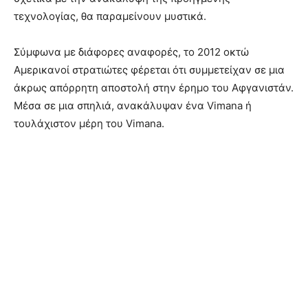
τεχνολογίας, θα παραμείνουν μυστικά.
Σύμφωνα με διάφορες αναφορές, το 2012 οκτώ
Αμερικανοί στρατιώτες φέρεται ότι συμμετείχαν σε μια
άκρως απόρρητη αποστολή στην έρημο του Αφγανιστάν.
Μέσα σε μια σπηλιά, ανακάλυψαν ένα Vimana ή
τουλάχιστον μέρη του Vimana.