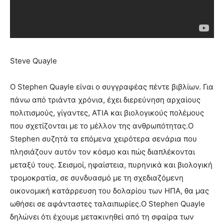
Steve Quayle
Ο Stephen Quayle είναι ο συγγραφέας πέντε βιβλίων. Για
πάνω από τριάντα χρόνια, έχει διερεύνηση αρχαίους
πολιτισμούς, γίγαντες, ΑΤΙΑ και βιολογικούς πολέμους
που σχετίζονται με το μέλλον της ανθρωπότητας.Ο
Stephen συζητά τα επόμενα χειρότερα σενάρια που
πλησιάζουν αυτόν τον κόσμο και πώς διαπλέκονται
μεταξύ τους. Σεισμοί, ηφαίστεια, πυρηνικά και βιολογική
τρομοκρατία, σε συνδυασμό με τη σχεδιαζόμενη
οικονομική κατάρρευση του δολαρίου των ΗΠΑ, θα μας
ωθήσει σε αφάνταστες ταλαιπωρίες.Ο Stephen Quayle
δηλώνει ότι έχουμε μετακινηθεί από τη σφαίρα των