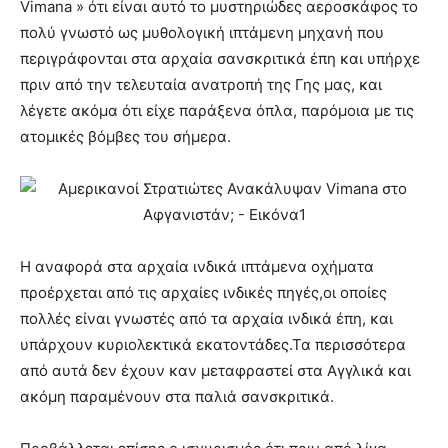
Vimana » ότι είναι αυτό το μυστηριώδες αεροσκάφος το
πολύ γνωστό ως μυθολογική ιπτάμενη μηχανή που
περιγράφονται στα αρχαία σανσκριτικά έπη και υπήρχε
πριν από την τελευταία ανατροπή της Γης μας, και
λέγετε ακόμα ότι είχε παράξενα όπλα, παρόμοια με τις
ατομικές βόμβες του σήμερα.
Η αναφορά στα αρχαία ινδικά ιπτάμενα οχήματα
προέρχεται από τις αρχαίες ινδικές πηγές,οι οποίες
πολλές είναι γνωστές από τα αρχαία ινδικά έπη, και
υπάρχουν κυριολεκτικά εκατοντάδες.Τα περισσότερα
από αυτά δεν έχουν καν μεταφραστεί στα Αγγλικά και
ακόμη παραμένουν στα παλιά σανσκριτικά.