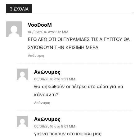
3 ΣΧΟΛΙΑ
VooDooM
06/06/2016 στο 1:12 ΜΜ
ΕΓΩ ΛΕΩ ΟΤΙ ΟΙ ΠΥΡΑΜΙΔΕΣ ΤΙΣ ΑΙΓΥΠΤΟΥ ΘΑ
ΣΥΚΟΘΟΥΝ ΤΗΝ ΚΡΙΣΙΜΗ ΜΕΡΑ
Απάντηση
Ανώνυμος
06/06/2016 στο 3:21 ΜΜ
Θα σηκωθούν οι πέτρες στο αέρα για να
κάνουν τι?
Απάντηση
Ανώνυμος
06/06/2016 στο 8:01 ΜΜ
για να πεσουν στο κεφαλι μας