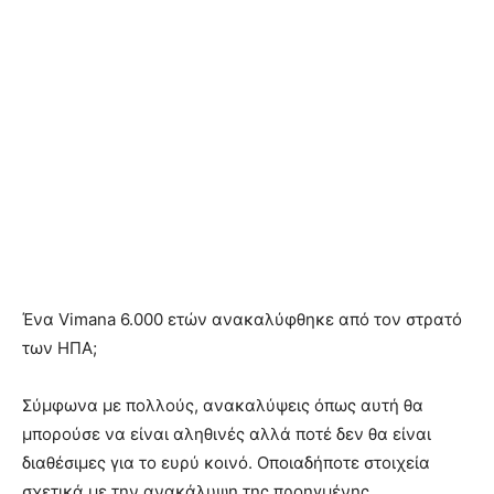
Ένα Vimana 6.000 ετών ανακαλύφθηκε από τον στρατό
των ΗΠΑ;
Σύμφωνα με πολλούς, ανακαλύψεις όπως αυτή θα
μπορούσε να είναι αληθινές αλλά ποτέ δεν θα είναι
διαθέσιμες για το ευρύ κοινό. Οποιαδήποτε στοιχεία
σχετικά με την ανακάλυψη της προηγμένης