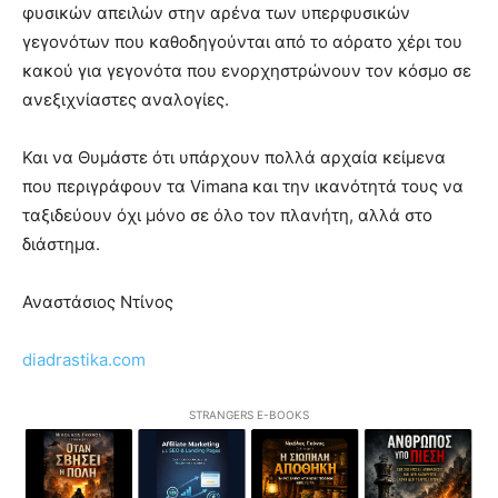
φυσικών απειλών στην αρένα των υπερφυσικών
γεγονότων που καθοδηγούνται από το αόρατο χέρι του
κακού για γεγονότα που ενορχηστρώνουν τον κόσμο σε
ανεξιχνίαστες αναλογίες.
Και να Θυμάστε ότι υπάρχουν πολλά αρχαία κείμενα
που περιγράφουν τα Vimana και την ικανότητά τους να
ταξιδεύουν όχι μόνο σε όλο τον πλανήτη, αλλά στο
διάστημα.
Αναστάσιος Ντίνος
diadrastika.com
STRANGERS E-BOOKS