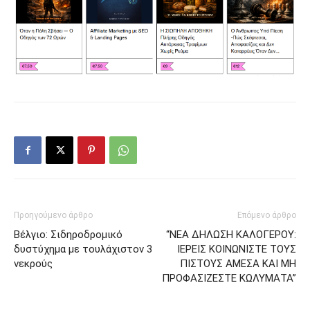
Προηγούμενο άρθρο
Επόμενο άρθρο
Βέλγιο: Σιδηροδρομικό
“ΝΕΑ ΔΗΛΩΣΗ ΚΑΛΟΓΕΡΟΥ:
δυστύχημα με τουλάχιστον 3
ΙΕΡΕΙΣ ΚΟΙΝΩΝΙΣΤΕ ΤΟΥΣ
νεκρούς
ΠΙΣΤΟΥΣ ΑΜΕΣΑ ΚΑΙ ΜΗ
ΠΡΟΦΑΣΙΖΕΣΤΕ ΚΩΛΥΜΑΤΑ”