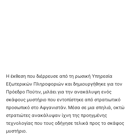
Η έκθεση που διέρρευσε από τη ρωσική Υπηρεσία
Εξωτερικών Πληροφοριών και δημιουργήθηκε για τον
Πρόεδρο Πούτιν, μιλάει για την ανακάλυψη ενός
σκάφους μυστήριο που εντοπίστηκε από στρατιωτικό
προσωπικό στο Αφγανιστάν. Μέσα σε μια σπηλιά, οκτώ
στρατιώτες ανακάλυψαν ίχνη της προηγμένης
τεχνολογίας που τους οδήγησε τελικά προς το σκάφος
μυστήριο.