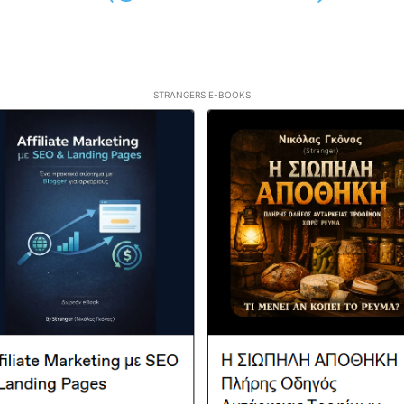
STRANGERS E-BOOKS