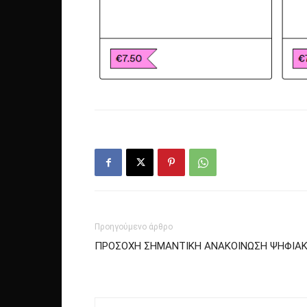
Προηγούμενο άρθρο
ΠΡΟΣΟΧΗ ΣΗΜΑΝΤΙΚΗ ΑΝΑΚΟΙΝΩΣΗ ΨΗΦΙΑ