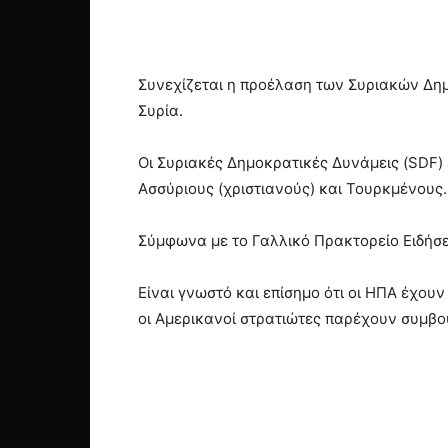
Συνεχίζεται η προέλαση των Συριακών Δη
Συρία.
Οι Συριακές Δημοκρατικές Δυνάμεις (SDF) 
Ασσύριους (χριστιανούς) και Τουρκμένους.
Σύμφωνα με το Γαλλικό Πρακτορείο Ειδήσεω
Είναι γνωστό και επίσημο ότι οι ΗΠΑ έχου
οι Αμερικανοί στρατιώτες παρέχουν συμβου