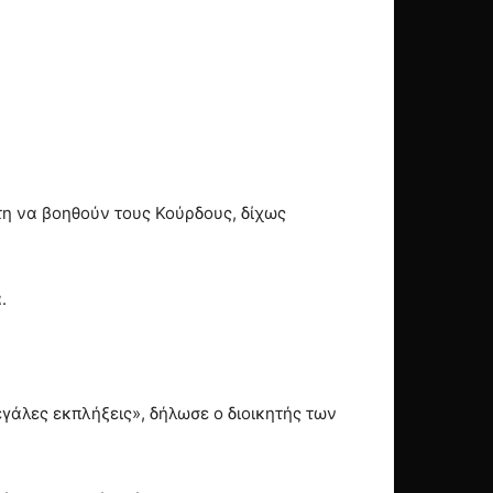
η να βοηθούν τους Κούρδους, δίχως
.
γάλες εκπλήξεις», δήλωσε ο διοικητής των