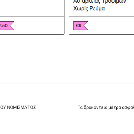
ΚΟΥ ΝΟΜΙΣΜΑΤΟΣ
Τα δρακόντεια μέτρα ασφαλ