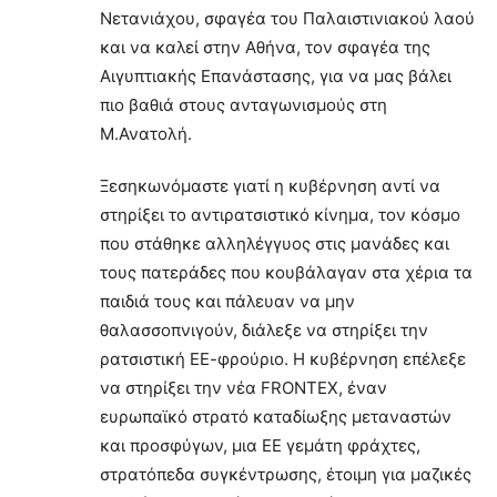
Νετανιάχου, σφαγέα του Παλαιστινιακού λαού
και να καλεί στην Αθήνα, τον σφαγέα της
Αιγυπτιακής Επανάστασης, για να μας βάλει
πιο βαθιά στους ανταγωνισμούς στη
Μ.Ανατολή.
Ξεσηκωνόμαστε γιατί η κυβέρνηση αντί να
στηρίξει το αντιρατσιστικό κίνημα, τον κόσμο
που στάθηκε αλληλέγγυος στις μανάδες και
τους πατεράδες που κουβάλαγαν στα χέρια τα
παιδιά τους και πάλευαν να μην
θαλασσοπνιγούν, διάλεξε να στηρίξει την
ρατσιστική ΕΕ-φρούριο. Η κυβέρνηση επέλεξε
να στηρίξει την νέα FRONTEX, έναν
ευρωπαϊκό στρατό καταδίωξης μεταναστών
και προσφύγων, μια ΕΕ γεμάτη φράχτες,
στρατόπεδα συγκέντρωσης, έτοιμη για μαζικές