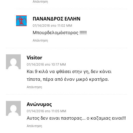
Απάντηση
ΠΑΝΑΝΔΡΟΣ ΕΛΛΗΝ
01/14/2016 στο 11:02 ΜΜ
Μπουρδελομάστορας !!!!!!
Απάντηση
Visitor
01/14/2016 στο 10:17 ΜΜ
Και 9 κιλά να φθάσει στην γη, δεν κάνει
τίποτα, πέρα από έναν μικρό κρατήρα.
Απάντηση
Ανώνυμος
01/14/2016 στο 11:05 ΜΜ
Αυτος δεν ειναι παστορας… ο καζαμιας ειναι!!!
Απάντηση