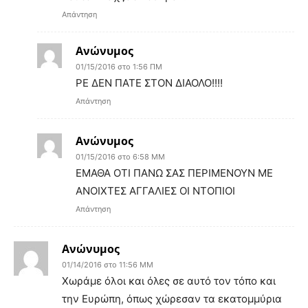
Απάντηση
Ανώνυμος
01/15/2016 στο 1:56 ΠΜ
ΡΕ ΔΕΝ ΠΑΤΕ ΣΤΟΝ ΔΙΑΟΛΟ!!!!
Απάντηση
Ανώνυμος
01/15/2016 στο 6:58 ΜΜ
ΕΜΑΘΑ ΟΤΙ ΠΑΝΩ ΣΑΣ ΠΕΡΙΜΕΝΟΥΝ ΜΕ
ΑΝΟΙΧΤΕΣ ΑΓΓΑΛΙΕΣ ΟΙ ΝΤΟΠΙΟΙ
Απάντηση
Ανώνυμος
01/14/2016 στο 11:56 ΜΜ
Χωράμε όλοι και όλες σε αυτό τον τόπο και
την Ευρώπη, όπως χώρεσαν τα εκατομμύρια