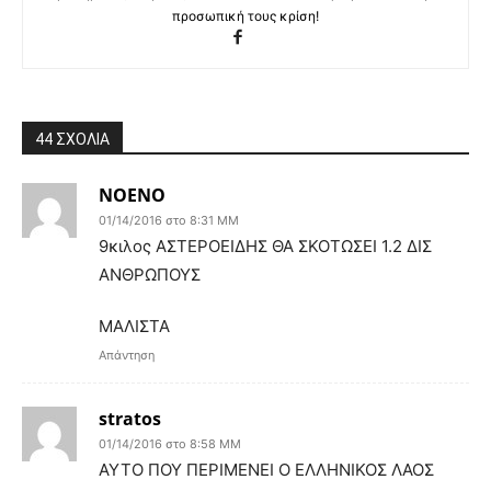
προσωπική τους κρίση!
44 ΣΧΟΛΙΑ
ΝΟΕΝΟ
01/14/2016 στο 8:31 ΜΜ
9κιλος ΑΣΤΕΡΟΕΙΔΗΣ ΘΑ ΣΚΟΤΩΣΕΙ 1.2 ΔΙΣ
ΑΝΘΡΩΠΟΥΣ
ΜΑΛΙΣΤΑ
Απάντηση
stratos
01/14/2016 στο 8:58 ΜΜ
ΑΥΤΟ ΠΟΥ ΠΕΡΙΜΕΝΕΙ Ο ΕΛΛΗΝΙΚΟΣ ΛΑΟΣ