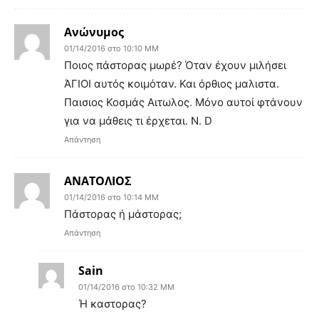
Ανώνυμος
01/14/2016 στο 10:10 ΜΜ
Ποιος πάστορας μωρέ? Όταν έχουν μιλήσει
ΆΓΙΟΙ αυτός κοιμόταν. Και όρθιος μαλιστα.
Παισιος Κοσμάς Αιτωλος. Μόνο αυτοί φτάνουν
για να μάθεις τι έρχεται. N. D
Απάντηση
ΑΝΑΤΟΛΙΟΣ
01/14/2016 στο 10:14 ΜΜ
Πάστορας ή μάστορας;
Απάντηση
Sain
01/14/2016 στο 10:32 ΜΜ
Ή καστορας?