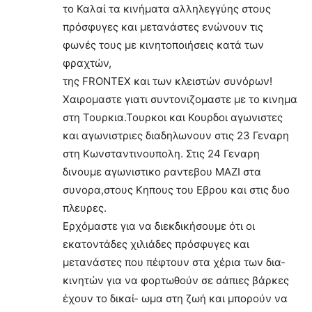
το Καλαί τα κινήματα αλληλεγγύης στους
πρόσφυγες και μετανάστες ενώνουν τις
φωνές τους με κινητοποιήσεις κατά των
φραχτών,
της FRONTEX και των κλειστών συνόρων!
Χαιρομαστε γιατι συντονιζομαστε με το κινημα
στη Τουρκια.Τουρκοι και Κουρδοι αγωνιστες
και αγωνιστριες διαδηλωνουν στις 23 Γεναρη
στη Κωνσταντινουπολη. Στις 24 Γεναρη
δινουμε αγωνιστικο ραντεβου ΜΑΖΙ στα
συνορα,στους Κηπους του Εβρου και στις δυο
πλευρες.
Ερχόμαστε για να διεκδικήσουμε ότι οι
εκατοντάδες χιλιάδες πρόσφυγες και
μετανάστες που πέφτουν στα χέρια των δια-
κινητών για να φορτωθούν σε σάπιες βάρκες
έχουν το δικαί- ωμα στη ζωή και μπορούν να