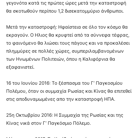
γεγονότα κατά τις πρώτες ώρες μετά την καταστροφή
θα σκοτωθούν περίπου 1,2 δισεκατομμύριο άνθρωποι.
Μετά την καταστροφή: Ηφαίστεια σε όλο τον κόσμο θα
εκραγούν. Ο Ηλιος θα κρυφτεί από τα σύννεφα τέφρας,
το φαινόμενο θα λιώσει τους πάγους και να προκαλέσει
πλημμύρες σε πολλές χώρες, συμπεριλαμβανομένων
των Ηνωμένων Πολιτειών, όπου η Καλιφόρνια θα
εξαφανιστεί.
16 του Ιουνίου 2016: Το ξέσπασμα του Γ’ Παγκοσμίου
Πολέμου, όταν οι συμμαχία Ρωσίας και Κίνας θα επιτεθεί
στις αποδυναμωμένες απο την καταστροφή ΗΠΑ.
25η Οκτωβρίου 2016: Η Συμμαχία της Ρωσίας και της
Κίνας νικά στον Γ’ Παγκόσμιο Πόλεμο.