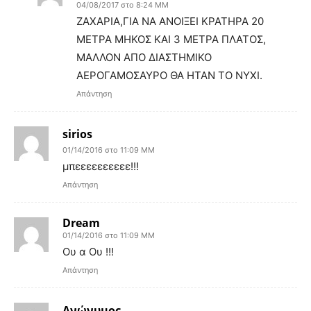
04/08/2017 στο 8:24 ΜΜ
ΖΑΧΑΡΙΑ,ΓΙΑ ΝΑ ΑΝΟΙΞΕΙ ΚΡΑΤΗΡΑ 20
ΜΕΤΡΑ ΜΗΚΟΣ ΚΑΙ 3 ΜΕΤΡΑ ΠΛΑΤΟΣ,
ΜΑΛΛΟΝ ΑΠΟ ΔΙΑΣΤΗΜΙΚΟ
ΑΕΡΟΓΑΜΟΣΑΥΡΟ ΘΑ ΗΤΑΝ ΤΟ ΝΥΧΙ.
Απάντηση
sirios
01/14/2016 στο 11:09 ΜΜ
μπεεεεεεεεεε!!!
Απάντηση
Dream
01/14/2016 στο 11:09 ΜΜ
Ου α Ου !!!
Απάντηση
Ανώνυμος