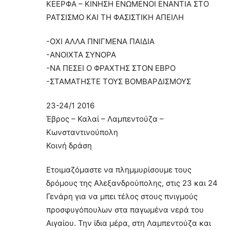
ΚΕΕΡΦΑ – ΚΙΝΗΣΗ ΕΝΩΜΕΝΟΙ ΕΝΑΝΤΙΑ ΣΤΟ
ΡΑΤΣΙΣΜΟ ΚΑΙ ΤΗ ΦΑΣΙΣΤΙΚΗ ΑΠΕΙΛΗ
-ΟΧΙ ΑΛΛΑ ΠΝΙΓΜΕΝΑ ΠΑΙΔΙΑ
-ΑΝΟΙΧΤΑ ΣΥΝΟΡΑ
-ΝΑ ΠΕΣΕΙ Ο ΦΡΑΧΤΗΣ ΣΤΟΝ ΕΒΡΟ
-ΣΤΑΜΑΤΗΣΤΕ ΤΟΥΣ ΒΟΜΒΑΡΔΙΣΜΟΥΣ
23-24/1 2016
Έβρος – Καλαί – Λαμπεντούζα –
Κωνσταντινούπολη
Κοινή δράση
Eτοιμαζόμαστε να πλημμυρίσουμε τους
δρόμους της Αλεξανδρούπολης, στις 23 και 24
Γενάρη για να μπει τέλος στους πνιγμούς
προσφυγόπουλων στα παγωμένα νερά του
Αιγαίου. Την ίδια μέρα, στη Λαμπεντούζα και