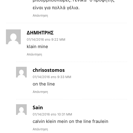
είναι για πολλά γέλια.
Απάντηση
ΔΗΜΗΤΡΗΣ
01/14/2016 στο 9:22 ΜΜ
klain mine
Απάντηση
chrisostomos
01/14/2016 στο 9:33 ΜΜ
on the line
Απάντηση
Sain
01/14/2016 στο 10:31 ΜΜ
calvin klein mein on the line fraulein
Απάντηση