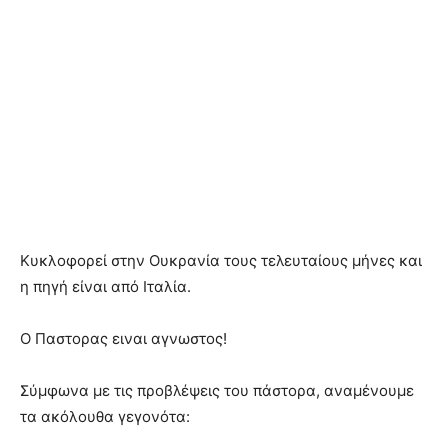
Κυκλοφορεί στην Ουκρανία τους τελευταίους μήνες και
η πηγή είναι από Ιταλία.
Ο Παστορας ειναι αγνωστος!
Σύμφωνα με τις προβλέψεις του πάστορα, αναμένουμε
τα ακόλουθα γεγονότα: