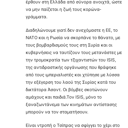
έρθουν στη Ελλάδα από σύνορα ανοιχτά, ώστε
να μην παίζεται η ζωή τους κορώνα-
γράμματα.
Διαδηλώνουμε γιατί δεν ανεχόμαστε η ΕΕ, το
ΝΑΤΟ και η Ρωσία να σκορπάνε το θάνατο, με
τους βομβαρδισμούς τους στη Συρία και οι
κυβερνήσεις να ταυτίζουν τους μετανάστες με
την τρομοκρατία των τζιχαντιστών του ISIS,
της αντιδραστικής οργάνωσης που θράφηκε
από τους ιμπεριαλιστές και χτύπησε με λύσσα
την εξέγερση του λαού της Συρίας κατά του
δικτάτορα Άσαντ. Οι βόμβες σκοτώνουν
αμάχους και παιδιά.Τον ISIS, μόνο το
ξαναζωντάνεμα των κινημάτων αντίστασης
μπορούν να τον σταματήσουν.
Είναι ντροπή ο Τσίπρας να σφίγγει το χέρι στο