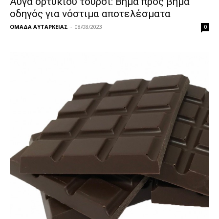
Αυγά ορτυκιού τουρσί: Βήμα προς βήμα
οδηγός για νόστιμα αποτελέσματα
ΟΜΑΔΑ ΑΥΤΑΡΚΕΙΑΣ
-
08/08/2023
0