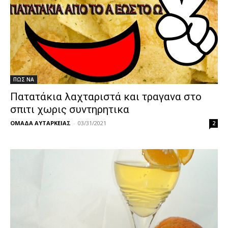
ΠΩΣ ΝΑ
Πατατάκια λαχταριστά και τραγανα στο
σπιτι χωρις συντηρητικα
ΟΜΑΔΑ ΑΥΤΑΡΚΕΙΑΣ
-
03/31/2021
2