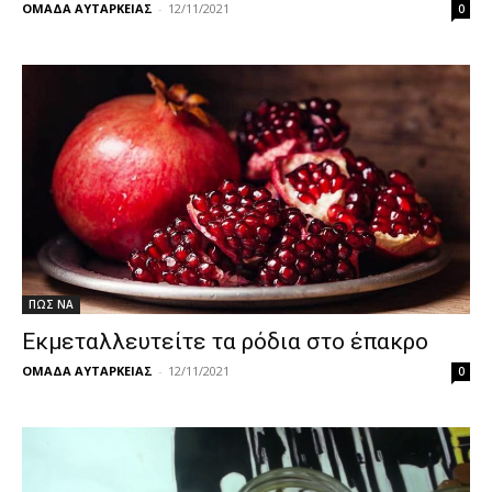
ΟΜΑΔΑ ΑΥΤΑΡΚΕΙΑΣ
-
12/11/2021
0
ΠΩΣ ΝΑ
Εκμεταλλευτείτε τα ρόδια στο έπακρο
ΟΜΑΔΑ ΑΥΤΑΡΚΕΙΑΣ
-
12/11/2021
0