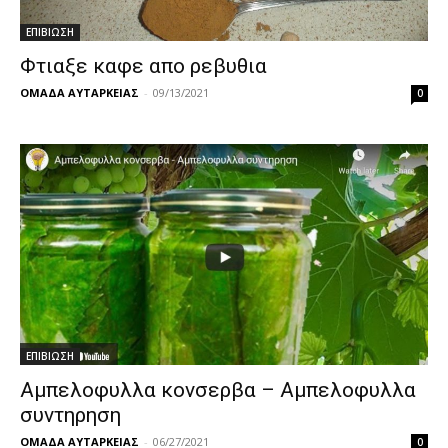
ΕΠΙΒΙΩΣΗ
Φτιαξε καφε απο ρεβυθια
ΟΜΑΔΑ ΑΥΤΑΡΚΕΙΑΣ
-
09/13/2021
0
ΕΠΙΒΙΩΣΗ
Αμπελοφυλλα κονσερβα – Αμπελοφυλλα
συντηρηση
ΟΜΑΔΑ ΑΥΤΑΡΚΕΙΑΣ
-
06/27/2021
0