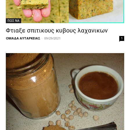
ΠΩΣ ΝΑ
Φτιαξε σπιτικους κυβους λαχανικων
ΟΜΑΔΑ ΑΥΤΑΡΚΕΙΑΣ
-
09/29/2021
1