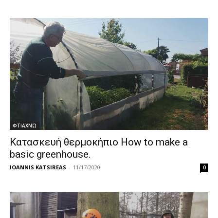
ΦΤΙΑΧΝΩ
Κατασκευή θερμοκήπιο How to make a
basic greenhouse.
IOANNIS KATSIREAS
-
11/17/2020
0