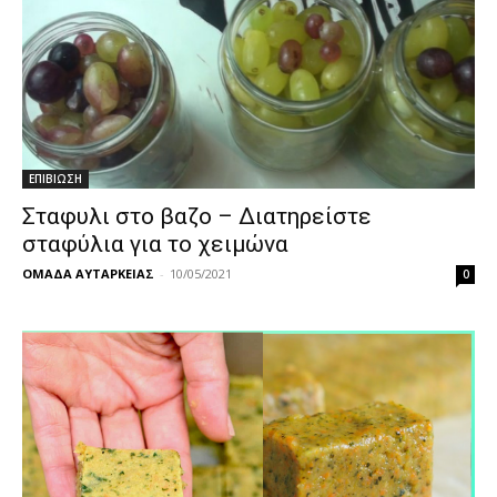
ΕΠΙΒΙΩΣΗ
Σταφυλι στο βαζο – Διατηρείστε
σταφύλια για το χειμώνα
ΟΜΑΔΑ ΑΥΤΑΡΚΕΙΑΣ
-
10/05/2021
0