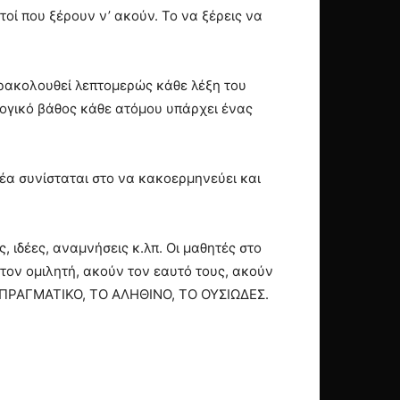
οί που ξέρουν ν’ ακούν. Το να ξέρεις να
αρακολουθεί λεπτομερώς κάθε λέξη του
λογικό βάθος κάθε ατόμου υπάρχει ένας
 συνίσταται στο να κακοερμηνεύει και
 ιδέες, αναμνήσεις κ.λπ. Οι μαθητές στο
τον ομιλητή, ακούν τον εαυτό τους, ακούν
ΤΟ ΠΡΑΓΜΑΤΙΚΟ, ΤΟ ΑΛΗΘΙΝΟ, ΤΟ ΟΥΣΙΩΔΕΣ.