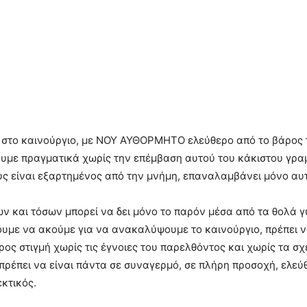
 στο καινούργιο, με ΝΟΥ ΑΥΘΟΡΜΗΤΟ ελεύθερο από το βάρος 
ε πραγματικά χωρίς την επέμβαση αυτού του κάκιστου γραμμ
ς είναι εξαρτημένος από την μνήμη, επαναλαμβάνει μόνο αυτ
σων και τόσων μπορεί να δει μόνο το παρόν μέσα από τα θολά
με να ακούμε για να ανακαλύψουμε το καινούργιο, πρέπει ν
προς στιγμή χωρίς τις έγνοιες του παρελθόντος και χωρίς τα σ
 πρέπει να είναι πάντα σε συναγερμό, σε πλήρη προσοχή, ελε
εκτικός.