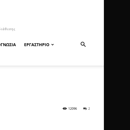
διάθεσης
ΟΓΝΩΣΙΑ
ΕΡΓΑΣΤΗΡΙΟ
12096
2