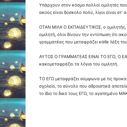
Υπάρχουν στον κόσμο πολλοί ομιλητές που 
ακούς είναι δύσκολο πολύ, λίγοι είναι στ’
ΟΤΑΝ ΜΙΛΑ Ο ΕΚΠΑΙΔΕΥΤΙΚΟΣ, ο ομιλητής, 
ομιλητή, όλοι δίνουν την εντύπωση ότι ακ
γραμματέας που μεταφράζει κάθε λέξη του
ΑΥΤΟΣ Ο ΓΡΑΜΜΑΤΕΑΣ ΕΙΝΑΙ ΤΟ ΕΓΩ, Ο ΕΑΥ
κακομεταφράζει τα λόγια του ομιλητή.
ΤΟ ΕΓΩ μεταφράζει σύμφωνα με τις προκατα
σχολείο, το σύνολο που αθροιστικά αποτελ
το ίδιο το δικό τους ΕΓΩ, το αγαπημένο Μ