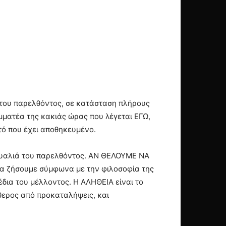
του παρελθόντος, σε κατάσταση πλήρους
ατέα της κακιάς ώρας που λέγεται ΕΓΩ,
ό που έχει αποθηκευμένο.
 γυαλιά του παρελθόντος. ΑΝ ΘΕΛΟΥΜΕ ΝΑ
α ζήσουμε σύμφωνα με την φιλοσοφία της
χέδια του μέλλοντος. Η ΑΛΗΘΕΙΑ είναι το
ύθερος από προκαταλήψεις, και