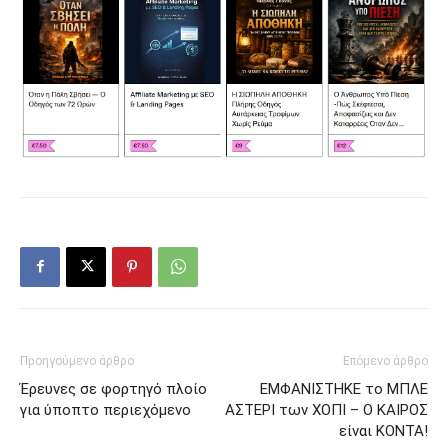
Προηγούμενο άρθρο
Επόμενο άρθρο
Έρευνες σε φορτηγό πλοίο
ΕΜΦΑΝΙΣΤΗΚΕ το ΜΠΛΕ
για ύποπτο περιεχόμενο
ΑΣΤΕΡΙ των ΧΟΠΙ – Ο ΚΑΙΡΟΣ
είναι ΚΟΝΤΑ!