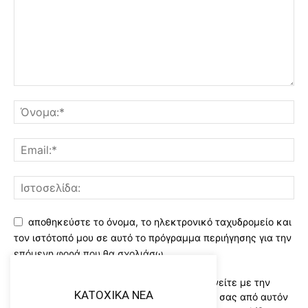
αποθηκεύστε το όνομα, το ηλεκτρονικό ταχυδρομείο και
τον ιστότοπό μου σε αυτό το πρόγραμμα περιήγησης για την
επόμενη φορά που θα σχολιάσω.
Χρησιμοποιώντας αυτό το έντυπο συμφωνείτε με την
KATOXIKA NEA
αποθήκευση και χειρισμό των δεδομένων σας από αυτόν