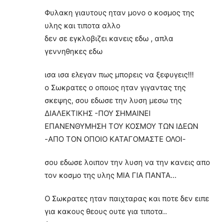
Φυλακη γιαυτους ηταν μονο ο κοσμος της
υλης και τιποτα αλλο
δεν σε εγκλοβιζει κανεις εδω , απλα
γεννηθηκες εδω
ισα ισα ελεγαν πως μπορεις να ξεφυγεις!!!
ο Σωκρατες ο οποιος ηταν γιγαντας της
σκεψης, σου εδωσε την λυση μεσω της
ΔΙΑΛΕΚΤΙΚΗΣ -ΠΟΥ ΣΗΜΑΙΝΕΙ
ΕΠΑΝΕΝΘΥΜΗΣΗ ΤΟΥ ΚΟΣΜΟΥ ΤΩΝ ΙΔΕΩΝ
-ΑΠΟ ΤΟΝ ΟΠΟΙΟ ΚΑΤΑΓΟΜΑΣΤΕ ΟΛΟΙ-
σου εδωσε λοιπον την λυση να την κανεις απο
τον κοσμο της υλης ΜΙΑ ΓΙΑ ΠΑΝΤΑ…
Ο Σωκρατες ηταν παιχταρας και ποτε δεν ειπε
για κακους θεους ουτε για τιποτα..