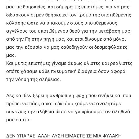
μας τις θρησκείες, και σήμερα τις επιστήμες, για να μας
διδάσκουν οι μεν θρησκείες τον τρόμο της υποτιθέμενης
κόλασης ώστε να υπακούμε στους υποτιθέμενους
αγγέλους του υποτιθέμενου θεού για την μετάβαση μας
από την Γη στην πηγή μας, και έτσι δίνουμε από μόνοι
μας την εξουσία να μας καθοδηγούν οι δεσμοφύλακες
μας.
Και με τις επιστήμες γίναμε άκρως υλιστές και ρεαλιστές
οπότε χάσαμε κάθε πνευματική διαύγεια όσον αφορά
την νόηση της αλήθειας.
Λες και δεν ξέρει η ανθρώπινη ψυχή που ανήκει και που
πρέπει να πάει, αρκεί εδώ όσο ζούμε να αναζητάμε
συνεχώς την αλήθεια ώστε να γνωρίσουμε τον αληθινό
μας εαυτό.
ΔΕΝ ΥΠΑΡΧΕΙ ΑΛΛΗ ΛΥΣΗ ΕΙΜΑΣΤΕ ΣΕ ΜΙΑ ΦΥΛΑΚΗ