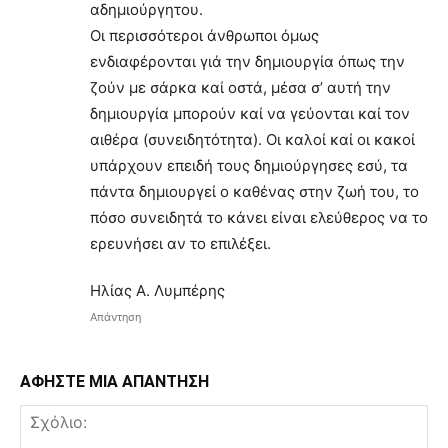
αδημιούργητου.
Οι περισσότεροι άνθρωποι όμως
ενδιαφέρονται γιά την δημιουργία όπως την
ζούν με σάρκα καί οστά, μέσα σ’ αυτή την
δημιουργία μπορούν καί να γεύονται καί τον
αιθέρα (συνειδητότητα). Οι καλοί καί οι κακοί
υπάρχουν επειδή τους δημιούργησες εσύ, τα
πάντα δημιουργεί ο καθένας στην ζωή του, το
πόσο συνειδητά το κάνει είναι ελεύθερος να το
ερευνήσει αν το επιλέξει.
Ηλίας Α. Λυμπέρης
Απάντηση
ΑΦΗΣΤΕ ΜΙΑ ΑΠΑΝΤΗΣΗ