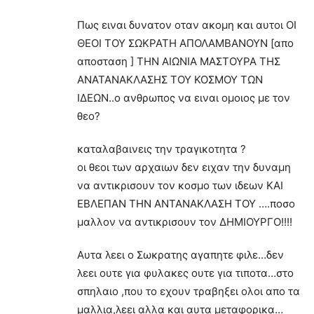
Πως ειναι δυνατον οταν ακομη και αυτοι ΟΙ
ΘΕΟΙ ΤΟΥ ΣΩΚΡΑΤΗ ΑΠΟΛΑΜΒΑΝΟΥΝ [απο
αποσταση ] ΤΗΝ ΑΙΩΝΙΑ ΜΑΣΤΟΥΡΑ ΤΗΣ
ΑΝΑΤΑΝΑΚΛΑΣΗΣ ΤΟΥ ΚΟΣΜΟΥ ΤΩΝ
ΙΔΕΩΝ..ο ανθρωπος να ειναι ομοιος με τον
θεο?
καταλαβαινεις την τραγικοτητα ?
οι θεοι των αρχαιων δεν ειχαν την δυναμη
να αντικρισουν τον κοσμο των ιδεων ΚΑΙ
ΕΒΛΕΠΑΝ ΤΗΝ ΑΝΤΑΝΑΚΛΑΣΗ ΤΟΥ ….ποσο
μαλλον να αντικρισουν τον ΔΗΜΙΟΥΡΓΟ!!!!
Αυτα λεει ο Σωκρατης αγαπητε φιλε…δεν
λεει ουτε για φυλακες ουτε για τιποτα…στο
σπηλαιο ,που το εχουν τραβηξει ολοι απο τα
μαλλια,λεει αλλα και αυτα μεταφορικα…