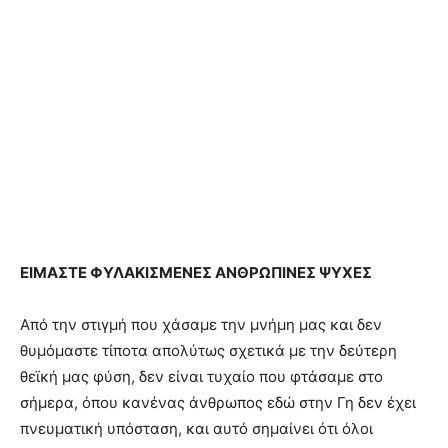
ΕΙΜΑΣΤΕ ΦΥΛΑΚΙΣΜΕΝΕΣ ΑΝΘΡΩΠΙΝΕΣ ΨΥΧΕΣ
Από την στιγμή που χάσαμε την μνήμη μας και δεν
θυμόμαστε τίποτα απολύτως σχετικά με την δεύτερη
θεϊκή μας φύση, δεν είναι τυχαίο που φτάσαμε στο
σήμερα, όπου κανένας άνθρωπος εδώ στην Γη δεν έχει
πνευματική υπόσταση, και αυτό σημαίνει ότι όλοι