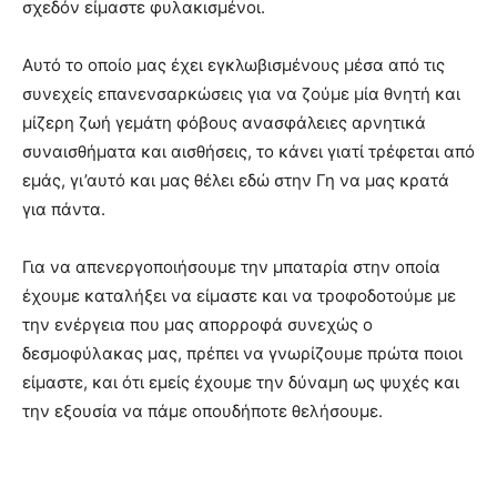
σχεδόν είμαστε φυλακισμένοι.
Αυτό το οποίο μας έχει εγκλωβισμένους μέσα από τις
συνεχείς επανενσαρκώσεις για να ζούμε μία θνητή και
μίζερη ζωή γεμάτη φόβους ανασφάλειες αρνητικά
συναισθήματα και αισθήσεις, το κάνει γιατί τρέφεται από
εμάς, γι’αυτό και μας θέλει εδώ στην Γη να μας κρατά
για πάντα.
Για να απενεργοποιήσουμε την μπαταρία στην οποία
έχουμε καταλήξει να είμαστε και να τροφοδοτούμε με
την ενέργεια που μας απορροφά συνεχώς ο
δεσμοφύλακας μας, πρέπει να γνωρίζουμε πρώτα ποιοι
είμαστε, και ότι εμείς έχουμε την δύναμη ως ψυχές και
την εξουσία να πάμε οπουδήποτε θελήσουμε.