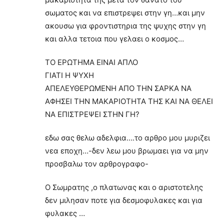
σωματος και να επιστρεψει στην γη…και μην
ακουσω για φροντιστηρια της ψυχης στην γη
και αλλα τετοια που γελαει ο κοσμος…
ΤΟ ΕΡΩΤΗΜΑ ΕΙΝΑΙ ΑΠΛΟ
ΓΙΑΤΙ Η ΨΥΧΗ
ΑΠΕΛΕΥΘΕΡΩΜΕΝΗ ΑΠΟ ΤΗΝ ΣΑΡΚΑ ΝΑ
ΑΦΗΣΕΙ ΤΗΝ ΜΑΚΑΡΙΟΤΗΤΑ ΤΗΣ ΚΑΙ ΝΑ ΘΕΛΕΙ
ΝΑ ΕΠΙΣΤΡΕΨΕΙ ΣΤΗΝ ΓΗ?
εδω σας θελω αδελφια….το αρθρο μου μυριζει
νεα εποχη…-δεν λεω μου βρωμαει για να μην
προσβαλω τον αρθρογραφο-
Ο Σωμρατης ,ο πλατωνας και ο αριστοτελης
δεν μιλησαν ποτε για δεσμοφυλακες και για
φυλακες …