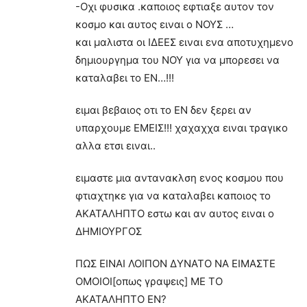
-Οχι φυσικα .καποιος εφτιαξε αυτον τον
κοσμο και αυτος ειναι ο ΝΟΥΣ …
και μαλιστα οι ΙΔΕΕΣ ειναι ενα αποτυχημενο
δημιουργημα του ΝΟΥ για να μπορεσει να
καταλαβει το ΕΝ…!!!
ειμαι βεβαιος οτι το ΕΝ δεν ξερει αν
υπαρχουμε ΕΜΕΙΣ!!! χαχαχχα ειναι τραγικο
αλλα ετσι ειναι..
ειμαστε μια αντανακλση ενος κοσμου που
φτιαχτηκε για να καταλαβει καποιος το
ΑΚΑΤΑΛΗΠΤΟ εστω και αν αυτος ειναι ο
ΔΗΜΙΟΥΡΓΟΣ
ΠΩΣ ΕΙΝΑΙ ΛΟΙΠΟΝ ΔΥΝΑΤΟ ΝΑ ΕΙΜΑΣΤΕ
ΟΜΟΙΟΙ[οπως γραψεις] ΜΕ ΤΟ
ΑΚΑΤΑΛΗΠΤΟ ΕΝ?