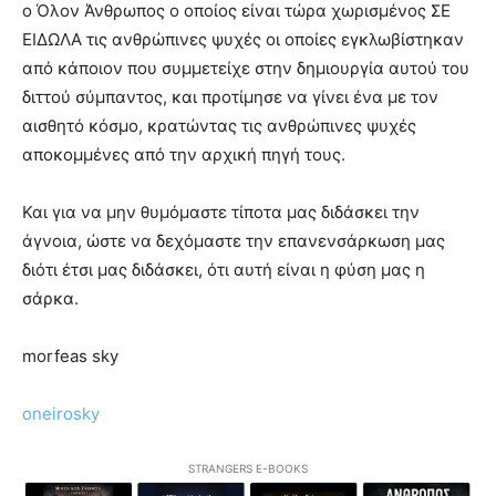
ο Όλον Άνθρωπος ο οποίος είναι τώρα χωρισμένος ΣΕ
ΕΙΔΩΛΑ τις ανθρώπινες ψυχές οι οποίες εγκλωβίστηκαν
από κάποιον που συμμετείχε στην δημιουργία αυτού του
διττού σύμπαντος, και προτίμησε να γίνει ένα με τον
αισθητό κόσμο, κρατώντας τις ανθρώπινες ψυχές
αποκομμένες από την αρχική πηγή τους.
Και για να μην θυμόμαστε τίποτα μας διδάσκει την
άγνοια, ώστε να δεχόμαστε την επανενσάρκωση μας
διότι έτσι μας διδάσκει, ότι αυτή είναι η φύση μας η
σάρκα.
morfeas sky
oneirosky
STRANGERS E-BOOKS