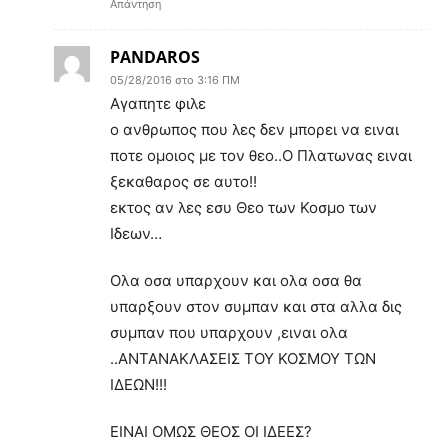
Απάντηση
PANDAROS
05/28/2016 στο 3:16 ΠΜ
Αγαπητε φιλε
ο ανθρωπος που λες δεν μπορει να ειναι
ποτε ομοιος με τον θεο..Ο Πλατωνας ειναι
ξεκαθαρος σε αυτο!!
εκτος αν λες εσυ Θεο των Κοσμο των
Ιδεων…
Ολα οσα υπαρχουν και ολα οσα θα
υπαρξουν στον συμπαν και στα αλλα δις
συμπαν που υπαρχουν ,ειναι ολα
..ΑΝΤΑΝΑΚΛΑΣΕΙΣ ΤΟΥ ΚΟΣΜΟΥ ΤΩΝ
ΙΔΕΩΝ!!!
ΕΙΝΑΙ ΟΜΩΣ ΘΕΟΣ ΟΙ ΙΔΕΕΣ?