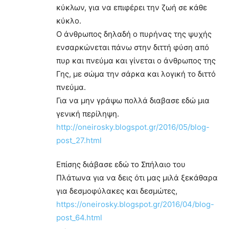
κύκλων, για να επιφέρει την ζωή σε κάθε
κύκλο.
Ο άνθρωπος δηλαδή ο πυρήνας της ψυχής
ενσαρκώνεται πάνω στην διττή φύση από
πυρ και πνεύμα και γίνεται ο άνθρωπος της
Γης, με σώμα την σάρκα και λογική το διττό
πνεύμα.
Για να μην γράψω πολλά διαβασε εδώ μια
γενική περίληψη.
http://oneirosky.blogspot.gr/2016/05/blog-
post_27.html
Επίσης διάβασε εδώ το Σπήλαιο του
Πλάτωνα για να δεις ότι μας μιλά ξεκάθαρα
για δεσμοφύλακες και δεσμώτες,
https://oneirosky.blogspot.gr/2016/04/blog-
post_64.html