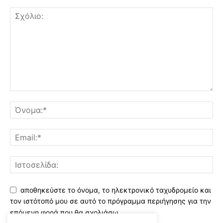
αποθηκεύστε το όνομα, το ηλεκτρονικό ταχυδρομείο και
τον ιστότοπό μου σε αυτό το πρόγραμμα περιήγησης για την
επόμενη φορά που θα σχολιάσω.