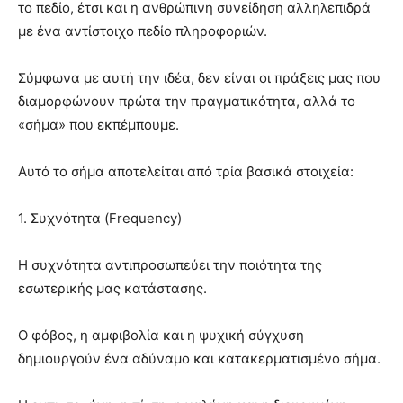
το πεδίο, έτσι και η ανθρώπινη συνείδηση αλληλεπιδρά
με ένα αντίστοιχο πεδίο πληροφοριών.
Σύμφωνα με αυτή την ιδέα, δεν είναι οι πράξεις μας που
διαμορφώνουν πρώτα την πραγματικότητα, αλλά το
«σήμα» που εκπέμπουμε.
Αυτό το σήμα αποτελείται από τρία βασικά στοιχεία:
1. Συχνότητα (Frequency)
Η συχνότητα αντιπροσωπεύει την ποιότητα της
εσωτερικής μας κατάστασης.
Ο φόβος, η αμφιβολία και η ψυχική σύγχυση
δημιουργούν ένα αδύναμο και κατακερματισμένο σήμα.