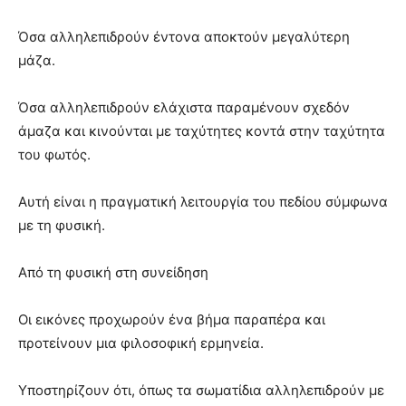
Όσα αλληλεπιδρούν έντονα αποκτούν μεγαλύτερη
μάζα.
Όσα αλληλεπιδρούν ελάχιστα παραμένουν σχεδόν
άμαζα και κινούνται με ταχύτητες κοντά στην ταχύτητα
του φωτός.
Αυτή είναι η πραγματική λειτουργία του πεδίου σύμφωνα
με τη φυσική.
Από τη φυσική στη συνείδηση
Οι εικόνες προχωρούν ένα βήμα παραπέρα και
προτείνουν μια φιλοσοφική ερμηνεία.
Υποστηρίζουν ότι, όπως τα σωματίδια αλληλεπιδρούν με