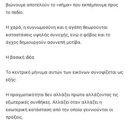
βιώνουμε αποτελούν το «σήμα» που εκπέμπουμε προς
το πεδίο.
Η χαρά, η ευγνωμοσύνη και η αγάπη θεωρούνται
καταστάσεις υψηλής συνοχής, ενώ ο φόβος και το
άγχος δημιουργούν ασυνεπή μοτίβα.
Η βασική ιδέα
Το κεντρικό μήνυμα αυτών των εικόνων συνοψίζεται ως
εξής:
Η πραγματικότητα δεν αλλάζει πρώτα αλλάζοντας τις
εξωτερικές συνθήκες. Αλλάζει όταν αλλάζει η
εσωτερική κατάσταση από την οποία γεννιούνται οι
πράξεις.