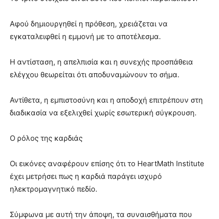
Αφού δημιουργηθεί η πρόθεση, χρειάζεται να
εγκαταλειφθεί η εμμονή με το αποτέλεσμα.
Η αντίσταση, η απελπισία και η συνεχής προσπάθεια
ελέγχου θεωρείται ότι αποδυναμώνουν το σήμα.
Αντίθετα, η εμπιστοσύνη και η αποδοχή επιτρέπουν στη
διαδικασία να εξελιχθεί χωρίς εσωτερική σύγκρουση.
Ο ρόλος της καρδιάς
Οι εικόνες αναφέρουν επίσης ότι το HeartMath Institute
έχει μετρήσει πως η καρδιά παράγει ισχυρό
ηλεκτρομαγνητικό πεδίο.
Σύμφωνα με αυτή την άποψη, τα συναισθήματα που