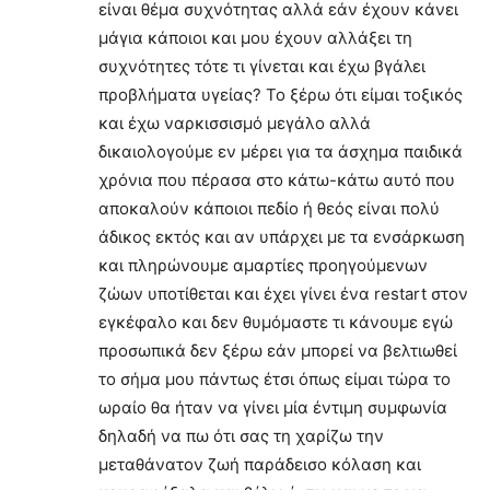
είναι θέμα συχνότητας αλλά εάν έχουν κάνει
μάγια κάποιοι και μου έχουν αλλάξει τη
συχνότητες τότε τι γίνεται και έχω βγάλει
προβλήματα υγείας? Το ξέρω ότι είμαι τοξικός
και έχω ναρκισσισμό μεγάλο αλλά
δικαιολογούμε εν μέρει για τα άσχημα παιδικά
χρόνια που πέρασα στο κάτω-κάτω αυτό που
αποκαλούν κάποιοι πεδίο ή θεός είναι πολύ
άδικος εκτός και αν υπάρχει με τα ενσάρκωση
και πληρώνουμε αμαρτίες προηγούμενων
ζώων υποτίθεται και έχει γίνει ένα restart στον
εγκέφαλο και δεν θυμόμαστε τι κάνουμε εγώ
προσωπικά δεν ξέρω εάν μπορεί να βελτιωθεί
το σήμα μου πάντως έτσι όπως είμαι τώρα το
ωραίο θα ήταν να γίνει μία έντιμη συμφωνία
δηλαδή να πω ότι σας τη χαρίζω την
μεταθάνατον ζωή παράδεισο κόλαση και