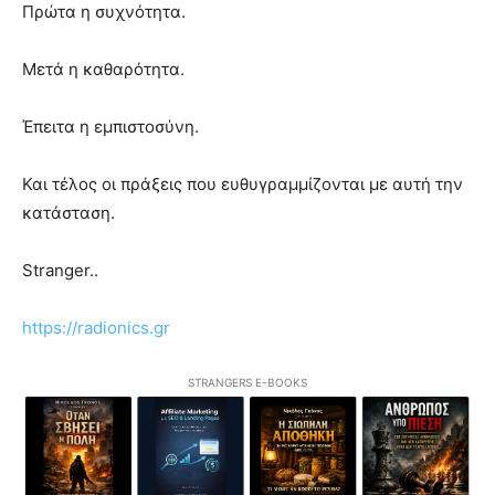
Πρώτα η συχνότητα.
Μετά η καθαρότητα.
Έπειτα η εμπιστοσύνη.
Και τέλος οι πράξεις που ευθυγραμμίζονται με αυτή την
κατάσταση.
Stranger..
https://radionics.gr
STRANGERS E-BOOKS