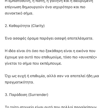
Η εμπιστοσύνη, η πίστη, η γαλήνη και η διευρυμένη
επίγνωση δημιουργούν ένα ισχυρότερο και πιο
συνεκτικό σήμα.
2. Καθαρότητα (Clarity)
Ένα ασαφές όραμα παράγει ασαφή αποτελέσματα.
Η ιδέα είναι ότι όσο πιο ξεκάθαρη είναι η εικόνα που
έχουμε για αυτό που επιθυμούμε, τόσο πιο «συνεπές»
γίνεται το σήμα που εκπέμπουμε.
Όχι ως ευχή ή επιθυμία, αλλά σαν να αποτελεί ήδη μια
πραγματικότητα.
3. Παράδοση (Surrender)
Το τρίτο στοιχείο είναι αυτό που πολλοί παραλείπουν.