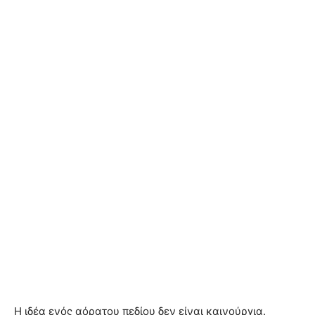
Η ιδέα ενός αόρατου πεδίου δεν είναι καινούργια.