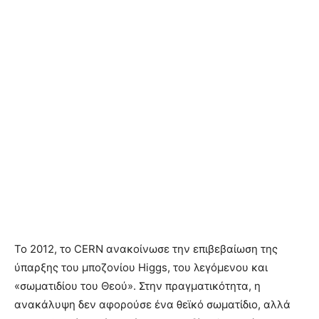
Το 2012, το CERN ανακοίνωσε την επιβεβαίωση της
ύπαρξης του μποζονίου Higgs, του λεγόμενου και
«σωματιδίου του Θεού». Στην πραγματικότητα, η
ανακάλυψη δεν αφορούσε ένα θεϊκό σωματίδιο, αλλά