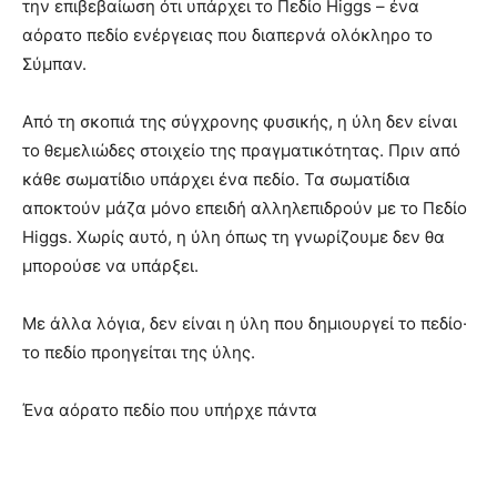
την επιβεβαίωση ότι υπάρχει το Πεδίο Higgs – ένα
αόρατο πεδίο ενέργειας που διαπερνά ολόκληρο το
Σύμπαν.
Από τη σκοπιά της σύγχρονης φυσικής, η ύλη δεν είναι
το θεμελιώδες στοιχείο της πραγματικότητας. Πριν από
κάθε σωματίδιο υπάρχει ένα πεδίο. Τα σωματίδια
αποκτούν μάζα μόνο επειδή αλληλεπιδρούν με το Πεδίο
Higgs. Χωρίς αυτό, η ύλη όπως τη γνωρίζουμε δεν θα
μπορούσε να υπάρξει.
Με άλλα λόγια, δεν είναι η ύλη που δημιουργεί το πεδίο·
το πεδίο προηγείται της ύλης.
Ένα αόρατο πεδίο που υπήρχε πάντα