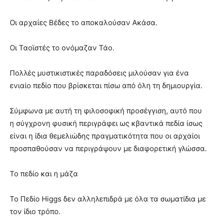
Οι αρχαίες Βέδες το αποκαλούσαν Ακάσα.
Οι Ταοϊστές το ονόμαζαν Τάο.
Πολλές μυστικιστικές παραδόσεις μιλούσαν για ένα
ενιαίο πεδίο που βρίσκεται πίσω από όλη τη δημιουργία.
Σύμφωνα με αυτή τη φιλοσοφική προσέγγιση, αυτό που
η σύγχρονη φυσική περιγράφει ως κβαντικά πεδία ίσως
είναι η ίδια θεμελιώδης πραγματικότητα που οι αρχαίοι
προσπαθούσαν να περιγράψουν με διαφορετική γλώσσα.
Το πεδίο και η μάζα
Το Πεδίο Higgs δεν αλληλεπιδρά με όλα τα σωματίδια με
τον ίδιο τρόπο.