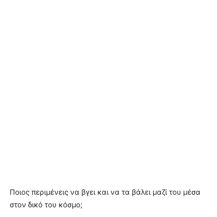
Ποιος περιμένεις να βγει και να τα βάλει μαζί του μέσα
στον δικό του κόσμο;