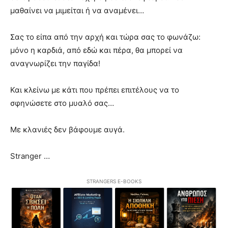
μαθαίνει να μιμείται ή να αναμένει…
Σας το είπα από την αρχή και τώρα σας το φωνάζω:
μόνο η καρδιά, από εδώ και πέρα, θα μπορεί να
αναγνωρίζει την παγίδα!
Και κλείνω με κάτι που πρέπει επιτέλους να το
σφηνώσετε στο μυαλό σας…
Με κλανιές δεν βάφουμε αυγά.
Stranger …
STRANGERS E-BOOKS