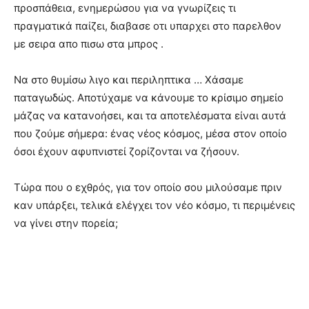
προσπάθεια, ενημερώσου για να γνωρίζεις τι
πραγματικά παίζει, διαβασε οτι υπαρχει στο παρελθον
με σειρα απο πισω στα μπρος .
Να στο θυμίσω λιγο και περιληπτικα … Χάσαμε
παταγωδώς. Αποτύχαμε να κάνουμε το κρίσιμο σημείο
μάζας να κατανοήσει, και τα αποτελέσματα είναι αυτά
που ζούμε σήμερα: ένας νέος κόσμος, μέσα στον οποίο
όσοι έχουν αφυπνιστεί ζορίζονται να ζήσουν.
Τώρα που ο εχθρός, για τον οποίο σου μιλούσαμε πριν
καν υπάρξει, τελικά ελέγχει τον νέο κόσμο, τι περιμένεις
να γίνει στην πορεία;