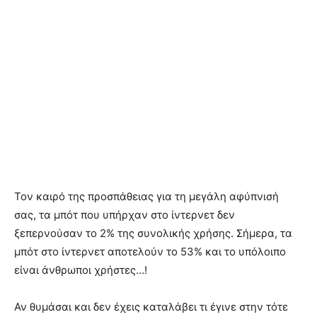
Τον καιρό της προσπάθειας για τη μεγάλη αφύπνισή
σας, τα μπότ που υπήρχαν στο ίντερνετ δεν
ξεπερνούσαν το 2% της συνολικής χρήσης. Σήμερα, τα
μπότ στο ίντερνετ αποτελούν το 53% και το υπόλοιπο
είναι άνθρωποι χρήστες…!
Αν θυμάσαι και δεν έχεις καταλάβει τι έγινε στην τότε