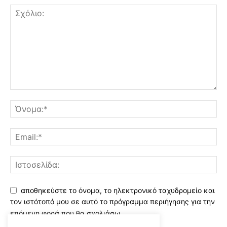
αποθηκεύστε το όνομα, το ηλεκτρονικό ταχυδρομείο και
τον ιστότοπό μου σε αυτό το πρόγραμμα περιήγησης για την
επόμενη φορά που θα σχολιάσω.