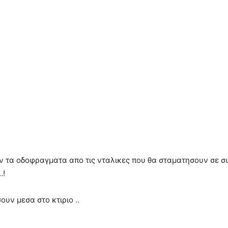
 τα οδοφραγματα απο τις νταλικες που θα σταματησουν σε σ
…!
υν μεσα στο κτιριο ..