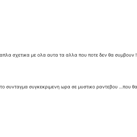
πλα σχετικα με ολα αυτα τα αλλα που ποτε δεν θα συμβουν !
το συνταγμα συγκεκριμενη ωρα σε μυστικο ραντεβου …που θα τ