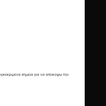
υγκεκριμενα σημεια για να αποκοψω την