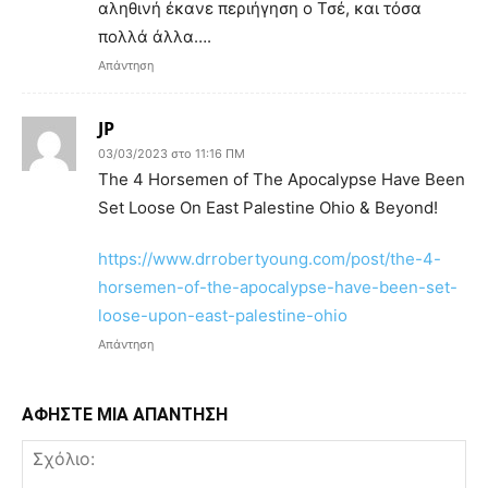
αληθινή έκανε περιήγηση ο Τσέ, και τόσα
πολλά άλλα….
Απάντηση
JP
03/03/2023 στο 11:16 ΠΜ
The 4 Horsemen of The Apocalypse Have Been
Set Loose On East Palestine Ohio & Beyond!
https://www.drrobertyoung.com/post/the-4-
horsemen-of-the-apocalypse-have-been-set-
loose-upon-east-palestine-ohio
Απάντηση
ΑΦΗΣΤΕ ΜΙΑ ΑΠΑΝΤΗΣΗ