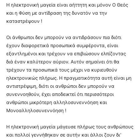
Η ηλεκτρονική μαγεία είναι αήττητη και μόνον Ο Θεός
και η Φύση με αντίδραση της δυνατόν να την
καταστρέψουν !
Οι άνθρωποι δεν μπορούν να αντιδράσουν πια διότι
έχουν διαφορετικά προσωπικά συμφέροντα, είναι
εξαντλημένοι και τρέχουν να επιβιώσουν ελπίζοντας
διά έναν καλύτερον αύριον. Αυτόν σημαίνει ότι θα
τρέχουν τα προσωπικά τους μέχρι να κυριευθούν
ηλεκτρονικώς πλήρως. Η πραγματικότητα αυτή είναι μη
αντιστρέψιμη, διότι οι ανθρώποι δεν μπορούν να
συνεννοηθούν, έχει αποδεικτεί ότι περισσότεροι
ανθρώποι μικρότερη αλληλοσυνεννόηση και
Μονοαλληλοσυνεννόηση !
Η ηλεκτρονική μαγεία μάγευσε πλήρως τους ανθρώπους
και πολλοί γεννήθηκαν σε αυτήν και άλλοι ζουν δι’