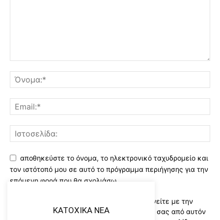
αποθηκεύστε το όνομα, το ηλεκτρονικό ταχυδρομείο και
τον ιστότοπό μου σε αυτό το πρόγραμμα περιήγησης για την
επόμενη φορά που θα σχολιάσω.
Χρησιμοποιώντας αυτό το έντυπο συμφωνείτε με την
KATOXIKA NEA
αποθήκευση και χειρισμό των δεδομένων σας από αυτόν