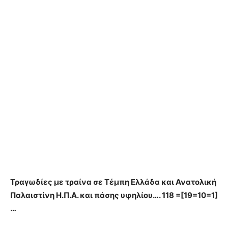
Τραγωδίες με τραίνα σε Τέμπη Ελλάδα και Ανατολική
Παλαιστίνη Η.Π.Α. και πάσης υφηλίου…. 118 =[19=10=1]
…