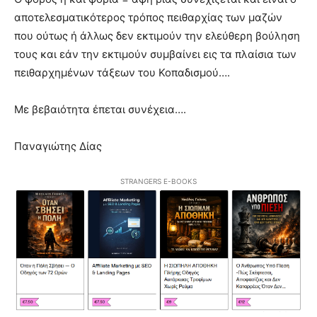
αποτελεσματικότερος τρόπος πειθαρχίας των μαζών
που ούτως ή άλλως δεν εκτιμούν την ελεύθερη βούληση
τους και εάν την εκτιμούν συμβαίνει εις τα πλαίσια των
πειθαρχημένων τάξεων του Κοπαδισμού….
Με βεβαιότητα έπεται συνέχεια….
Παναγιώτης Δίας
STRANGERS E-BOOKS