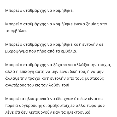
Μπορεί ο σταθμάρχης να κοιμήθηκε.
Μπορεί ο σταθμάρχης να κοιμήθηκε ένεκα ζημίας από
τα εμβόλια.
Μπορεί ο σταθμάρχης να κοιμήθηκε κατ’ εντολήν σε
μικροψήγμα που πήρε από τα εμβόλια.
Μπορεί ο σταθμάρχης να ξέχασε να αλλάξει την τροχιά,
αλλά η επιλογή αυτή να μην είναι δική του, ή να μην
άλλαξε την τροχιά κατ’ εντολήν από τους μυστικούς
ανωτέρους του εις τον λοβόν του!
Μπορεί τα ηλεκτρονικά να έδειχναν ότι δεν είναι σε
πορεία σύγκρουσης οι αμαξοστοιχίες αλλά τώρα μας
λένε ότι δεν λειτουργούν καν τα ηλεκτρονικά