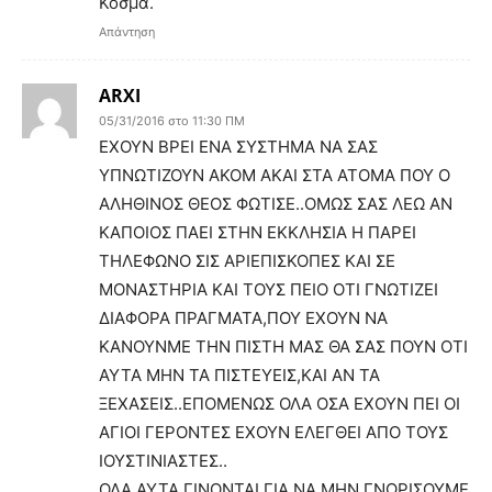
Κοσμά.
Απάντηση
ARXI
05/31/2016 στο 11:30 ΠΜ
ΕΧΟΥΝ ΒΡΕΙ ΕΝΑ ΣΥΣΤΗΜΑ ΝΑ ΣΑΣ
ΥΠΝΩΤΙΖΟΥΝ ΑΚΟΜ ΑΚΑΙ ΣΤΑ ΑΤΟΜΑ ΠΟΥ Ο
ΑΛΗΘΙΝΟΣ ΘΕΟΣ ΦΩΤΙΣΕ..ΟΜΩΣ ΣΑΣ ΛΕΩ ΑΝ
ΚΑΠΟΙΟΣ ΠΑΕΙ ΣΤΗΝ ΕΚΚΛΗΣΙΑ Η ΠΑΡΕΙ
ΤΗΛΕΦΩΝΟ ΣΙΣ ΑΡΙΕΠΙΣΚΟΠΕΣ ΚΑΙ ΣΕ
ΜΟΝΑΣΤΗΡΙΑ ΚΑΙ ΤΟΥΣ ΠΕΙΟ ΟΤΙ ΓΝΩΤΙΖΕΙ
ΔΙΑΦΟΡΑ ΠΡΑΓΜΑΤΑ,ΠΟΥ ΕΧΟΥΝ ΝΑ
ΚΑΝΟΥΝΜΕ ΤΗΝ ΠΙΣΤΗ ΜΑΣ ΘΑ ΣΑΣ ΠΟΥΝ ΟΤΙ
ΑΥΤΑ ΜΗΝ ΤΑ ΠΙΣΤΕΥΕΙΣ,ΚΑΙ ΑΝ ΤΑ
ΞΕΧΑΣΕΙΣ..ΕΠΟΜΕΝΩΣ ΟΛΑ ΟΣΑ ΕΧΟΥΝ ΠΕΙ ΟΙ
ΑΓΙΟΙ ΓΕΡΟΝΤΕΣ ΕΧΟΥΝ ΕΛΕΓΘΕΙ ΑΠΟ ΤΟΥΣ
ΙΟΥΣΤΙΝΙΑΣΤΕΣ..
ΟΛΑ ΑΥΤΑ ΓΙΝΟΝΤΑΙ ΓΙΑ ΝΑ ΜΗΝ ΓΝΩΡΙΣΟΥΜΕ