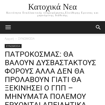
Κατοχικά Νεα
Κοινότητα Εναλλακτικής πληροφόρησης,Ελεύθερης Ερευνας και
χαρούμενης διάθεσης
Αρχική
ΣΥΝΩΜΟΣΙΑ
ΣΥΝΩΜΟΣΙΑ
ΠΑΤΡΟΚΟΣΜΑΣ: ΘΑ
ΒΑΛΟΥΝ ΔΥΣΒΑΣΤΑΚΤΟΥΣ
ΦΟΡΟΥΣ ΑΛΛΑ ΔΕΝ ΘΑ
ΠΡΟΛΑΒΟΥΝ ΓΙΑΤΙ ΘΑ
ΞΕΚΙΝΗΣΕΙ Ο ΓΠΠ –
ΜΗΝΥΜΑΤΑ ΠΟΛΕΜΟΥ
ΕΡΧΟΝΤΑΙ ΑΠΕΙΛΗΤΙΚΑ