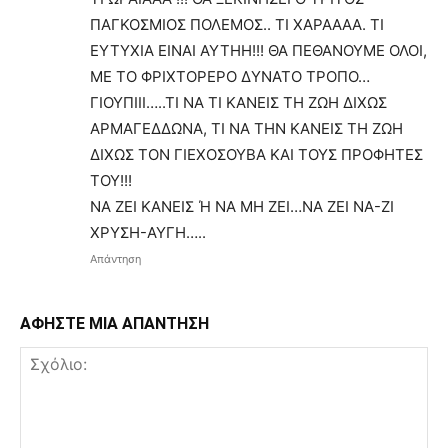
ΠΑΓΚΟΣΜΙΟΣ ΠΟΛΕΜΟΣ.. ΤΙ ΧΑΡΑΑΑΑ. ΤΙ
ΕΥΤΥΧΙΑ ΕΙΝΑΙ ΑΥΤΗΗ!!! ΘΑ ΠΕΘΑΝΟΥΜΕ ΟΛΟΙ,
ΜΕ ΤΟ ΦΡΙΧΤΟΡΕΡΟ ΔΥΝΑΤΟ ΤΡΟΠΟ…
ΓΙΟΥΠΙΙΙ…..ΤΙ ΝΑ ΤΙ ΚΑΝΕΙΣ ΤΗ ΖΩΗ ΔΙΧΩΣ
ΑΡΜΑΓΕΔΔΩΝΑ, ΤΙ ΝΑ ΤΗΝ ΚΑΝΕΙΣ ΤΗ ΖΩΗ
ΔΙΧΩΣ ΤΟΝ ΓΙΕΧΟΣΟΥΒΑ ΚΑΙ ΤΟΥΣ ΠΡΟΦΗΤΕΣ
ΤΟΥ!!!
ΝΑ ΖΕΙ ΚΑΝΕΙΣ Ή ΝΑ ΜΗ ΖΕΙ…ΝΑ ΖΕΙ ΝΑ-ΖΙ
ΧΡΥΣΗ-ΑΥΓΗ…..
Απάντηση
ΑΦΗΣΤΕ ΜΙΑ ΑΠΑΝΤΗΣΗ