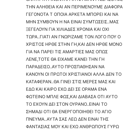
ΤΗΝ ΑΛΗΘΕΙΑ ΚΑΙ ΑΝ ΠΕΡΙΜΕΝΟΥΜΕ ΔΙΑΦΟΡΑ
ΓΕΓΟΝΟΤΑ Τ ΟΠΟΙΑ ΑΡΚΕΤΑ ΜΠΟΡΕΙ ΚΑΙ ΝΑ
ΜΗΝ ΣΥΜΒΟΥΝ Η ΝΑ ΕΙΝΑΙ ΣΥΜΤΩΣΕΙΣ..ΜΑΣ
ΞΕΓΕΛΟΥΝ ΓΙΑ ΧΙΛΙΑΔΕΣ ΧΡΟΝΙΑ ΚΑΙ ΟΧΙ
ΤΩΡΑ..ΓΙΑΤΙ ΑΝ ΓΝΩΡΙΖΑΜΕ ΤΟΝ ΛΟΓΟ ΠΟΥ Ο
ΧΡΙΣΤΟΣ ΗΡΘΕ ΣΤΗΝ ΓΗ,ΚΑΙ ΔΕΝ ΗΡΘΕ ΜΟΝΟ
ΓΙΑ ΝΑ ΠΑΡΕΙ ΤΙΣ ΑΜΑΡΤΙΕΣ ΜΑΣ ΟΠΩΣ
ΛΕΝΕ,ΤΟΤΕ ΘΑ ΕΙΧΑΜΕ ΚΑΝΕΙ ΤΗΝ ΓΗ
ΠΑΡΑΔΕΙΣΟ..ΑΥΤΟ ΠΡΟΣΠΑΘΗΣΑΝ ΝΑ
ΚΑΝΟΥΝ ΟΙ ΠΡΩΤΟΙ ΧΡΙΣΤΙΑΝΟΙ ΑΛΛΑ ΔΕΝ ΤΟ
ΚΑΤΑΦΕΡΑΝ..ΘΑ ΓΙΝΕΙ ΣΤΙΣ ΜΕΡΕΣ ΜΑΣ ΚΑΙ
ΕΔΩ ΚΑΙ ΚΑΙΡΟ ΕΧΩ ΔΕΙ ΣΕ ΟΡΑΜΑ ΕΝΑ
ΦΩΤΕΙΝΟ ΜΠΛΕ ΦΩΣ,ΚΑΙ ΔΙΑΒΑΣΑ ΟΤΙ ΑΥΤΟ
ΤΟ ΕΧΟΥΝ ΔΕΙ ΣΤΟΝ ΟΥΡΑΝΟ..ΕΙΝΑΙ ΤΟ
ΣΗΜΑΔΙ ΟΤΙ ΘΑ ΕΝΕΡΓΟΠΟΙΗΘΕΙ ΤΟ ΑΓΙΟ
ΠΝΕΥΜΑ..ΑΥΤΑ ΣΑΣ ΛΕΩ ΔΕΝ ΕΙΝΑΙ ΤΗΣ
ΦΑΝΤΑΣΙΑΣ ΜΟΥ ΚΑΙ ΕΧΩ ΑΝΘΡΩΠΟΥΣ ΓΥΡΩ