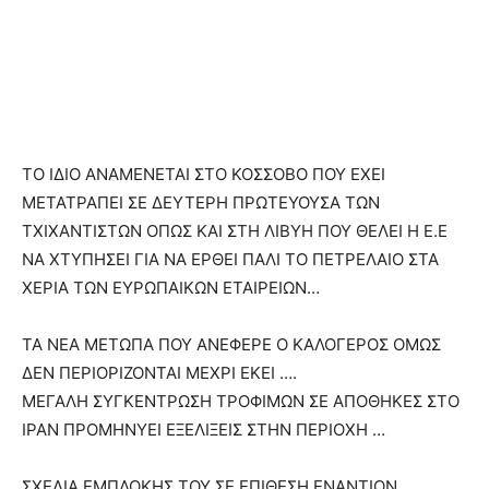
ΤΟ ΙΔΙΟ ΑΝΑΜΕΝΕΤΑΙ ΣΤΟ ΚΟΣΣΟΒΟ ΠΟΥ ΕΧΕΙ
ΜΕΤΑΤΡΑΠΕΙ ΣΕ ΔΕΥΤΕΡΗ ΠΡΩΤΕΥΟΥΣΑ ΤΩΝ
ΤΧΙΧΑΝΤΙΣΤΩΝ ΟΠΩΣ ΚΑΙ ΣΤΗ ΛΙΒΥΗ ΠΟΥ ΘΕΛΕΙ Η Ε.Ε
ΝΑ ΧΤΥΠΗΣΕΙ ΓΙΑ ΝΑ ΕΡΘΕΙ ΠΑΛΙ ΤΟ ΠΕΤΡΕΛΑΙΟ ΣΤΑ
ΧΕΡΙΑ ΤΩΝ ΕΥΡΩΠΑΙΚΩΝ ΕΤΑΙΡΕΙΩΝ…
ΤΑ ΝΕΑ ΜΕΤΩΠΑ ΠΟΥ ΑΝΕΦΕΡΕ Ο ΚΑΛΟΓΕΡΟΣ ΟΜΩΣ
ΔΕΝ ΠΕΡΙΟΡΙΖΟΝΤΑΙ ΜΕΧΡΙ ΕΚΕΙ ….
ΜΕΓΑΛΗ ΣΥΓΚΕΝΤΡΩΣΗ ΤΡΟΦΙΜΩΝ ΣΕ ΑΠΟΘΗΚΕΣ ΣΤΟ
ΙΡΑΝ ΠΡΟΜΗΝΥΕΙ ΕΞΕΛΙΞΕΙΣ ΣΤΗΝ ΠΕΡΙΟΧΗ …
ΣΧΕΔΙΑ ΕΜΠΛΟΚΗΣ ΤΟΥ ΣΕ ΕΠΙΘΕΣΗ ΕΝΑΝΤΙΟΝ