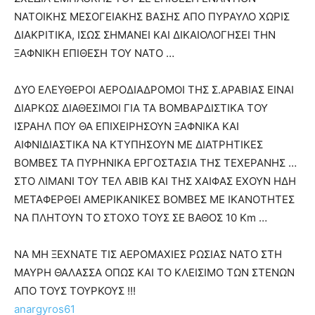
ΝΑΤΟΙΚΗΣ ΜΕΣΟΓΕΙΑΚΗΣ ΒΑΣΗΣ ΑΠΟ ΠΥΡΑΥΛΟ ΧΩΡΙΣ
ΔΙΑΚΡΙΤΙΚΑ, ΙΣΩΣ ΣΗΜΑΝΕΙ ΚΑΙ ΔΙΚΑΙΟΛΟΓΗΣΕΙ ΤΗΝ
ΞΑΦΝΙΚΗ ΕΠΙΘΕΣΗ ΤΟΥ ΝΑΤΟ …
ΔΥΟ ΕΛΕΥΘΕΡΟΙ ΑΕΡΟΔΙΑΔΡΟΜΟΙ ΤΗΣ Σ.ΑΡΑΒΙΑΣ ΕΙΝΑΙ
ΔΙΑΡΚΩΣ ΔΙΑΘΕΣΙΜΟΙ ΓΙΑ ΤΑ ΒΟΜΒΑΡΔΙΣΤΙΚΑ ΤΟΥ
ΙΣΡΑΗΛ ΠΟΥ ΘΑ ΕΠΙΧΕΙΡΗΣΟΥΝ ΞΑΦΝΙΚΑ ΚΑΙ
ΑΙΦΝΙΔΙΑΣΤΙΚΑ ΝΑ ΚΤΥΠΗΣΟΥΝ ΜΕ ΔΙΑΤΡΗΤΙΚΕΣ
ΒΟΜΒΕΣ ΤΑ ΠΥΡΗΝΙΚΑ ΕΡΓΟΣΤΑΣΙΑ ΤΗΣ ΤΕΧΕΡΑΝΗΣ …
ΣΤΟ ΛΙΜΑΝΙ ΤΟΥ ΤΕΛ ΑΒΙΒ ΚΑΙ ΤΗΣ ΧΑΙΦΑΣ ΕΧΟΥΝ ΗΔΗ
ΜΕΤΑΦΕΡΘΕΙ ΑΜΕΡΙΚΑΝΙΚΕΣ ΒΟΜΒΕΣ ΜΕ ΙΚΑΝΟΤΗΤΕΣ
ΝΑ ΠΛΗΤΟΥΝ ΤΟ ΣΤΟΧΟ ΤΟΥΣ ΣΕ ΒΑΘΟΣ 10 Km …
ΝΑ ΜΗ ΞΕΧΝΑΤΕ ΤΙΣ ΑΕΡΟΜΑΧΙΕΣ ΡΩΣΙΑΣ ΝΑΤΟ ΣΤΗ
ΜΑΥΡΗ ΘΑΛΑΣΣΑ ΟΠΩΣ ΚΑΙ ΤΟ ΚΛΕΙΣΙΜΟ ΤΩΝ ΣΤΕΝΩΝ
ΑΠΟ ΤΟΥΣ ΤΟΥΡΚΟΥΣ !!!
anargyros61