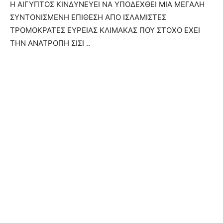
Η ΑΙΓΥΠΤΟΣ ΚΙΝΔΥΝΕΥΕΙ ΝΑ ΥΠΟΔΕΧΘΕΙ ΜΙΑ ΜΕΓΑΛΗ
ΣΥΝΤΟΝΙΣΜΕΝΗ ΕΠΙΘΕΣΗ ΑΠΟ ΙΣΛΑΜΙΣΤΕΣ
ΤΡΟΜΟΚΡΑΤΕΣ ΕΥΡΕΙΑΣ ΚΛΙΜΑΚΑΣ ΠΟΥ ΣΤΟΧΟ ΕΧΕΙ
ΤΗΝ ΑΝΑΤΡΟΠΗ ΣΙΣΙ ..