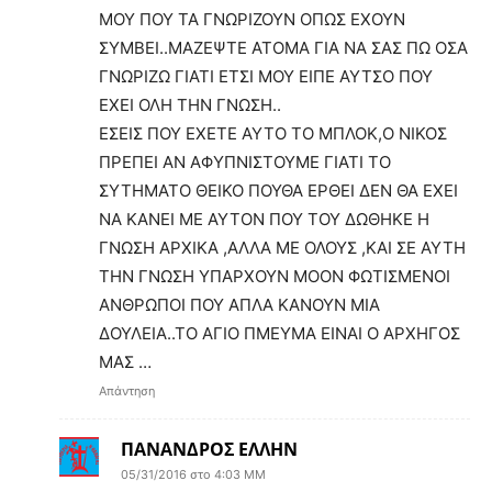
ΜΟΥ ΠΟΥ ΤΑ ΓΝΩΡΙΖΟΥΝ ΟΠΩΣ ΕΧΟΥΝ
ΣΥΜΒΕΙ..ΜΑΖΕΨΤΕ ΑΤΟΜΑ ΓΙΑ ΝΑ ΣΑΣ ΠΩ ΟΣΑ
ΓΝΩΡΙΖΩ ΓΙΑΤΙ ΕΤΣΙ ΜΟΥ ΕΙΠΕ ΑΥΤΣΟ ΠΟΥ
ΕΧΕΙ ΟΛΗ ΤΗΝ ΓΝΩΣΗ..
ΕΣΕΙΣ ΠΟΥ ΕΧΕΤΕ ΑΥΤΟ ΤΟ ΜΠΛΟΚ,Ο ΝΙΚΟΣ
ΠΡΕΠΕΙ ΑΝ ΑΦΥΠΝΙΣΤΟΥΜΕ ΓΙΑΤΙ ΤΟ
ΣΥΤΗΜΑΤΟ ΘΕΙΚΟ ΠΟΥΘΑ ΕΡΘΕΙ ΔΕΝ ΘΑ ΕΧΕΙ
ΝΑ ΚΑΝΕΙ ΜΕ ΑΥΤΟΝ ΠΟΥ ΤΟΥ ΔΩΘΗΚΕ Η
ΓΝΩΣΗ ΑΡΧΙΚΑ ,ΑΛΛΑ ΜΕ ΟΛΟΥΣ ,ΚΑΙ ΣΕ ΑΥΤΗ
ΤΗΝ ΓΝΩΣΗ ΥΠΑΡΧΟΥΝ ΜΟΟΝ ΦΩΤΙΣΜΕΝΟΙ
ΑΝΘΡΩΠΟΙ ΠΟΥ ΑΠΛΑ ΚΑΝΟΥΝ ΜΙΑ
ΔΟΥΛΕΙΑ..ΤΟ ΑΓΙΟ ΠΜΕΥΜΑ ΕΙΝΑΙ Ο ΑΡΧΗΓΟΣ
ΜΑΣ …
Απάντηση
ΠΑΝΑΝΔΡΟΣ ΕΛΛΗΝ
05/31/2016 στο 4:03 ΜΜ