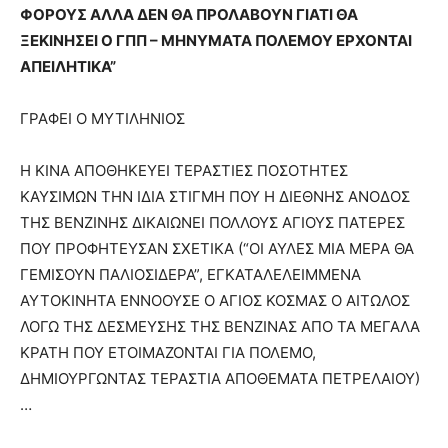
ΦΟΡΟΥΣ ΑΛΛΑ ΔΕΝ ΘΑ ΠΡΟΛΑΒΟΥΝ ΓΙΑΤΙ ΘΑ
ΞΕΚΙΝΗΣΕΙ Ο ΓΠΠ – ΜΗΝΥΜΑΤΑ ΠΟΛΕΜΟΥ ΕΡΧΟΝΤΑΙ
ΑΠΕΙΛΗΤΙΚΑ”
ΓΡΑΦΕΙ Ο ΜΥΤΙΛΗΝΙΟΣ
Η ΚΙΝΑ ΑΠΟΘΗΚΕΥΕΙ ΤΕΡΑΣΤΙΕΣ ΠΟΣΟΤΗΤΕΣ
ΚΑΥΣΙΜΩΝ ΤΗΝ ΙΔΙΑ ΣΤΙΓΜΗ ΠΟΥ Η ΔΙΕΘΝΗΣ ΑΝΟΔΟΣ
ΤΗΣ ΒΕΝΖΙΝΗΣ ΔΙΚΑΙΩΝΕΙ ΠΟΛΛΟΥΣ ΑΓΙΟΥΣ ΠΑΤΕΡΕΣ
ΠΟΥ ΠΡΟΦΗΤΕΥΣΑΝ ΣΧΕΤΙΚΑ (“ΟΙ ΑΥΛΕΣ ΜΙΑ ΜΕΡΑ ΘΑ
ΓΕΜΙΣΟΥΝ ΠΑΛΙΟΣΙΔΕΡΑ”, ΕΓΚΑΤΑΛΕΛΕΙΜΜΕΝΑ
ΑΥΤΟΚΙΝΗΤΑ ΕΝΝΟΟΥΣΕ Ο ΑΓΙΟΣ ΚΟΣΜΑΣ Ο ΑΙΤΩΛΟΣ
ΛΟΓΩ ΤΗΣ ΔΕΣΜΕΥΣΗΣ ΤΗΣ ΒΕΝΖΙΝΑΣ ΑΠΟ ΤΑ ΜΕΓΑΛΑ
ΚΡΑΤΗ ΠΟΥ ΕΤΟΙΜΑΖΟΝΤΑΙ ΓΙΑ ΠΟΛΕΜΟ,
ΔΗΜΙΟΥΡΓΩΝΤΑΣ ΤΕΡΑΣΤΙΑ ΑΠΟΘΕΜΑΤΑ ΠΕΤΡΕΛΑΙΟΥ)
…