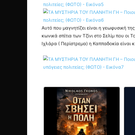
Αυτό που μαγνητίζει είναι η γεωφυσική της
κωνικά σπίτια των Τζίνι στο Σελίμ που οι
Ιχλάρα ( Περίστρεμα) η Καππαδοκία είναι κ