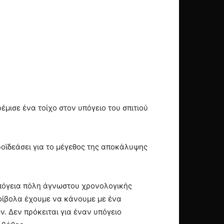
μισε ένα τοίχο στον υπόγειο του σπιτιού
οϊδεάσει για το μέγεθος της αποκάλυψης
πόγεια πόλη άγνωστου χρονολογικής
μφίβολα έχουμε να κάνουμε με ένα
. Δεν πρόκειται για έναν υπόγειο