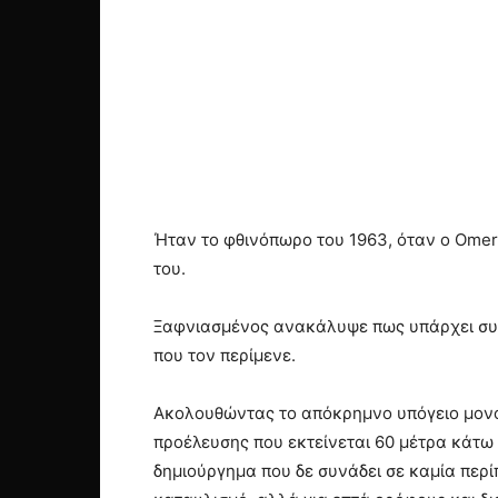
Ήταν το φθινόπωρο του 1963, όταν ο OmerD
του.
Ξαφνιασμένος ανακάλυψε πως υπάρχει συνέ
που τον περίμενε.
Ακολουθώντας το απόκρημνο υπόγειο μον
προέλευσης που εκτείνεται 60 μέτρα κάτω
δημιούργημα που δε συνάδει σε καμία περί