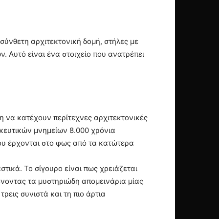
 σύνθετη αρχιτεκτονική δομή, στήλες με
 Αυτό είναι ένα στοιχείο που ανατρέπει
ση να κατέχουν περίτεχνες αρχιτεκτονικές
κευτικών μνημείων 8.000 χρόνια
που έρχονται στο φως από τα κατώτερα
στικά. Το σίγουρο είναι πως χρειάζεται
ένοντας τα μυστηριώδη απομεινάρια μίας
ρεις συνιστά και τη πιο άρτια