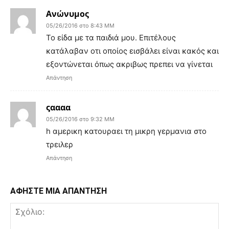
Ανώνυμος
05/26/2016 στο 8:43 ΜΜ
Το είδα με τα παιδιά μου. Επιτέλους
κατάλαβαν οτι οποίος εισβάλει είναι κακός και
εξοντώνεται όπως ακριβως πρεπει να γίνεται
Απάντηση
ςαααα
05/26/2016 στο 9:32 ΜΜ
h αμερικη κατουραει τη μικρη γερμανια στο
τρειλερ
Απάντηση
ΑΦΗΣΤΕ ΜΙΑ ΑΠΑΝΤΗΣΗ