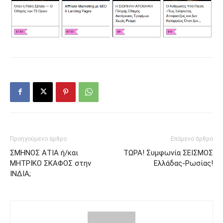
Προηγούμενο άρθρο
Επόμενο άρθρο
ΣΜΗΝΟΣ ΑΤΙΑ ή/και
ΤΩΡΑ! Συμφωνία ΣΕΙΣΜΟΣ
ΜΗΤΡΙΚΟ ΣΚΑΦΟΣ στην
Ελλάδας-Ρωσίας!
ΙΝΔΙΑ;