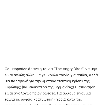
Θα μπορούσε άραγε η ταινία “The Angry Birds”, να μην
είναι απλώς άλλη μία γλυκούλα ταινία για παιδιά, αλλά
μια παραβολή για την «μεταναστευτική κρίση» της
Ευρώπης; (Και ειδικότερα της Γερμανίας;) Η απάντηση
είναι αναλόγως ποιον ρωτάτε. Για άλλους είναι μια
ταινία με σαφώς «ρατσιστική» χροιά κατά της