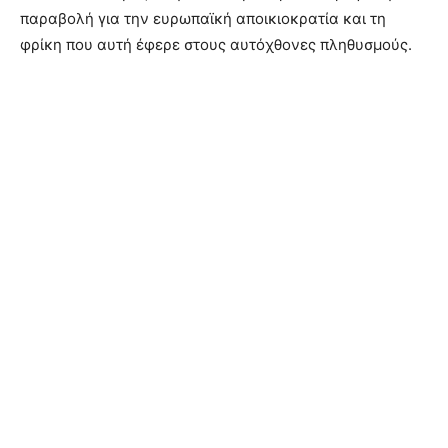
παραβολή για την ευρωπαϊκή αποικιοκρατία και τη
φρίκη που αυτή έφερε στους αυτόχθονες πληθυσμούς.