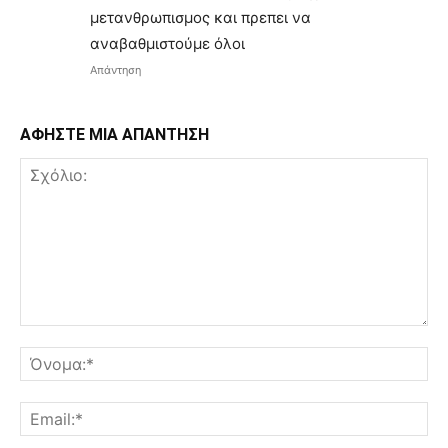
μετανθρωπισμος και πρεπει να
αναβαθμιστούμε όλοι
Απάντηση
ΑΦΗΣΤΕ ΜΙΑ ΑΠΑΝΤΗΣΗ