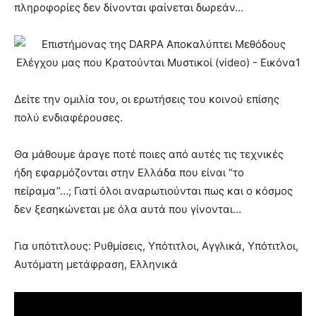
πληροφορίες δεν δίνονται φαίνεται δωρεάν…
Δείτε την ομιλία του, οι ερωτήσεις του κοινού επίσης
πολύ ενδιαφέρουσες.
Θα μάθουμε άραγε ποτέ ποιες από αυτές τις τεχνικές
ήδη εφαρμόζονται στην Ελλάδα που είναι “το
πείραμα”…; Γιατί όλοι αναρωτιούνται πως και ο κόσμος
δεν ξεσηκώνεται με όλα αυτά που γίνονται…
Για υπότιτλους: Ρυθμίσεις, Υπότιτλοι, Αγγλικά, Υπότιτλοι,
Αυτόματη μετάφραση, Ελληνικά