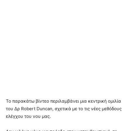
Το παρακάτω βίντεο περιλαμβάνει μια κεντρική ομιλία
του Δρ Robert Duncan, σχετικά με το τις νέες μεθόδους
ελέγχου του νου μας.