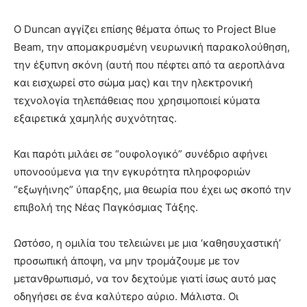
Ο Duncan αγγίζει επίσης θέματα όπως το Project Blue
Beam, την απομακρυσμένη νευρωνική παρακολούθηση,
την έξυπνη σκόνη (αυτή που πέφτει από τα αεροπλάνα
και εισχωρεί στο σώμα μας) και την ηλεκτρονική
τεχνολογία τηλεπάθειας που χρησιμοποιεί κύματα
εξαιρετικά χαμηλής συχνότητας.
Και παρότι μιλάει σε “ουφολογικό” συνέδριο αφήνει
υπονοούμενα για την εγκυρότητα πληροφοριών
“εξωγήινης” ύπαρξης, μια θεωρία που έχει ως σκοπό την
επιβολή της Νέας Παγκόσμιας Τάξης.
Ωστόσο, η ομιλία του τελειώνει με μια ‘καθησυχαστική’
προσωπική άποψη, να μην τρομάζουμε με τον
μετανθρωπισμό, να τον δεχτούμε γιατί ίσως αυτό μας
οδηγήσει σε ένα καλύτερο αύριο. Μάλιστα. Οι