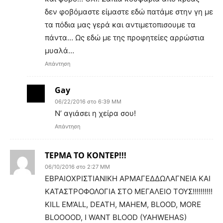
δεν φοβόμαστε είμαστε εδώ πατάμε στην γη με
τα πόδια μας γερά και αντιμετοπισουμε τα
πάντα… Ως εδώ με της προφητείες αρρώστια
μυαλά…
Απάντηση
Gay
06/22/2016 στο 6:39 ΜΜ
Ν’ αγιάσει η χείρα σου!
Απάντηση
ΤΕΡΜΑ ΤΟ ΚΟΝΤΕΡ!!!
06/10/2016 στο 2:27 ΜΜ
ΕΒΡΑΙΟΧΡΙΣΤΙΑΝΙΚΗ ΑΡΜΑΓΕΔΔΩΛΑΓΝΕΙΑ ΚΑΙ
ΚΑΤΑΣΤΡΟΦΟΛΟΓΙΑ ΣΤΟ ΜΕΓΑΛΕΙΟ ΤΟΥΣ!!!!!!!!!!
KILL EM’ALL, DEATH, MAHEM, BLOOD, MORE
BLOOOOD, I WANT BLOOD (YAHWEHAS)