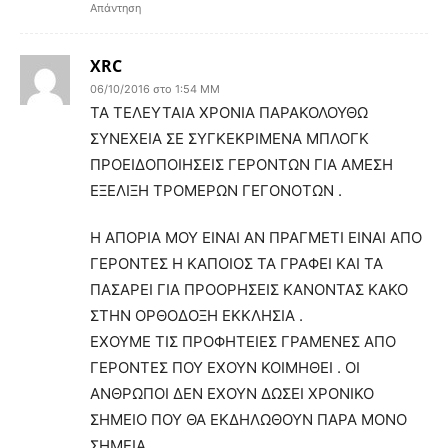
Απάντηση
XRC
06/10/2016 στο 1:54 ΜΜ
ΤΑ ΤΕΛΕΥΤΑΙΑ ΧΡΟΝΙΑ ΠΑΡΑΚΟΛΟΥΘΩ
ΣΥΝΕΧΕΙΑ ΣΕ ΣΥΓΚΕΚΡΙΜΕΝΑ ΜΠΛΟΓΚ
ΠΡΟΕΙΔΟΠΟΙΗΣΕΙΣ ΓΕΡΟΝΤΩΝ ΓΙΑ ΑΜΕΣΗ
ΕΞΕΛΙΞΗ ΤΡΟΜΕΡΩΝ ΓΕΓΟΝΟΤΩΝ .
Η ΑΠΟΡΙΑ ΜΟΥ ΕΙΝΑΙ ΑΝ ΠΡΑΓΜΕΤΙ ΕΙΝΑΙ ΑΠΟ
ΓΕΡΟΝΤΕΣ Η ΚΑΠΟΙΟΣ ΤΑ ΓΡΑΦΕΙ ΚΑΙ ΤΑ
ΠΑΣΑΡΕΙ ΓΙΑ ΠΡΟΟΡΗΣΕΙΣ ΚΑΝΟΝΤΑΣ ΚΑΚΟ
ΣΤΗΝ ΟΡΘΟΔΟΞΗ ΕΚΚΛΗΣΙΑ .
ΕΧΟΥΜΕ ΤΙΣ ΠΡΟΦΗΤΕΙΕΣ ΓΡΑΜΕΝΕΣ ΑΠΟ
ΓΕΡΟΝΤΕΣ ΠΟΥ ΕΧΟΥΝ ΚΟΙΜΗΘΕΙ . ΟΙ
ΑΝΘΡΩΠΟΙ ΔΕΝ ΕΧΟΥΝ ΔΩΣΕΙ ΧΡΟΝΙΚΟ
ΣΗΜΕΙΟ ΠΟΥ ΘΑ ΕΚΔΗΛΩΘΟΥΝ ΠΑΡΑ ΜΟΝΟ
ΣΗΜΕΙΑ .