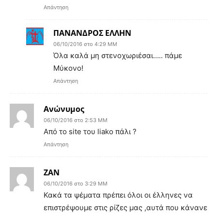
Απάντηση
ΠΑΝΑΝΔΡΟΣ ΕΛΛΗΝ
06/10/2016 στο 4:29 ΜΜ
Όλα καλά μη στενοχωριέσαι….. πάμε
Μύκονο!
Απάντηση
Ανώνυμος
06/10/2016 στο 2:53 ΜΜ
Από το site του liako πάλι ?
Απάντηση
ΖΑΝ
06/10/2016 στο 3:29 ΜΜ
Κακά τα ψέματα πρέπει όλοι οι έλληνες να
επιστρέψουμε στις ρίζες μας ,αυτά που κάνανε