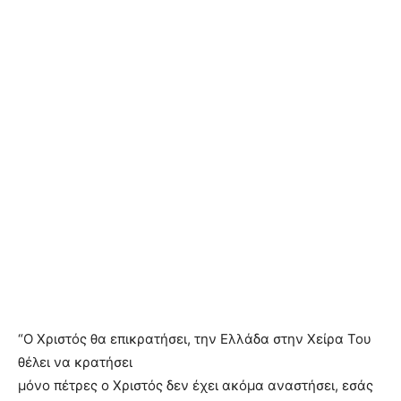
“Ο Χριστός θα επικρατήσει, την Ελλάδα στην Χείρα Του
θέλει να κρατήσει
μόνο πέτρες ο Χριστός δεν έχει ακόμα αναστήσει, εσάς