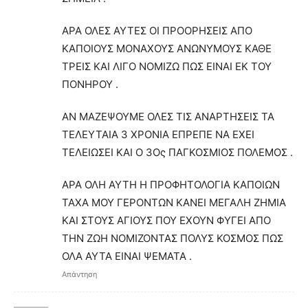
ΑΡΑ ΟΛΕΣ ΑΥΤΕΣ ΟΙ ΠΡΟΟΡΗΣΕΙΣ ΑΠΟ
ΚΑΠΟΙΟΥΣ ΜΟΝΑΧΟΥΣ ΑΝΩΝΥΜΟΥΣ ΚΑΘΕ
ΤΡΕΙΣ ΚΑΙ ΛΙΓΟ ΝΟΜΙΖΩ ΠΩΣ ΕΙΝΑΙ ΕΚ ΤΟΥ
ΠΟΝΗΡΟΥ .
ΑΝ ΜΑΖΕΨΟΥΜΕ ΟΛΕΣ ΤΙΣ ΑΝΑΡΤΗΣΕΙΣ ΤΑ
ΤΕΛΕΥΤΑΙΑ 3 ΧΡΟΝΙΑ ΕΠΡΕΠΕ ΝΑ ΕΧΕΙ
ΤΕΛΕΙΩΣΕΙ ΚΑΙ Ο 3Ος ΠΑΓΚΟΣΜΙΟΣ ΠΟΛΕΜΟΣ .
ΑΡΑ ΟΛΗ ΑΥΤΗ Η ΠΡΟΦΗΤΟΛΟΓΙΑ ΚΑΠΟΙΩΝ
ΤΑΧΑ ΜΟΥ ΓΕΡΟΝΤΩΝ ΚΑΝΕΙ ΜΕΓΑΛΗ ΖΗΜΙΑ
ΚΑΙ ΣΤΟΥΣ ΑΓΙΟΥΣ ΠΟΥ ΕΧΟΥΝ ΦΥΓΕΙ ΑΠΟ
ΤΗΝ ΖΩΗ ΝΟΜΙΖΟΝΤΑΣ ΠΟΛΥΣ ΚΟΣΜΟΣ ΠΩΣ
ΟΛΑ ΑΥΤΑ ΕΙΝΑΙ ΨΕΜΑΤΑ .
Απάντηση