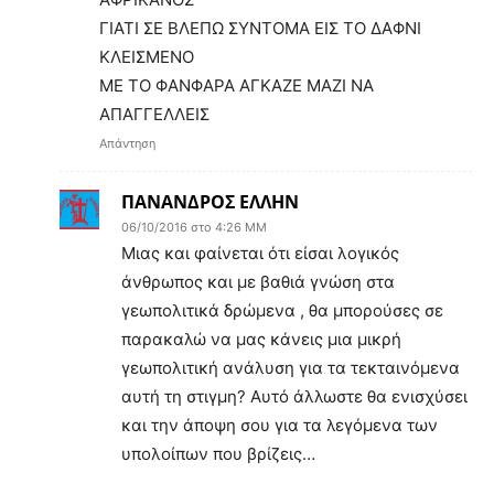
ΓΙΑΤΙ ΣΕ ΒΛΕΠΩ ΣΥΝΤΟΜΑ ΕΙΣ ΤΟ ΔΑΦΝΙ
ΚΛΕΙΣΜΕΝΟ
ΜΕ ΤΟ ΦΑΝΦΑΡΑ ΑΓΚΑΖΕ ΜΑΖΙ ΝΑ
ΑΠΑΓΓΕΛΛΕΙΣ
Απάντηση
ΠΑΝΑΝΔΡΟΣ ΕΛΛΗΝ
06/10/2016 στο 4:26 ΜΜ
Μιας και φαίνεται ότι είσαι λογικός
άνθρωπος και με βαθιά γνώση στα
γεωπολιτικά δρώμενα , θα μπορούσες σε
παρακαλώ να μας κάνεις μια μικρή
γεωπολιτική ανάλυση για τα τεκταινόμενα
αυτή τη στιγμη? Αυτό άλλωστε θα ενισχύσει
και την άποψη σου για τα λεγόμενα των
υπολοίπων που βρίζεις…