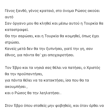
Γένος ξανθό, γένος κραταιό, στο όνομα Ρώσος ακούει
αυτό
Σαν όργανο μου θα κληθεί και μέσω αυτού η Τουρκία θα
καταστραφεί.
Θα την σαρώσει, και η Τουρκία θα κοιμηθεί, όπως έχει
στρώσει.
Κανείς μετά δεν θα την ξυπνήσει, γιατί την γη, σαν
έθνος, για πάντα θα’ χει αποχαιρετήσει.
Τον Έβρο και τα νησιά σας θέλει να πατήσει, ο Χριστός
θα την προϋπαντήσει,
για πάντα θέλει να τα κατακτήσει, ίσα που θα τα
ακουμπήσει ,
και ο Ρώσος θα την λεηλατήσει .
Στον Έβρο όπου σταθείς μην φοβηθείς, και όταν έρθει να