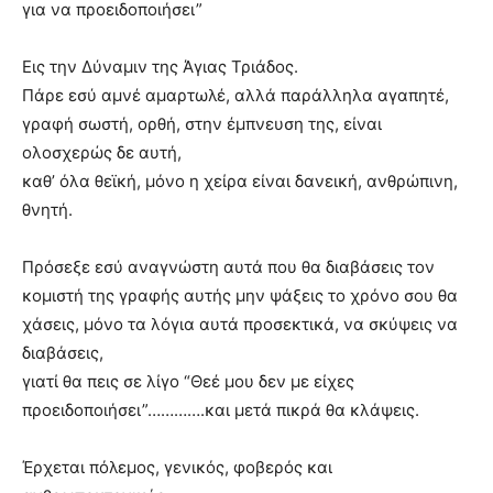
για να προειδοποιήσει”
Εις την Δύναμιν της Άγιας Τριάδος.
Πάρε εσύ αμνέ αμαρτωλέ, αλλά παράλληλα αγαπητέ,
γραφή σωστή, ορθή, στην έμπνευση της, είναι
ολοσχερώς δε αυτή,
καθ’ όλα θεϊκή, μόνο η χείρα είναι δανεική, ανθρώπινη,
θνητή.
Πρόσεξε εσύ αναγνώστη αυτά που θα διαβάσεις τον
κομιστή της γραφής αυτής μην ψάξεις το χρόνο σου θα
χάσεις, μόνο τα λόγια αυτά προσεκτικά, να σκύψεις να
διαβάσεις,
γιατί θα πεις σε λίγο “Θεέ μου δεν με είχες
προειδοποιήσει”………….και μετά πικρά θα κλάψεις.
Έρχεται πόλεμος, γενικός, φοβερός και