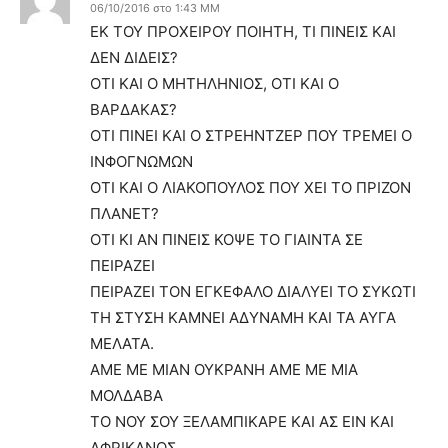
06/10/2016 στο 1:43 ΜΜ
ΕΚ ΤΟΥ ΠΡΟΧΕΙΡΟΥ ΠΟΙΗΤΗ, ΤΙ ΠΙΝΕΙΣ ΚΑΙ
ΔΕΝ ΔΙΔΕΙΣ?
ΟΤΙ ΚΑΙ Ο ΜΗΤΗΛΗΝΙΟΣ, ΟΤΙ ΚΑΙ Ο
ΒΑΡΔΑΚΑΣ?
ΟΤΙ ΠΙΝΕΙ ΚΑΙ Ο ΣΤΡΕΗΝΤΖΕΡ ΠΟΥ ΤΡΕΜΕΙ Ο
ΙΝΦΟΓΝΩΜΩΝ
ΟΤΙ ΚΑΙ Ο ΛΙΑΚΟΠΟΥΛΟΣ ΠΟΥ ΧΕΙ ΤΟ ΠΡΙΖΟΝ
ΠΛΑΝΕΤ?
ΟΤΙ ΚΙ ΑΝ ΠΙΝΕΙΣ ΚΟΨΕ ΤΟ ΓΙΑΙΝΤΑ ΣΕ
ΠΕΙΡΑΖΕΙ
ΠΕΙΡΑΖΕΙ ΤΟΝ ΕΓΚΕΦΑΛΟ ΔΙΑΛΥΕΙ ΤΟ ΣΥΚΩΤΙ
ΤΗ ΣΤΥΣΗ ΚΑΜΝΕΙ ΑΔΥΝΑΜΗ ΚΑΙ ΤΑ ΑΥΓΑ
ΜΕΛΑΤΑ.
ΑΜΕ ΜΕ ΜΙΑΝ ΟΥΚΡΑΝΗ ΑΜΕ ΜΕ ΜΙΑ
ΜΟΛΔΑΒΑ
ΤΟ ΝΟΥ ΣΟΥ ΞΕΛΑΜΠΙΚΑΡΕ ΚΑΙ ΑΣ ΕΙΝ ΚΑΙ
ΑΦΡΙΚΑΝΟΣ