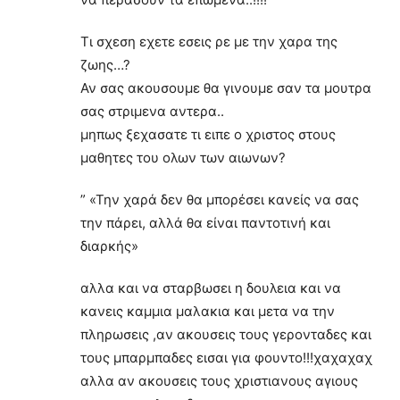
Τι σχεση εχετε εσεις ρε με την χαρα της
ζωης…?
Αν σας ακουσουμε θα γινουμε σαν τα μουτρα
σας στριμενα αντερα..
μηπως ξεχασατε τι ειπε ο χριστος στους
μαθητες του ολων των αιωνων?
” «Την χαρά δεν θα μπορέσει κανείς να σας
την πάρει, αλλά θα είναι παντοτινή και
διαρκής»
αλλα και να σταρβωσει η δουλεια και να
κανεις καμμια μαλακια και μετα να την
πληρωσεις ,αν ακουσεις τους γερονταδες και
τους μπαρμπαδες εισαι για φουντο!!!χαχαχαχ
αλλα αν ακουσεις τους χριστιανους αγιους