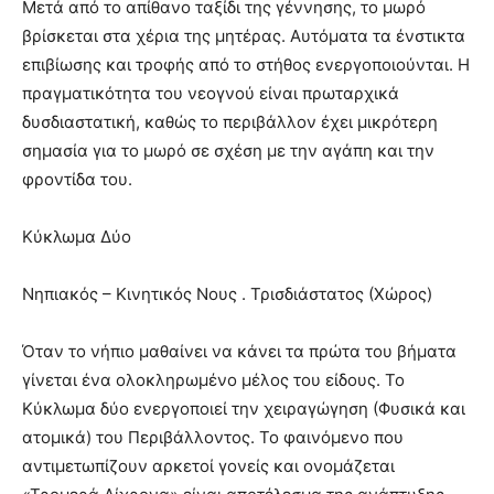
Μετά από το απίθανο ταξίδι της γέννησης, το μωρό
βρίσκεται στα χέρια της μητέρας. Αυτόματα τα ένστικτα
επιβίωσης και τροφής από το στήθος ενεργοποιούνται. Η
πραγματικότητα του νεογνού είναι πρωταρχικά
δυσδιαστατική, καθώς το περιβάλλον έχει μικρότερη
σημασία για το μωρό σε σχέση με την αγάπη και την
φροντίδα του.
Κύκλωμα Δύο
Νηπιακός – Κινητικός Νους . Τρισδιάστατος (Χώρος)
Όταν το νήπιο μαθαίνει να κάνει τα πρώτα του βήματα
γίνεται ένα ολοκληρωμένο μέλος του είδους. Το
Κύκλωμα δύο ενεργοποιεί την χειραγώγηση (Φυσικά και
ατομικά) του Περιβάλλοντος. Το φαινόμενο που
αντιμετωπίζουν αρκετοί γονείς και ονομάζεται