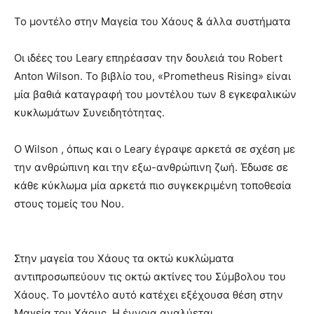
Το μοντέλο στην Μαγεία του Χάους & άλλα συστήματα
Οι ιδέες του Leary επηρέασαν την δουλειά του Robert
Anton Wilson. Το βιβλίο του, «Prometheus Rising» είναι
μία βαθιά καταγραφή του μοντέλου των 8 εγκεφαλικών
κυκλωμάτων Συνειδητότητας.
Ο Wilson , όπως και ο Leary έγραψε αρκετά σε σχέση με
την ανθρώπινη και την εξω-ανθρώπινη ζωή. Έδωσε σε
κάθε κύκλωμα μία αρκετά πιο συγκεκριμένη τοποθεσία
στους τομείς του Νου.
Στην μαγεία του Χάους τα οκτώ κυκλώματα
αντιπροσωπεύουν τις οκτώ ακτίνες του Σύμβολου του
Χάους. Το μοντέλο αυτό κατέχει εξέχουσα θέση στην
Μαγεία του Χάους. Η έννοια αναλύεται