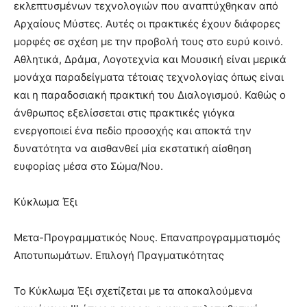
εκλεπτυσμένων τεχνολογιών που αναπτύχθηκαν από
Αρχαίους Μύστες. Αυτές οι πρακτικές έχουν διάφορες
μορφές σε σχέση με την προβολή τους στο ευρύ κοινό.
Αθλητικά, Δράμα, Λογοτεχνία και Μουσική είναι μερικά
μονάχα παραδείγματα τέτοιας τεχνολογίας όπως είναι
και η παραδοσιακή πρακτική του Διαλογισμού. Καθώς ο
άνθρωπος εξελίσσεται στις πρακτικές γιόγκα
ενεργοποιεί ένα πεδίο προσοχής και αποκτά την
δυνατότητα να αισθανθεί μία εκστατική αίσθηση
ευφορίας μέσα στο Σώμα/Νου.
Κύκλωμα Έξι
Μετα-Προγραμματικός Νους. Επαναπρογραμματισμός
Αποτυπωμάτων. Επιλογή Πραγματικότητας
Το Κύκλωμα Έξι σχετίζεται με τα αποκαλούμενα