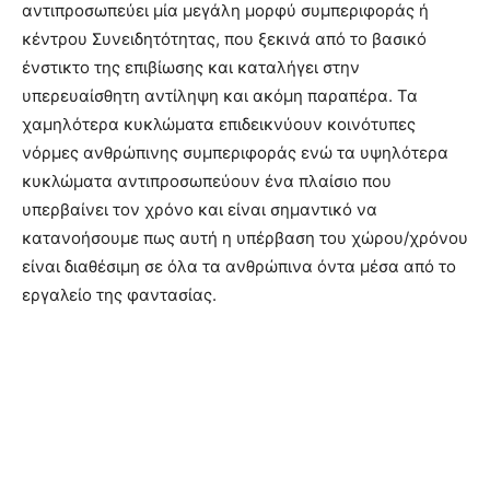
αντιπροσωπεύει μία μεγάλη μορφύ συμπεριφοράς ή
κέντρου Συνειδητότητας, που ξεκινά από το βασικό
ένστικτο της επιβίωσης και καταλήγει στην
υπερευαίσθητη αντίληψη και ακόμη παραπέρα. Τα
χαμηλότερα κυκλώματα επιδεικνύουν κοινότυπες
νόρμες ανθρώπινης συμπεριφοράς ενώ τα υψηλότερα
κυκλώματα αντιπροσωπεύουν ένα πλαίσιο που
υπερβαίνει τον χρόνο και είναι σημαντικό να
κατανοήσουμε πως αυτή η υπέρβαση του χώρου/χρόνου
είναι διαθέσιμη σε όλα τα ανθρώπινα όντα μέσα από το
εργαλείο της φαντασίας.