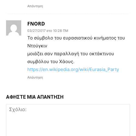
Απάντηση
FNORD
03/27/2017 στο 10:28 ΠΜ
Το σύμβολο του ευρασιατικού κινήματος του
Ντούγκιν
μοιάζει σαν παραλλαγή του οκτάκτινου
συμβόλου του Χάους.
https://en.wikipedia.org/wiki/Eurasia_Party
Απάντηση
ΑΦΗΣΤΕ ΜΙΑ ΑΠΑΝΤΗΣΗ