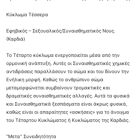
Κύκλωμα Τέσσερα
Εφηβικός – Σεξουαλικός/Συναισθηματικός Νους.
(Καρδιά)
Το Τέταρτο κύκλωμα ενεργοποιείται μέσα από την
ορμονική ανάπτυξη. Αυτές οι Συναισθηματικές χημικές
αντιδράσεις παραλλάσουν το σώμα και του δίνουν την
Ενήλικη μορφή. Καθώς το ανθρώπινο σώμα
μεταμορφώνεται συμβαίνουν τρομακτικές και
δραματικές συναισθηματικές αλλαγές. Αυτά τα φυσικά
και Συναισθηματικά ξεσπάσματα είναι άκρως φυσικά,
καθώς είναι οι απαραίτητες «ασκήσεις» για το άνοιγμα
του Τέταρτου Κυκλώματος ή Κυκλώματος της Καρδιάς.
“Μετα” Συνειδητότητα