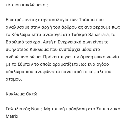
τέτοιου κυκλώματος.
Επιστρέφοντας στην αναλογία των Τσάκρα που
αναλύσαμε στην αρχή του άρθρου ας αναφέρουμε πως
το Κύκλωμα επτά αναλογεί στο Τσάκρα Sahasrara, το
Βασιλικό τσάκρα. Αυτή η Ενεργειακή Δίνη είναι το
υψηλότερο Κύκλωμα που ενυπάρχει μέσα στο
ανθρώπινο σώμα. Πρόκειται για την άμεση επικοινωνία
με το Σύμπαν το οποίο οραματίζεται ως ένα όγδοο
κύκλωμα που ανυψώνεται πάνω από το κεφάλι του
ατόμου.
Κύκλωμα Οκτώ
Γαλαξιακός Νους. Μη τοπική πρόσβαση στο Συμπαντικό
Matrix