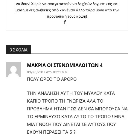
να δουν! Χωρίς να αναγκαστούν να δεχθούν δογματικές και
μασημενες αλήθειες από κανέναν άλλο πάρα μόνο από την
προσωπική τους κρίση!
3 ΣΧΟΛΙΑ
ΜΑΚΡΙΑ ΟΙ ΣΤΕΝΩΜΙΑΛΟΙ ΤΩΝ 4
03/26/2017 στο 10:21 ΜΜ
ΠΟΛΥ ΩΡΕΟ ΤΟ ΑΡΘΡΟ
ΤΗΝ ΑΝΑΛΗΣΗ ΑΥΤΗ ΤΟΥ ΜΥΑΛΟΥ ΚΑΤΑ
ΚΑΠΙΟ ΤΡΟΠΟ ΤΗ ΓΝΩΡΙΖΑ ΑΛΑ ΤΟ
ΠΡΟΒΛΗΜΑ ΗΤΑΝ ΠΩΣ ΔΕΝ ΘΑ ΜΠΟΡΟΥΣΑ ΝΑ
ΤΟ ΕΡΜΙΝΕΥΣΩ ΚΑΤΑ ΑΥΤΟ ΤΟ ΤΡΟΠΟ ! ΕΙΝΑΙ
ΜΙΑ ΓΝΩΣΗ ΠΟΥ ΔΙΝΕΤΑΙ ΣΕ ΑΥΤΟΥΣ ΠΟΥ
ΕΧΟΥΝ ΠΕΡΑΣΕΙ ΤΑ 5 ?