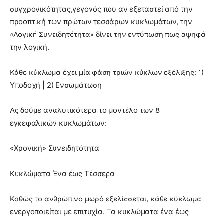
συγχρονικότητας,γεγονός που αν εξεταστεί από την
προοπτική των πρώτων τεσσάρων κυκλωμάτων, την
«Λογική Συνειδητότητα» δίνει την εντύπωση πως αψηφά
την λογική.
Κάθε κύκλωμα έχει μία φάση τριών κύκλων εξέλιξης: 1)
Υποδοχή | 2) Ενσωμάτωση
Ας δούμε αναλυτικότερα το μοντέλο των 8
εγκεφαλικών κυκλωμάτων:
«Χρονική» Συνειδητότητα
Κυκλώματα Ένα έως Τέσσερα
Καθώς το ανθρώπινο μωρό εξελίσσεται, κάθε κύκλωμα
ενεργοποιείται με επιτυχία. Τα κυκλώματα ένα έως