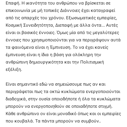
Επαφή. Η ικανότητα του ανθρώπου να βρίσκεται σε
επικοινωνία με μή τοπικές Διάννοιες έχει καταγραφεί
από τις απαρχές του χρόνου. Εξωσωματικές εμπειρίες,
Κοσμική Συνειδητότητα, Διεπαφή με άλλα όντα… Αυτές
είναι οι βασικές έννοιες. Όμως μία από τις μεγαλύτερες
έννοιες που χρησιμοποιούνται για να περιγράψουν αυτά
τα φαινόμενα είναι η Έμπνευση. Το να έχει κανείς
έμπνευση είναι η ίδια η βάση για ολόκληρη την
ανθρώπινη δημιουργικότητα και την Πολιτισμική
εξέλιξη.
Είναι σημαντικό εδώ να σημειώσουμε πως αν και
περιγράφεται πως τα οκτώ κυκλώματα ενεργοποιούνται
διαδοχικά, στην ουσία οποιοδήποτε ή όλα τα κυκλώματα
μπορούν να ενεργοποιηθούν σε οποιαδήποτε στιγμή.
Κάθε ανθρώπινο ον είναι μοναδικό όπως και οι εμπειρίες
που κουβαλά. Τα πάντα μπορούν να συμβούν..