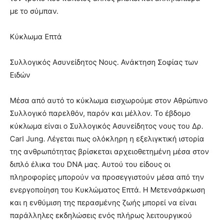
με το σύμπαν.
Κύκλωμα Επτά
Συλλογικός Ασυνείδητος Νους. Ανάκτηση Σοφίας των
Ειδών
Μέσα από αυτό το κύκλωμα εισχωρούμε στον Αθρώπινο
Συλλογικό παρελθόν, παρόν και μέλλον. Το έβδομο
κύκλωμα είναι ο Συλλογικός Ασυνείδητος νους του Δρ.
Carl Jung. Λέγεται πως ολόκληρη η εξελιγκτική ιστορία
της ανθρωπότητας βρίσκεται αρχειοθετημένη μέσα στον
διπλό έλικα του DNA μας. Αυτού του είδους οι
πληροφορίες μπορούν να προσεγγιστούν μέσα από την
ενεργοποίηση του Κυκλώματος Επτά. Η Μετενσάρκωση
και η ενθύμιση της περασμένης ζωής μπορεί να είναι
παράλληλες εκδηλώσεις ενός πλήρως λειτουργικού