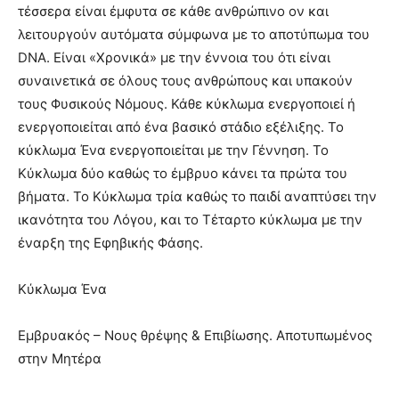
τέσσερα είναι έμφυτα σε κάθε ανθρώπινο ον και
λειτουργούν αυτόματα σύμφωνα με το αποτύπωμα του
DNA. Είναι «Χρονικά» με την έννοια του ότι είναι
συναινετικά σε όλους τους ανθρώπους και υπακούν
τους Φυσικούς Νόμους. Κάθε κύκλωμα ενεργοποιεί ή
ενεργοποιείται από ένα βασικό στάδιο εξέλιξης. Το
κύκλωμα Ένα ενεργοποιείται με την Γέννηση. Το
Κύκλωμα δύο καθώς το έμβρυο κάνει τα πρώτα του
βήματα. Το Κύκλωμα τρία καθώς το παιδί αναπτύσει την
ικανότητα του Λόγου, και το Τέταρτο κύκλωμα με την
έναρξη της Εφηβικής Φάσης.
Κύκλωμα Ένα
Εμβρυακός – Νους θρέψης & Επιβίωσης. Αποτυπωμένος
στην Μητέρα