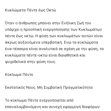
Κυκλώματα Πέντε έως Οκτώ
Όταν ο άνθρωπος μπαίνει στην Ενήλικη ζωή του
υπάρχει η προοπτική ενεργοποίησης των Κυκλωμάτων
πέντε έως οκτώ. Η φύση των κυκλωμάτων αυτών είναι
άκρως αυξανόμενα υπερβατική. Ενώ τα κυκλώματα
ένα-τέσσερα είναι αναλυτικά σε σχέση με την φύση, τα
κυκλώματα πέντε-οκτώ είναι διαισθητικά και
ψυχεδελικά στην φύση τους.
Κύκλωμα Πέντε
Εκστατικός Νους. Μη Συμβατική Πραγματικότητα
Το κύκλωμα Πέντε ενεργοποιείται από
επαναλαμβανόμενη και συνεχή εφαρμογή διαφόρων