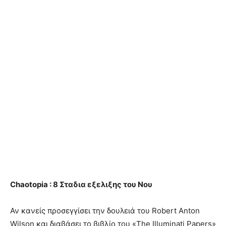
Chaotopia : 8 Σταδια εξελιξης του Νου
Αν κανείς προσεγγίσει την δουλειά του Robert Anton
Wilson και διαβάσει το βιβλίο του «The Illuminati Papers»