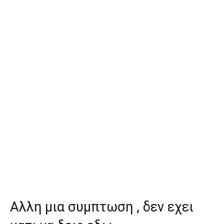
Αλλη μια συμπτωση , δεν εχει