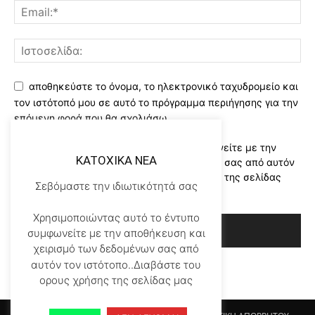
αποθηκεύστε το όνομα, το ηλεκτρονικό ταχυδρομείο και
τον ιστότοπό μου σε αυτό το πρόγραμμα περιήγησης για την
επόμενη φορά που θα σχολιάσω.
Χρησιμοποιώντας αυτό το έντυπο συμφωνείτε με την
KATOXIKA NEA
αποθήκευση και χειρισμό των δεδομένων σας από αυτόν
τον ιστότοπο..Διαβάστε του ορους χρήσης της σελίδας
Σεβόμαστε την ιδιωτικότητά σας
μας
*
Χρησιμοποιώντας αυτό το έντυπο
συμφωνείτε με την αποθήκευση και
χειρισμό των δεδομένων σας από
αυτόν τον ιστότοπο..Διαβάστε του
ορους χρήσης της σελίδας μας