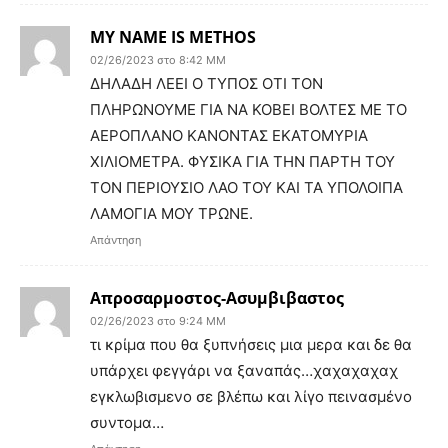
ΜΥ NAME IS ΜΕΤΗΟS
02/26/2023 στο 8:42 ΜΜ
ΔΗΛΑΔΗ ΛΕΕΙ Ο ΤΥΠΟΣ ΟΤΙ ΤΟΝ
ΠΛΗΡΩΝΟΥΜΕ ΓΙΑ ΝΑ ΚΟΒΕΙ ΒΟΛΤΕΣ ΜΕ ΤΟ
ΑΕΡΟΠΛΑΝΟ ΚΑΝΟΝΤΑΣ ΕΚΑΤΟΜΥΡΙΑ
ΧΙΛΙΟΜΕΤΡΑ. ΦΥΣΙΚΑ ΓΙΑ ΤΗΝ ΠΑΡΤΗ ΤΟΥ
ΤΟΝ ΠΕΡΙΟΥΣΙΟ ΛΑΟ ΤΟΥ ΚΑΙ ΤΑ ΥΠΟΛΟΙΠΑ
ΛΑΜΟΓΙΑ ΜΟΥ ΤΡΩΝΕ.
Απάντηση
Απροσαρμοστος-Ασυμβιβαστος
02/26/2023 στο 9:24 ΜΜ
τι κρίμα που θα ξυπνήσεις μια μερα και δε θα
υπάρχει φεγγάρι να ξαναπάς…χαχαχαχαχ
εγκλωβισμενο σε βλέπω και λίγο πεινασμένο
συντομα…