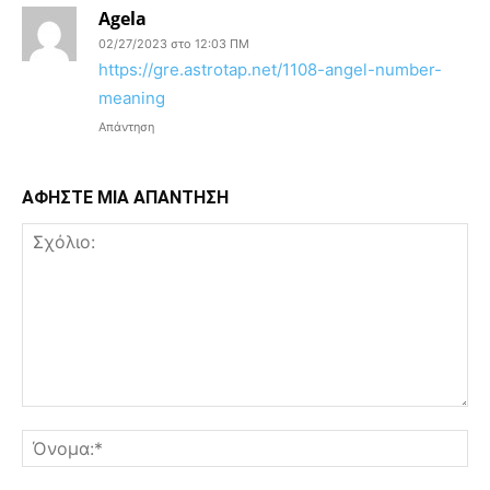
Agela
02/27/2023 στο 12:03 ΠΜ
https://gre.astrotap.net/1108-angel-number-
meaning
Απάντηση
ΑΦΗΣΤΕ ΜΙΑ ΑΠΑΝΤΗΣΗ