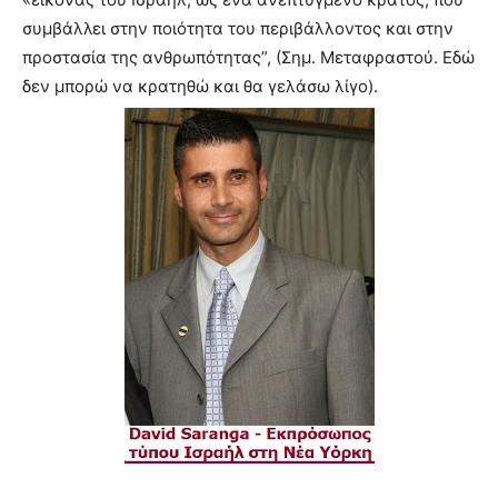
συμβάλλει στην ποιότητα του περιβάλλοντος και στην
προστασία της ανθρωπότητας”, (Σημ. Μεταφραστού. Εδώ
δεν μπορώ να κρατηθώ και θα γελάσω λίγο).