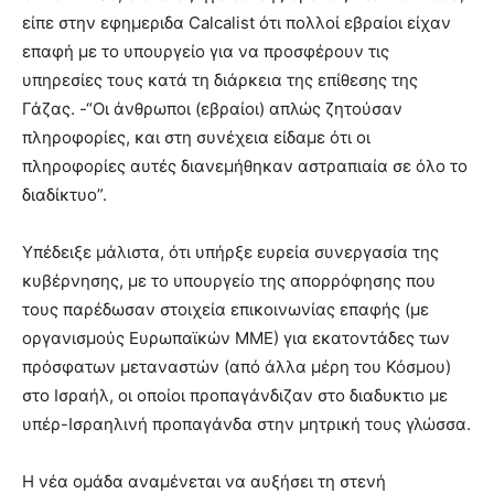
είπε στην εφημεριδα Calcalist ότι πολλοί εβραίοι είχαν
επαφή με το υπουργείο για να προσφέρουν τις
υπηρεσίες τους κατά τη διάρκεια της επίθεσης της
Γάζας. -“Οι άνθρωποι (εβραίοι) απλώς ζητούσαν
πληροφορίες, και στη συνέχεια είδαμε ότι οι
πληροφορίες αυτές διανεμήθηκαν αστραπιαία σε όλο το
διαδίκτυο”.
Υπέδειξε μάλιστα, ότι υπήρξε ευρεία συνεργασία της
κυβέρνησης, με το υπουργείο της απορρόφησης που
τους παρέδωσαν στοιχεία επικοινωνίας επαφής (με
οργανισμούς Ευρωπαϊκών ΜΜΕ) για εκατοντάδες των
πρόσφατων μεταναστών (από άλλα μέρη του Κόσμου)
στο Ισραήλ, οι οποίοι προπαγάνδιζαν στο διαδυκτιο με
υπέρ-Ισραηλινή προπαγάνδα στην μητρική τους γλώσσα.
Η νέα ομάδα αναμένεται να αυξήσει τη στενή