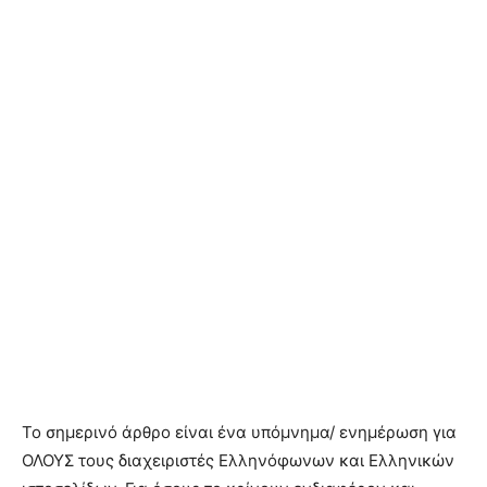
Το σημερινό άρθρο είναι ένα υπόμνημα/ ενημέρωση για
ΟΛΟΥΣ τους διαχειριστές Ελληνόφωνων και Ελληνικών