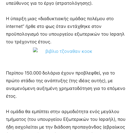
υπεύθυνος για το έργο (στρατολόγησης).
Η ύπαρξη μιας «διαδυκτιακής ομάδας πολέμου στο
internet” ήρθε στο φως όταν εντάχθηκε στον
προϋπολογισμό του υπουργείου εξωτερικών του Ισραηλ
του τρέχοντος έτους.
Περίπου 150.000 δολάρια έχουν προβλεφθεί, για το
πρώτο στάδιο της ανάπτυξης (της ιδέας αυτής), με
αναμενόμενη αυξημένη χρηματοδότηση για το επόμενο
έτος.
Η ομάδα θα εμπίπτει στην αρμοδιότητα ενός μεγάλου
τμήματος (του υπουργείου Εξωτερικών του Ισραήλ), που
ήδη ασχολείται με την διάδοση προπαγάνδας (εβραίικος