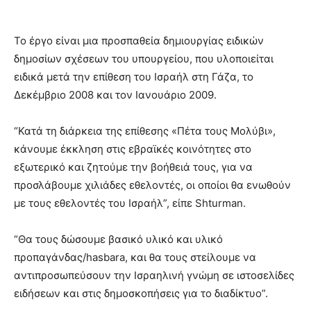
Το έργο είναι μια προσπαθεία δημιουργίας ειδικών
δημοσίων σχέσεων του υπουργείου, που υλοποιείται
ειδικά μετά την επίθεση του Ισραήλ στη Γάζα, το
Δεκέμβριο 2008 και τον Ιανουάριο 2009.
“Κατά τη διάρκεια της επίθεσης «Πέτα τους Μολύβι»,
κάνουμε έκκληση στις εβραϊκές κοινότητες στο
εξωτερικό και ζητούμε την βοήθειά τους, για να
προσλάβουμε χιλιάδες εθελοντές, οι οποίοι θα ενωθούν
με τους εθελοντές του Ισραήλ”, είπε Shturman.
“Θα τους δώσουμε βασικό υλικό και υλικό
προπαγάνδας/hasbara, και θα τους στείλουμε να
αντιπροσωπεύσουν την Ισραηλινή γνώμη σε ιστοσελίδες
ειδήσεων και στις δημοσκοπήσεις για το διαδίκτυο”.