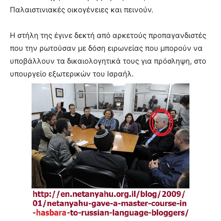
Παλαιστινιακές οικογένειες και πεινούν.
Η στήλη της έγινε δεκτή από αρκετούς προπαγανδιστές
που την ρωτούσαν με δόση ειρωνείας που μπορούν να
υποβάλλουν τα δικαιολογητικά τους για πρόσληψη, στο
υπουργείο εξωτερικών του Ισραήλ.