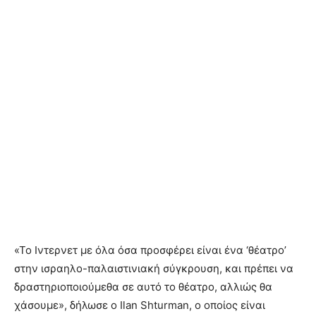
«Το Ιντερνετ με όλα όσα προσφέρει είναι ένα ‘θέατρο’
στην ισραηλο-παλαιστινιακή σύγκρουση, και πρέπει να
δραστηριοποιούμεθα σε αυτό το θέατρο, αλλιώς θα
χάσουμε», δήλωσε ο Ilan Shturman, ο οποίος είναι