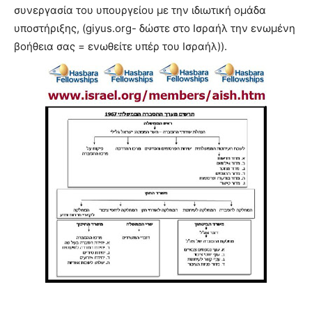
συνεργασία του υπουργείου με την ιδιωτική ομάδα
υποστήριξης, (giyus.org- δώστε στο Ισραήλ την ενωμένη
βοήθεια σας = ενωθείτε υπέρ του Ισραήλ)).