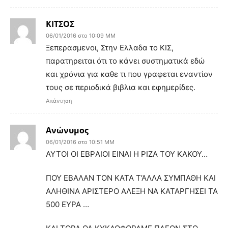
ΚΙΤΣΟΣ
06/01/2016 στο 10:09 ΜΜ
Ξεπερασμενοι, Στην Ελλαδα το ΚΙΣ,
παρατηρειται ότι το κάνει συστηματικά εδώ
και χρόνια για καθε τι που γραφεται εναντίον
τους σε περιοδικά βιβλια και εφημερίδες.
Απάντηση
Ανώνυμος
06/01/2016 στο 10:51 ΜΜ
AYTOI OI EBΡAIOI EINAI H ΡIZA TOY KAKOY…
ΠΟΥ ΕΒΑΛΑΝ ΤΟΝ ΚΑΤΑ Τ’ΑΛΛΑ ΣΥΜΠΑΘΗ ΚΑΙ
ΑΛΗΘΙΝΑ ΑΡΙΣΤΕΡΟ ΑΛΕΞΗ ΝΑ ΚΑΤΑΡΓΗΣΕΙ ΤΑ
500 ΕΥΡΑ …