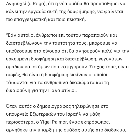
Ανησυχεί (ο Rego), ότι η νέα ομάδα θα προσπαθήσει να
κάνει την εργασία αυτή της δυσφήμησης, να φαίνεται
πιο επαγγελματική και ποιο πειστική.
“Εάν αυτοί οι άνθρωποι επί τούτου παραποιούν και
διαστρεβλώνουν την ταυτότητα τους, μπορούμε να
υποθέσουμε στα σίγουρα ότι θα ανησυχούν πολύ για την
εσκεμμένη δυσφήμηση και διαστρέβλωση, γεγονότων,
ομάδων και ατόμων που κατηγορούν. Στόχος τους, είναι
σαφές, θα είναι η δυσφήμιση εκείνων οι οποίοι
τάσσονται για τα ανθρώπινα δικαιώματα και τη
δικαιοσύνη για την Παλαιστίνιοι.
Όταν αυτός ο δημοσιογράφος τηλεφώνησε στο
υπουργείο Εξωτερικών του Ισραήλ να μάθη
περισσότερα, ο Yigal Palmor, ένας εκπρόσωπος,
αρνήθηκε την ύπαρξη της ομάδας αυτής στο διαδυκτιο,