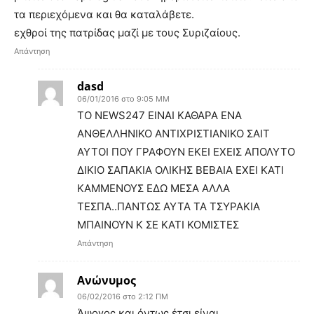
τα περιεχόμενα και θα καταλάβετε.
εχθροί της πατρίδας μαζί με τους Συριζαίους.
Απάντηση
dasd
06/01/2016 στο 9:05 ΜΜ
TΟ NEWS247 ΕΙΝΑΙ ΚΑΘΑΡΑ ΕΝΑ
ΑΝΘΕΛΛΗΝΙΚΟ ΑΝΤΙΧΡΙΣΤΙΑΝΙΚΟ ΣΑΙΤ
ΑΥΤΟΙ ΠΟΥ ΓΡΑΦΟΥΝ ΕΚΕΙ ΕΧΕΙΣ ΑΠΟΛΥΤΟ
ΔΙΚΙΟ ΣΑΠΑΚΙΑ ΟΛΙΚΗΣ ΒΕΒΑΙΑ ΕΧΕΙ ΚΑΤΙ
ΚΑΜΜΕΝΟΥΣ ΕΔΩ ΜΕΣΑ ΑΛΛΑ
ΤΕΣΠΑ..ΠΑΝΤΩΣ ΑΥΤΑ ΤΑ ΤΣΥΡΑΚΙΑ
ΜΠΑΙΝΟΥΝ Κ ΣΕ ΚΑΤΙ ΚΟΜΙΣΤΕΣ
Απάντηση
Ανώνυμος
06/02/2016 στο 2:12 ΠΜ
Άψογος και όντως έτσι είναι.