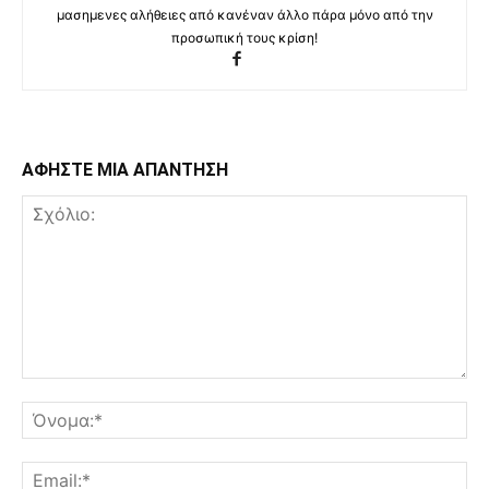
μασημενες αλήθειες από κανέναν άλλο πάρα μόνο από την
προσωπική τους κρίση!
ΑΦΗΣΤΕ ΜΙΑ ΑΠΑΝΤΗΣΗ