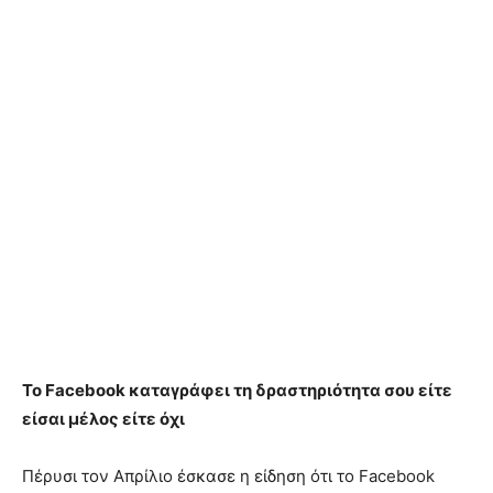
Το Facebook καταγράφει τη δραστηριότητα σου είτε
είσαι μέλος είτε όχι
Πέρυσι τον Απρίλιο έσκασε η είδηση ότι το Facebook