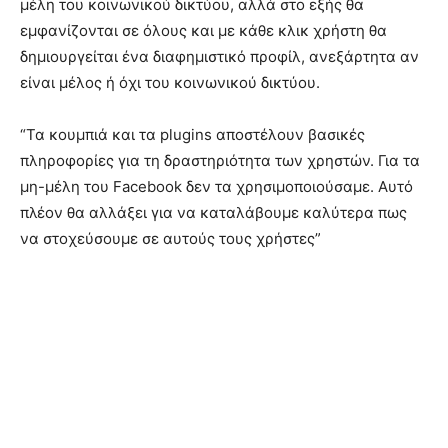
μέλη του κοινωνικού δικτύου, αλλά στο εξής θα
εμφανίζονται σε όλους και με κάθε κλικ χρήστη θα
δημιουργείται ένα διαφημιστικό προφίλ, ανεξάρτητα αν
είναι μέλος ή όχι του κοινωνικού δικτύου.
“Τα κουμπιά και τα plugins αποστέλουν βασικές
πληροφορίες για τη δραστηριότητα των χρηστών. Για τα
μη-μέλη του Facebook δεν τα χρησιμοποιούσαμε. Αυτό
πλέον θα αλλάξει για να καταλάβουμε καλύτερα πως
να στοχεύσουμε σε αυτούς τους χρήστες”