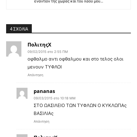
εναντίον της χώρας και του λαού μου...
4 ΣΧΟΛΙΑ
ΠολιτηςΧ
09/02/2015 στο 2:55 ΠΜ
οφθαλμο αντι οφθαλμου και στο τελος ολοι
μενουν ΤΥΦΛΟΙ
Απάντηση
pananas
09/03/2015 στο 10:18 ΜΜ
ΣΤΟ ΩΑΣΙΛΕΙΟ ΤΩΝ ΤΥΦΛΩΝ Ο ΚΥΚΛΩΠΑς
ΒΑΣΙΛΙΑς
Απάντηση