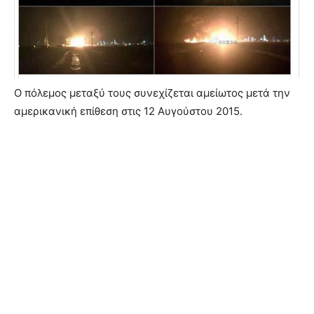
Ο πόλεμος μεταξύ τους συνεχίζεται αμείωτος μετά την
αμερικανική επίθεση στις 12 Αυγούστου 2015.