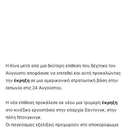
Η Κίνα μετά από μια δεύτερη επίθεση που δέχτηκε τον
Αύγουστο αποφάσισε να επιτεθεί και αυτή προκαλώντας
την
έκρηξη
σε μια αμερικανική στρατιωτική βάση στην
Ιαπωνία στις 24 Αυγούστου.
Η νέα επίθεση προκάλεσε εκ νέου μια τρομερή
έκρηξη
στο κινέζικο εργοστάσιο στην επαρχία Σαντονγκ, στην
πόλη Ντονγκινγκ.
Οι παγκόσμιες εξελίξεις προχωρούν στο αποκορύφωμα