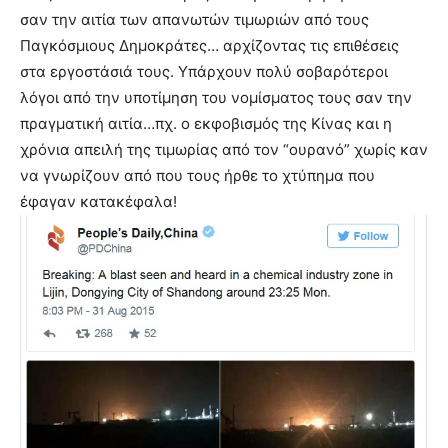
σαν την αιτία των απανωτών τιμωριών από τους
Παγκόσμιους Δημοκράτες… αρχίζοντας τις επιθέσεις
στα εργοστάσιά τους. Υπάρχουν πολύ σοβαρότεροι
λόγοι από την υποτίμηση του νομίσματος τους σαν την
πραγματική αιτία…πχ. ο εκφοβισμός της Κίνας και η
χρόνια απειλή της τιμωρίας από τον “ουρανό” χωρίς καν
να γνωρίζουν από που τους ήρθε το χτύπημα που
έφαγαν κατακέφαλα!