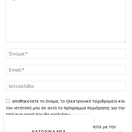
αποθηκεύστε το όνομα, το ηλεκτρονικό ταχυδρομείο και
τον ιστότοπό μου σε αυτό το πρόγραμμα περιήγησης για την
επόμενη φορά που θα σχολιάσω.
Χρησιμοποιώντας αυτό το έντυπο συμφωνείτε με την