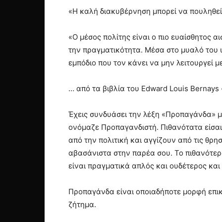
«Η καλή διακυβέρνηση μπορεί να πουληθεί
«Ο μέσος πολίτης είναι ο πιο ευαίσθητος α
την πραγματικότητα. Μέσα στο μυαλό του υ
εμπόδιο που τον κάνει να μην λειτουργεί μ
… από τα βιβλία του Edward Louis Berna
Έχεις συνδυάσει την λέξη «Προπαγάνδα» με
ονόμαζε Προπαγανδιστή. Πιθανότατα είσαι
από την πολιτική και αγγίζουν από τις θρη
αβασάνιστα στην παρέα σου. Το πιθανότερ
είναι πραγματικά απλός και ουδέτερος και 
Προπαγάνδα είναι οποιαδήποτε μορφή επικ
ζήτημα.