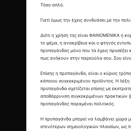
Τόσο απλό.
Γιατί όμως την έχεις συνδυάσει με την πολι
Διότι η χρήση της είναι ΦΑΙΝΟΜΕΝΙΚΑ η κο
το ψέμα, η ανακρίβεια και ο φτηνός εντυπω
προπαγάνδας μόνο που τα έχεις προσέξει κ
πως ανήκουν στην παρεούλα σου. Σου είνα
Επίσης η προπαγάνδα, είναι ο κύριος τρόπο
κάποιου συγκεκριμένου προϊόντος. Η λέξη
προπαγάνδα σχετίζεται επίσης με εκστρατ
αποθάρρυνση συγκεκριμένων πρακτικών (βλ
προπαγάνδας παραμένει πολιτικός.
Η προπαγάνδα μπορεί να λαμβάνει χώρα μ
στενότερων σημειολογικών πλαισίων, ως πρ