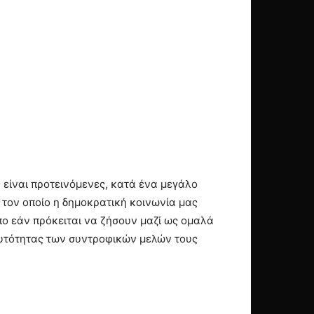
ς είναι προτεινόμενες, κατά ένα μεγάλο
 τον οποίο η δημοκρατική κοινωνία μας
πο εάν πρόκειται να ζήσουν μαζί ως ομαλά
ταυτότητας των συντροφικών μελών τους