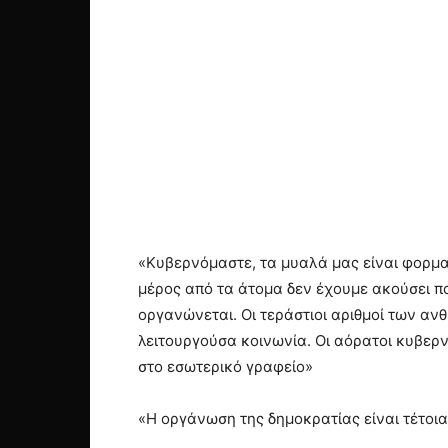
«Κυβερνόμαστε, τα μυαλά μας είναι φορμαρ
μέρος από τα άτομα δεν έχουμε ακούσει πο
οργανώνεται. Οι τεράστιοι αριθμοί των α
λειτουργούσα κοινωνία. Οι αόρατοι κυβερ
στο εσωτερικό γραφείο»
«Η οργάνωση της δημοκρατίας είναι τέτοι