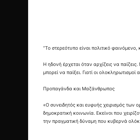
“Το στερεότυπο είναι πολιτικό φαινόμενο, 
Η ηδονή έρχεται όταν αρχίζεις να παίζεις.
μπορεί να παίξει. Γιατί οι ολοκληρωτισμοί
Προπαγάνδα και Μαζάνθρωπος
«Ο συνειδητός και ευφυής χειρισμός των ο
δημοκρατική κοινωνία. Εκείνοι που χειρί
την πραγματική δύναμη που κυβερνά ολό