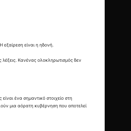
Η εξαίρεση είναι η ηδονή.
τις λέξεις. Κανένας ολοκληρωτισμός δεν
είναι ένα σημαντικό στοιχείο στη
λούν μια αόρατη κυβέρνηση που αποτελεί