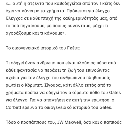
«… αυτή η ατζέντα που καθοδηγείται από τον Γκέιτς δεν
έχει να κάνει με τα χρήματα. Πρόκειται για έλεγχο.
Έλεγχος σε κάθε πτυχή της καθημερινότητάς μας, από
το πού πηγαίνουμε, με ποιους συναντάμε, μέχρι τι
αγοράζουμε και τι κάνουμε».
Το οικογενειακό ιστορικό του Γκέιτς
Τι οδηγεί έναν άνθρωπο που είναι πλούσιος πέρα ​​από
κάθε φαντασία να περάσει τη ζωή του επινοώντας
σχέδια για τον έλεγχο του ανθρώπινου πληθυσμού;
ρωτάει ο Κόρμπετ. Σίγουρα, κάτι άλλο εκτός από τα
χρήματα πρέπει να οδηγεί τον ακόρεστο πόθο του Gates
για έλεγχο. Για να απαντήσει σε αυτή την ερώτηση, ο
Corbett ερευνά το οικογενειακό ιστορικό του Gates.
Τόσο ο προπάππους του, JW Maxwell, όσο και ο παππούς