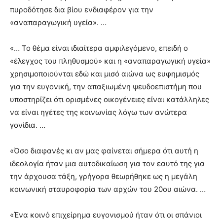
πυροδότησε δια βίου ενδιαφέρον για την
«αναπαραγωγική υγεία». …
«… Το θέμα είναι ιδιαίτερα αμφιλεγόμενο, επειδή ο
«έλεγχος του πληθυσμού» και η «αναπαραγωγική υγεία»
χρησιμοποιούνται εδώ και μισό αιώνα ως ευφημισμός
για την ευγονική, την απαξιωμένη ψευδοεπιστήμη που
υποστηρίζει ότι ορισμένες οικογένειες είναι κατάλληλες
να είναι ηγέτες της κοινωνίας λόγω των ανώτερα
γονίδια. …
«Όσο διαφανές κι αν μας φαίνεται σήμερα ότι αυτή η
ιδεολογία ήταν μια αυτοδικαίωση για τον εαυτό της για
την άρχουσα τάξη, γρήγορα θεωρήθηκε ως η μεγάλη
κοινωνική σταυροφορία των αρχών του 20ου αιώνα. …
«Ένα κοινό επιχείρημα ευγονισμού ήταν ότι οι σπάνιοι