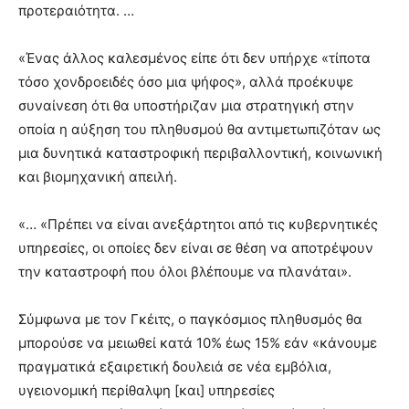
προτεραιότητα. …
«Ένας άλλος καλεσμένος είπε ότι δεν υπήρχε «τίποτα
τόσο χονδροειδές όσο μια ψήφος», αλλά προέκυψε
συναίνεση ότι θα υποστήριζαν μια στρατηγική στην
οποία η αύξηση του πληθυσμού θα αντιμετωπιζόταν ως
μια δυνητικά καταστροφική περιβαλλοντική, κοινωνική
και βιομηχανική απειλή.
«… «Πρέπει να είναι ανεξάρτητοι από τις κυβερνητικές
υπηρεσίες, οι οποίες δεν είναι σε θέση να αποτρέψουν
την καταστροφή που όλοι βλέπουμε να πλανάται».
Σύμφωνα με τον Γκέιτς, ο παγκόσμιος πληθυσμός θα
μπορούσε να μειωθεί κατά 10% έως 15% εάν «κάνουμε
πραγματικά εξαιρετική δουλειά σε νέα εμβόλια,
υγειονομική περίθαλψη [και] υπηρεσίες