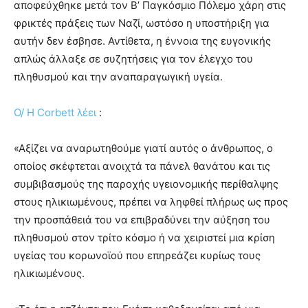
αποφεύχθηκε μετά τον Β’ Παγκόσμιο Πόλεμο χάρη στις
φρικτές πράξεις των Ναζί, ωστόσο η υποστήριξη για
αυτήν δεν έσβησε. Αντίθετα, η έννοια της ευγονικής
απλώς άλλαξε σε συζητήσεις για τον έλεγχο του
πληθυσμού και την αναπαραγωγική υγεία.
Ο/ Η Corbett λέει
:
«Αξίζει να αναρωτηθούμε γιατί αυτός ο άνθρωπος, ο
οποίος σκέφτεται ανοιχτά τα πάνελ θανάτου και τις
συμβιβασμούς της παροχής υγειονομικής περίθαλψης
στους ηλικιωμένους, πρέπει να ληφθεί πλήρως ως προς
την προσπάθειά του να επιβραδύνει την αύξηση του
πληθυσμού στον τρίτο κόσμο ή να χειριστεί μια κρίση
υγείας του κορωνοϊού που επηρεάζει κυρίως τους
ηλικιωμένους.