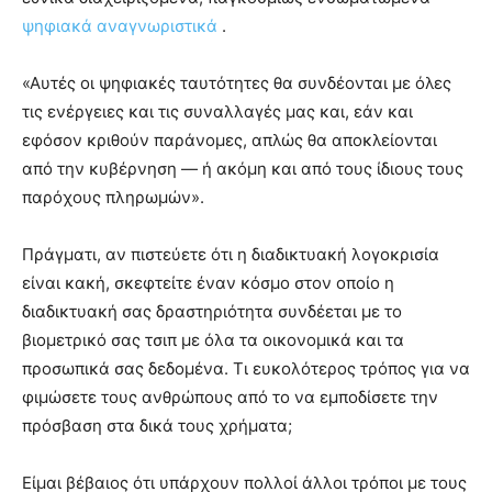
ψηφιακά αναγνωριστικά
.
«Αυτές οι ψηφιακές ταυτότητες θα συνδέονται με όλες
τις ενέργειες και τις συναλλαγές μας και, εάν και
εφόσον κριθούν παράνομες, απλώς θα αποκλείονται
από την κυβέρνηση — ή ακόμη και από τους ίδιους τους
παρόχους πληρωμών».
Πράγματι, αν πιστεύετε ότι η διαδικτυακή λογοκρισία
είναι κακή, σκεφτείτε έναν κόσμο στον οποίο η
διαδικτυακή σας δραστηριότητα συνδέεται με το
βιομετρικό σας τσιπ με όλα τα οικονομικά και τα
προσωπικά σας δεδομένα. Τι ευκολότερος τρόπος για να
φιμώσετε τους ανθρώπους από το να εμποδίσετε την
πρόσβαση στα δικά τους χρήματα;
Είμαι βέβαιος ότι υπάρχουν πολλοί άλλοι τρόποι με τους