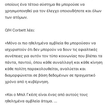
οποίους ένα τέτοιο σύστημα θα μπορούσε να
χρησιμοποιηθεί για τον έλεγχο οποιουδήποτε και όλων
των ατόμων.
Ο/Η Corbett λέει:
«Μόνο οι πιο ηθελημένα αμβλεία θα μπορούσαν να
ισχυριστούν ότι δεν μπορούν να δουν τις εφιαλτικές
συνέπειες για αυτόν τον τύπο κοινωνίας που βλέπει τα
πάντα, παντού, όπου κάθε συναλλαγή και κάθε κίνηση
κάθε πολίτη παρακολουθείται, αναλύεται και
διαμορφώνεται σε βάση δεδομένων σε πραγματικό
χρόνο από η κυβέρνηση.
«Και ο Μπιλ Γκέιτς είναι ένας από αυτούς τους
ηθελημένα αμβλεία άτομα. …