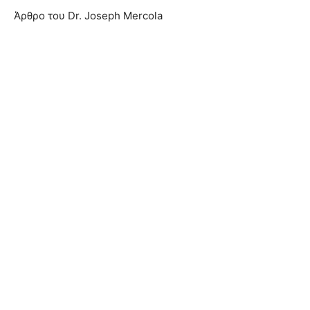
Άρθρο του Dr. Joseph Mercola