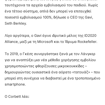
ταυτόχρονα τα αρχεία εμβολιασμού του παιδιού. Χωρίς
ένα τέτοιο σύστημα, απλά δεν μπορεί να επιτευχθεί
ποσοστό εμβολιασμού 100%, δήλωσε ο CEO της Gavi,
Seth Berkley.
Λίγο αργότερα, ο Gavi έγινε ιδρυτικό μέλος της ID2020
Alliance, μαζί με τη Microsoft και το Ίδρυμα Rockefeller.
Το 2019, ο Γκέιτς συνεργάστηκε ξανά με τον Λάνγκερ
για να αναπτύξει μια νέα μέθοδο χορήγησης εμβολίου
χρησιμοποιώντας φθορίζουσες μικροκουκκίδες –
δημιουργώντας ουσιαστικά ένα αόρατο «τατουάζ» – που
μπορεί στη συνέχεια να διαβαστεί με ένα τροποποιημένο
smartphone.
Ο Corbett λέει: