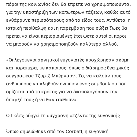
πόροι της κοινωνίας δεν θα έπρεπε να χρησιμοποιούνται
για την υποστήριξη των κατώτερων τάξεων, καθώς αυτό
ενθάρρυνε περισσότερους από το είδος τους. Αντίθετα, η
ιατρική περίθαλψη και η παρέμβαση που σώζει ζωές θα
πρέπει να είναι περιορισμένες έτσι ώστε αυτοί οι πόροι
να μπορούν να χρησιμοποιηθούν καλύτερα αλλού.
«Οι λεγόμενοι αρνητικοί ευγονιστές προχώρησαν ακόμη
και παραπέρα, με κάποιους, όπως ο διάσημος θεατρικός
συγγραφέας Τζορτζ Μπέρναρντ Σο, να καλούν τους
ανθρώπους να κληθούν ενώπιον ενός συμβουλίου που
ορίζεται από το κράτος για να δικαιολογήσουν την
ύπαρξή τους ή να θανατωθούν».
Ο Γκέιτς οδηγεί τη σύγχρονη ατζέντα της ευγονικής
Όπως σημειώθηκε από τον Corbett, η ευγονική