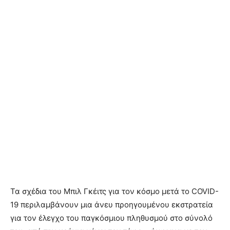
Τα σχέδια του Μπιλ Γκέιτς για τον κόσμο μετά το COVID-
19 περιλαμβάνουν μια άνευ προηγουμένου εκστρατεία
για τον έλεγχο του παγκόσμιου πληθυσμού στο σύνολό