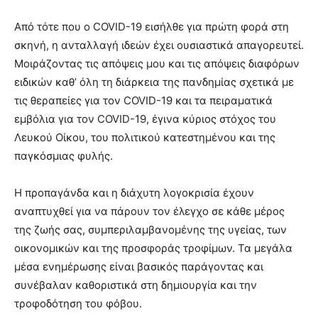
Από τότε που ο COVID-19 εισήλθε για πρώτη φορά στη
σκηνή, η ανταλλαγή ιδεών έχει ουσιαστικά απαγορευτεί.
Μοιράζοντας τις απόψεις μου και τις απόψεις διαφόρων
ειδικών καθ’ όλη τη διάρκεια της πανδημίας σχετικά με
τις θεραπείες για τον COVID-19 και τα πειραματικά
εμβόλια για τον COVID-19, έγινα κύριος στόχος του
Λευκού Οίκου, του πολιτικού κατεστημένου και της
παγκόσμιας φυλής.
Η προπαγάνδα και η διάχυτη λογοκρισία έχουν
αναπτυχθεί για να πάρουν τον έλεγχο σε κάθε μέρος
της ζωής σας, συμπεριλαμβανομένης της υγείας, των
οικονομικών και της προσφοράς τροφίμων. Τα μεγάλα
μέσα ενημέρωσης είναι βασικός παράγοντας και
συνέβαλαν καθοριστικά στη δημιουργία και την
τροφοδότηση του φόβου.