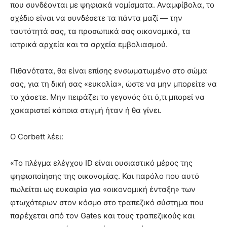
που συνδέονται με ψηφιακά νομίσματα. Αναμφίβολα, το
σχέδιο είναι να συνδέσετε τα πάντα μαζί — την
ταυτότητά σας, τα προσωπικά σας οικονομικά, τα
ιατρικά αρχεία και τα αρχεία εμβολιασμού.
Πιθανότατα, θα είναι επίσης ενσωματωμένο στο σώμα
σας, για τη δική σας «ευκολία», ώστε να μην μπορείτε να
το χάσετε. Μην πειράζει το γεγονός ότι ό,τι μπορεί να
χακαριστεί κάποια στιγμή ήταν ή θα γίνει.
Ο Corbett λέει:
«Το πλέγμα ελέγχου ID είναι ουσιαστικό μέρος της
ψηφιοποίησης της οικονομίας. Και παρόλο που αυτό
πωλείται ως ευκαιρία για «οικονομική ένταξη» των
φτωχότερων στον κόσμο στο τραπεζικό σύστημα που
παρέχεται από τον Gates και τους τραπεζικούς και