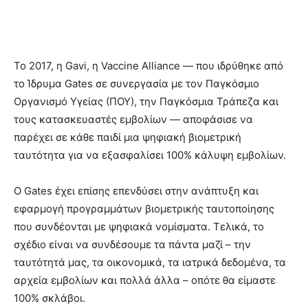
Το 2017, η Gavi, η Vaccine Alliance — που ιδρύθηκε από
το Ίδρυμα Gates σε συνεργασία με τον Παγκόσμιο
Οργανισμό Υγείας (ΠΟΥ), την Παγκόσμια Τράπεζα και
τους κατασκευαστές εμβολίων — αποφάσισε να
παρέχει σε κάθε παιδί μια ψηφιακή βιομετρική
ταυτότητα για να εξασφαλίσει 100% κάλυψη εμβολίων.
Ο Gates έχει επίσης επενδύσει στην ανάπτυξη και
εφαρμογή προγραμμάτων βιομετρικής ταυτοποίησης
που συνδέονται με ψηφιακά νομίσματα. Τελικά, το
σχέδιο είναι να συνδέσουμε τα πάντα μαζί – την
ταυτότητά μας, τα οικονομικά, τα ιατρικά δεδομένα, τα
αρχεία εμβολίων και πολλά άλλα – οπότε θα είμαστε
100% σκλάβοι.