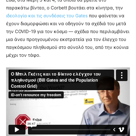
παρακάτω βίντεο, ο Corbett βουτάει στα κίνητρα, την
ιδεολογία και τις συνδέσεις του Gates
που φαίνεται να
έχουν διαμορφώσει και να οδηγούν τα σχέδιά του μετά
την COVID-19 για τον κόσμο — σχέδια που περιλαμβάνει
μια άνευ προηγουμένου εκστρατεία για τον έλεγχο του
παγκόσμιου πληθυσμού στο σύνολό του, από την κούνια
μέχρι τον τάφο.