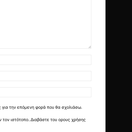
ς για την επόμενη φορά που θα σχολιάσω.
 τον ιστότοπο..Διαβάστε του ορους χρήσης