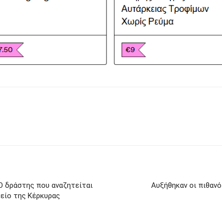
Ο δράστης που αναζητείται
Αυξήθηκαν οι πιθανό
ρείο της Κέρκυρας