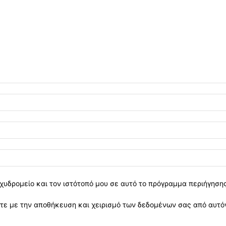
χυδρομείο και τον ιστότοπό μου σε αυτό το πρόγραμμα περιήγηση
ε με την αποθήκευση και χειρισμό των δεδομένων σας από αυτόν