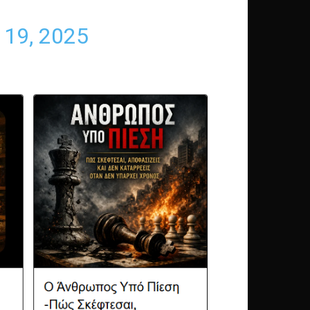
19, 2025