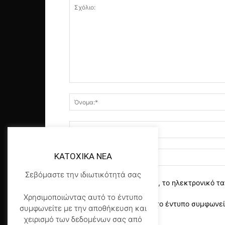
KATOXIKA NEA
Σεβόμαστε την ιδιωτικότητά σας
αποθηκεύστε το όνομα, το ηλεκτρονικό τα
Χρησιμοποιώντας αυτό το έντυπο
Χρησιμοποιώντας αυτό το έντυπο συμφωνείτ
συμφωνείτε με την αποθήκευση και
της σελίδας μας
*
χειρισμό των δεδομένων σας από