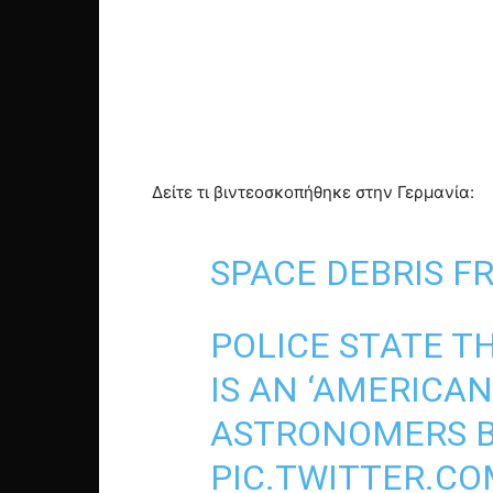
Δείτε τι βιντεοσκοπήθηκε στην Γερμανία:
SPACE DEBRIS F
POLICE STATE T
IS AN ‘AMERICA
ASTRONOMERS BE
PIC.TWITTER.CO