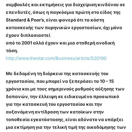
συμβουλές και εκτιμήσεις για διαχείριση κινδύνου σε
επενδυτές, όπως η παγκόσμια πρώτη στο είδος της
Standard & Poor’s, είναι φανερό ότι τα κόστη
κατασκευής των πυρηνικών εργοστασίων, όχι μόνο
έχουν διπλασιαστεί
από το 2001 αλλά έχουν και μια σταθερή ανοδική
τάση.
http://www.thestar.com/Business/article/520190
Με δεδομένη τη διάρκεια της κατασκευής του
εργοστασίου, που μπορεί να ξεπεράσει τα 10 – 15
χρόνια και με τους σημερινούς ρυθμούς αύξησης των
δαπανών, την έλλειψη σε ειδικευμένο προσωπικό
για την κατασκευή του εργοστασίου και την
αυξανόμενη αντίδραση των κατοίκων στην
τοποθεσία εγκατάστασης, είναι αδύνατο να υπάρξει
μια εκτίμηση για την τελική τιμή της οικοδόμησης των