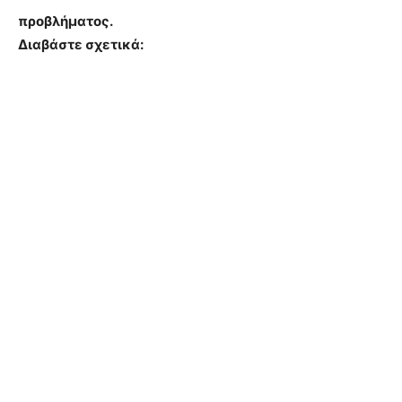
προβλήματος.
Διαβάστε σχετικά: