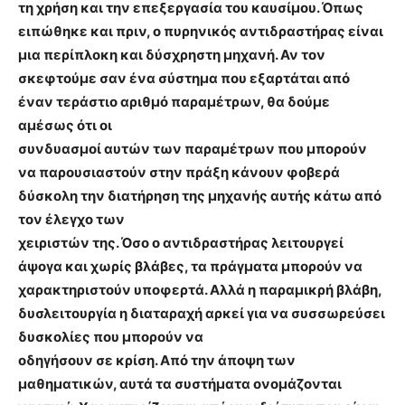
τη χρήση και την επεξεργασία του καυσίμου. Όπως
ειπώθηκε και πριν, ο πυρηνικός αντιδραστήρας είναι
μια περίπλοκη και δύσχρηστη μηχανή. Αν τον
σκεφτούμε σαν ένα σύστημα που εξαρτάται από
έναν τεράστιο αριθμό παραμέτρων, θα δούμε
αμέσως ότι οι
συνδυασμοί αυτών των παραμέτρων που μπορούν
να παρουσιαστούν στην πράξη κάνουν φοβερά
δύσκολη την διατήρηση της μηχανής αυτής κάτω από
τον έλεγχο των
χειριστών της. Όσο ο αντιδραστήρας λειτουργεί
άψογα και χωρίς βλάβες, τα πράγματα μπορούν να
χαρακτηριστούν υποφερτά. Αλλά η παραμικρή βλάβη,
δυσλειτουργία η διαταραχή αρκεί για να συσσωρεύσει
δυσκολίες που μπορούν να
οδηγήσουν σε κρίση. Από την άποψη των
μαθηματικών, αυτά τα συστήματα ονομάζονται