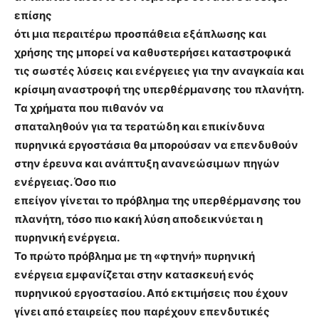
επίσης
ότι μια περαιτέρω προσπάθεια εξάπλωσης και
χρήσης της μπορεί να καθυστερήσει καταστροφικά
τις σωστές λύσεις και ενέργειες για την αναγκαία και
κρίσιμη αναστροφή της υπερθέρμανσης του πλανήτη.
Τα χρήματα που πιθανόν να
σπαταληθούν για τα τερατώδη και επικίνδυνα
πυρηνικά εργοστάσια θα μπορούσαν να επενδυθούν
στην έρευνα και ανάπτυξη ανανεώσιμων πηγών
ενέργειας. Όσο πιο
επείγον γίνεται το πρόβλημα της υπερθέρμανσης του
πλανήτη, τόσο πιο κακή λύση αποδεικνύεται η
πυρηνική ενέργεια.
Το πρώτο πρόβλημα με τη «φτηνή» πυρηνική
ενέργεια εμφανίζεται στην κατασκευή ενός
πυρηνικού εργοστασίου. Από εκτιμήσεις που έχουν
γίνει από εταιρείες που παρέχουν επενδυτικές