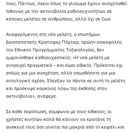
τους. Πάντως, όγκοι όπως το γλοίωμα έχουν συσχετισθεί
πιθανώς με την ακτινοβολία ραδιοσυχνοτήτων σε
κάποιες μελέτες σε ανθρώπους, αλλά όχι σε ζώα.
Αναφερόμενος στη νέα μελέτη, ο επιστήμων
βιοστατιστικής Κρίστοφερ Πόρτιερ, πρώην επικεφαλής
του Εθνικού Προγράμματος Τοξικολογίας, δεν
εμφανίσθηκε καθησυχαστικός: «Η νέα μελέτη με
ανησυχεί πραγματικά – και είμαι ειδικός. Πρόκειται όχι
απλώς για μια συσχέτιση, αλλά οπωσδήποτε για μια
αιτιολογική σχέση. Έλεγξαν τα πάντα σε αυτή τη μελέτη
και προέκυψε καρκίνος λόγω της έκθεσης στην
ακτινοβολία», ανέφερε.
Σε κάθε περίπτωση, σύμφωνα με τους ειδικούς, οι
χρήστες κινητών καλά θα κάνουν να κρατάνε τη
συσκευή τους όσο γίνεται πιο μακριά από το κεφάλι και