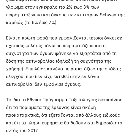
γλοίωμα στον εγκέφαλο (το 2% έως 3% των
πειραματόζωων) και όγκους των κυττάρων Schwan της
καρδιάς (το 6% έως 7%).
Είναι η πρώτη φορά που εμφανίζονται τέτοιοι όγκοι σε
σχετικές μελέτες πάνω σε πειραματόζωα και η
συχνότητα των όγκων φάνηκε να εξαρτάται από τη
δόση της ακτινοβολίας (δηλαδή τη συχνότητα της
χρήσης). Επιπλέον, κανένα πειραματόζωο της ομάδας
ελέγχου, που δεν είχε εκτεθεί στην εν λόγω
ακτινοβολία, δεν εμφάνισε όγκους.
Το ίδιο το Εθνικό Πρόγραμμα Τοξικολογίας διευκρίνισε
ότι τα πορίσματα της έρευνας είναι ακόμη
προκαταρκτικά, ότι εξετάζονται από άλλους ειδικούς
και ότι τα πλήρη ευρήματα θα δοθούν στη δημοσιότητα
εντός του 2017.