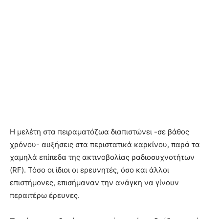
Η μελέτη στα πειραματόζωα διαπιστώνει -σε βάθος
χρόνου- αυξήσεις στα περιστατικά καρκίνου, παρά τα
χαμηλά επίπεδα της ακτινοβολίας ραδιοσυχνοτήτων
(RF). Τόσο οι ίδιοι οι ερευνητές, όσο και άλλοι
επιστήμονες, επισήμαναν την ανάγκη να γίνουν
περαιτέρω έρευνες.