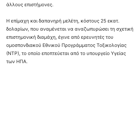
άλλους επιστήμονες.
Η επίμαχη και δαπανηρή μελέτη, κόστους 25 εκατ.
δολαρίων, που αναμένεται να αναζωπυρώσει τη σχετική
επιστημονική διαμάχη, έγινε από ερευνητές του
ομοσπονδιακού Εθνικού Προγράμματος Τοξικολογίας
(ΝΤΡ), το οποίο εποπτεύεται από το υπουργείο Υγείας
των ΗΠΑ.