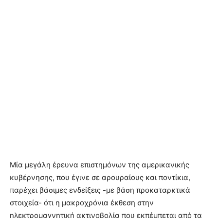
Μία μεγάλη έρευνα επιστημόνων της αμερικανικής
κυβέρνησης, που έγινε σε αρουραίους και ποντίκια,
παρέχει βάσιμες ενδείξεις -με βάση προκαταρκτικά
στοιχεία- ότι η μακροχρόνια έκθεση στην
ηλεκτρομαγνητική ακτινοβολία που εκπέμπεται από τα