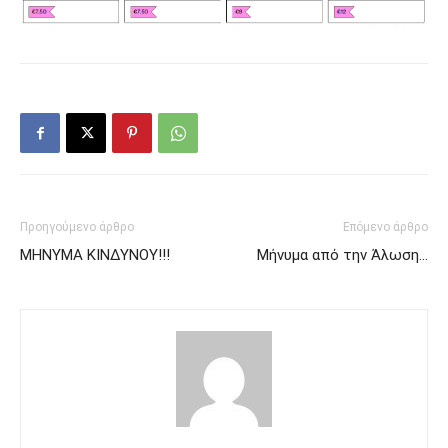
Προηγούμενο άρθρο
Επόμενο άρθρο
ΜΗΝΥΜΑ ΚΙΝΔΥΝΟΥ!!!
Μήνυμα από την Άλωση…