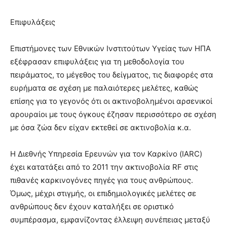
Επιφυλάξεις
Επιστήμονες των Εθνικών Ινστιτούτων Υγείας των ΗΠΑ
εξέφρασαν επιφυλάξεις για τη μεθοδολογία του
πειράματος, το μέγεθος του δείγματος, τις διαφορές στα
ευρήματα σε σχέση με παλαιότερες μελέτες, καθώς
επίσης για το γεγονός ότι οι ακτινοβολημένοι αρσενικοί
αρουραίοι με τους όγκους έζησαν περισσότερο σε σχέση
με όσα ζώα δεν είχαν εκτεθεί σε ακτινοβολία κ.α.
Η Διεθνής Υπηρεσία Ερευνών για τον Καρκίνο (IARC)
έχει κατατάξει από το 2011 την ακτινοβολία RF στις
πιθανές καρκινογόνες πηγές για τους ανθρώπους.
Όμως, μέχρι στιγμής, οι επιδημιολογικές μελέτες σε
ανθρώπους δεν έχουν καταλήξει σε οριστικό
συμπέρασμα, εμφανίζοντας έλλειψη συνέπειας μεταξύ