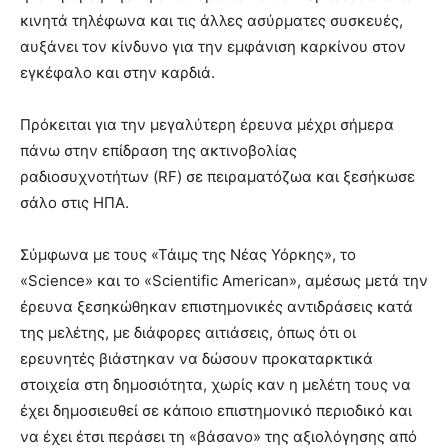
κινητά τηλέφωνα και τις άλλες ασύρματες συσκευές,
αυξάνει τον κίνδυνο για την εμφάνιση καρκίνου στον
εγκέφαλο και στην καρδιά.
Πρόκειται για την μεγαλύτερη έρευνα μέχρι σήμερα
πάνω στην επίδραση της ακτινοβολίας
ραδιοσυχνοτήτων (RF) σε πειραματόζωα και ξεσήκωσε
σάλο στις ΗΠΑ.
Σύμφωνα με τους «Τάιμς της Νέας Υόρκης», το
«Science» και το «Scientific American», αμέσως μετά την
έρευνα ξεσηκώθηκαν επιστημονικές αντιδράσεις κατά
της μελέτης, με διάφορες αιτιάσεις, όπως ότι οι
ερευνητές βιάστηκαν να δώσουν προκαταρκτικά
στοιχεία στη δημοσιότητα, χωρίς καν η μελέτη τους να
έχει δημοσιευθεί σε κάποιο επιστημονικό περιοδικό και
να έχει έτσι περάσει τη «βάσανο» της αξιολόγησης από