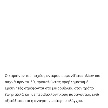
Ο καρκίνος του παχέος εντέρου εμφανίζεται πλέον πιο
συχνά πριν τα 50, προκαλώντας προβληματισμό.
Ερευνητές στρέφονται στο μικροβίωμα, στον τρόπο
ζωής αλλά και σε περιβαλλοντικούς παράγοντες, ενώ
εξετάζεται και η ανάγκη νωρίτερου ελέγχου.