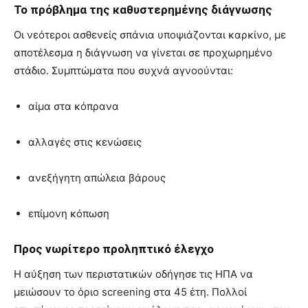
Το πρόβλημα της καθυστερημένης διάγνωσης
Οι νεότεροι ασθενείς σπάνια υποψιάζονται καρκίνο, με
αποτέλεσμα η διάγνωση να γίνεται σε προχωρημένο
στάδιο. Συμπτώματα που συχνά αγνοούνται:
αίμα στα κόπρανα
αλλαγές στις κενώσεις
ανεξήγητη απώλεια βάρους
επίμονη κόπωση
Προς νωρίτερο προληπτικό έλεγχο
Η αύξηση των περιστατικών οδήγησε τις ΗΠΑ να
μειώσουν το όριο screening στα 45 έτη. Πολλοί