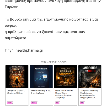
επιστήμονες προτείνουν ανάλογη προσαρμογή και στην
Ευρώπη.
Το βασικό μήνυμα της επιστημονικής κοινότητας είναι
σαφές:
η πρόληψη πρέπει να ξεκινά πριν εμφανιστούν
συμπτώματα.
Πηγή: healthpharma.gr
STRANGERS E-BOOKS