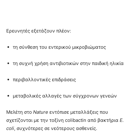
Ερευνητές εξετάζουν πλέον:
τη σύνθεση του εντερικού μικροβιώματος
τη συχνή χρήση αντιβιοτικών στην παιδική ηλικία
περιβαλλοντικές επιδράσεις
μεταβολικές αλλαγές των σύγχρονων γενεών
Μελέτη στο
Nature
εντόπισε μεταλλάξεις που
σχετίζονται με την τοξίνη colibactin από βακτήρια
E.
coli
, συχνότερες σε νεότερους ασθενείς.