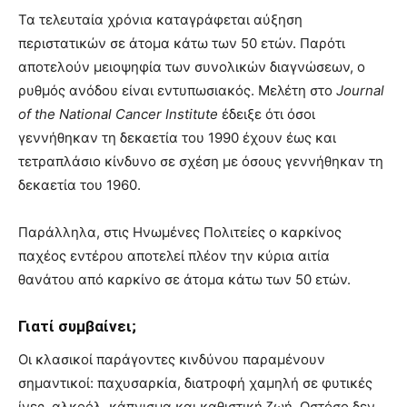
Τα τελευταία χρόνια καταγράφεται αύξηση
περιστατικών σε άτομα κάτω των 50 ετών. Παρότι
αποτελούν μειοψηφία των συνολικών διαγνώσεων, ο
ρυθμός ανόδου είναι εντυπωσιακός. Μελέτη στο
Journal
of the National Cancer Institute
έδειξε ότι όσοι
γεννήθηκαν τη δεκαετία του 1990 έχουν έως και
τετραπλάσιο κίνδυνο σε σχέση με όσους γεννήθηκαν τη
δεκαετία του 1960.
Παράλληλα, στις Ηνωμένες Πολιτείες ο καρκίνος
παχέος εντέρου αποτελεί πλέον την κύρια αιτία
θανάτου από καρκίνο σε άτομα κάτω των 50 ετών.
Γιατί συμβαίνει;
Οι κλασικοί παράγοντες κινδύνου παραμένουν
σημαντικοί: παχυσαρκία, διατροφή χαμηλή σε φυτικές
ίνες, αλκοόλ, κάπνισμα και καθιστική ζωή. Ωστόσο δεν