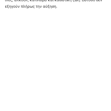
εξηγούν πλήρως την αύξηση.