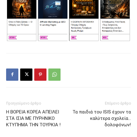
Προηγούμενο άρθρο
Επόμενο άρθρο
H BΟΡΕΙΑ ΚΟΡΕΑ ΑΠΕΙΛΕΙ
Τα παιδιά του ISIS έχουν τα
ΣΤΑ ΙΣΙΑ ΜΕ ΠΥΡΗΝΙΚΟ
καλύτερα σχολεία…
ΚΤΥΠΗΜΑ ΤΗΝ ΤΟΥΡΚΙΑ !
δολοφόνων!