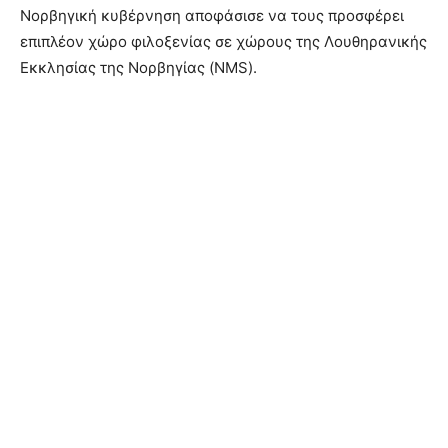
Νορβηγική κυβέρνηση αποφάσισε να τους προσφέρει
επιπλέον χώρο φιλοξενίας σε χώρους της Λουθηρανικής
Εκκλησίας της Νορβηγίας (NMS).