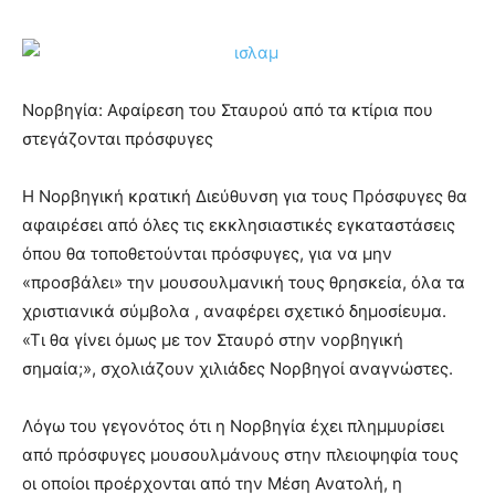
Νορβηγία: Αφαίρεση του Σταυρού από τα κτίρια που
στεγάζονται πρόσφυγες
Η Νορβηγική κρατική Διεύθυνση για τους Πρόσφυγες θα
αφαιρέσει από όλες τις εκκλησιαστικές εγκαταστάσεις
όπου θα τοποθετούνται πρόσφυγες, για να μην
«προσβάλει» την μουσουλμανική τους θρησκεία, όλα τα
χριστιανικά σύμβολα , αναφέρει σχετικό δημοσίευμα.
«Τι θα γίνει όμως με τον Σταυρό στην νορβηγική
σημαία;», σχολιάζουν χιλιάδες Νορβηγοί αναγνώστες.
Λόγω του γεγονότος ότι η Νορβηγία έχει πλημμυρίσει
από πρόσφυγες μουσουλμάνους στην πλειοψηφία τους
οι οποίοι προέρχονται από την Μέση Ανατολή, η