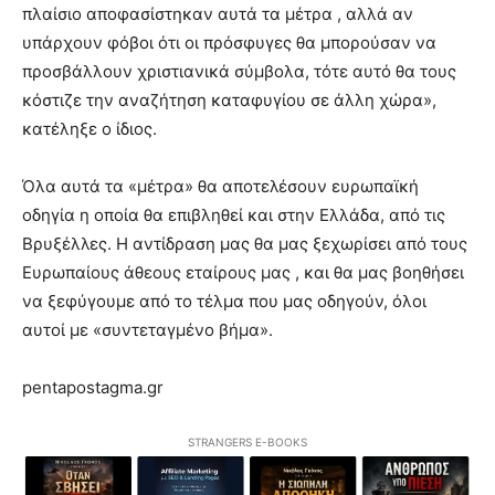
πλαίσιο αποφασίστηκαν αυτά τα μέτρα , αλλά αν
υπάρχουν φόβοι ότι οι πρόσφυγες θα μπορούσαν να
προσβάλλουν χριστιανικά σύμβολα, τότε αυτό θα τους
κόστιζε την αναζήτηση καταφυγίου σε άλλη χώρα»,
κατέληξε ο ίδιος.
Όλα αυτά τα «μέτρα» θα αποτελέσουν ευρωπαϊκή
οδηγία η οποία θα επιβληθεί και στην Ελλάδα, από τις
Βρυξέλλες. Η αντίδραση μας θα μας ξεχωρίσει από τους
Ευρωπαίους άθεους εταίρους μας , και θα μας βοηθήσει
να ξεφύγουμε από το τέλμα που μας οδηγούν, όλοι
αυτοί με «συντεταγμένο βήμα».
pentapostagma.gr
STRANGERS E-BOOKS