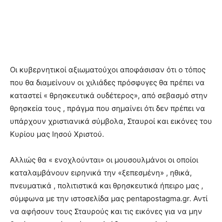
Οι κυβερνητικοί αξιωματούχοι αποφάσισαν ότι ο τόπος
που θα διαμείνουν οι χιλιάδες πρόσφυγες θα πρέπει να
καταστεί « θρησκευτικά ουδέτερος», από σεβασμό στην
θρησκεία τους , πράγμα που σημαίνει ότι δεν πρέπει να
υπάρχουν χριστιανικά σύμβολα, Σταυροί και εικόνες του
Κυρίου μας Ιησού Χριστού.
Αλλιώς θα « ενοχλούνται» οι μουσουλμάνοι οι οποίοι
καταλαμβάνουν ειρηνικά την «ξεπεσμένη» , ηθικά,
πνευματικά , πολιτιστικά και θρησκευτικά ήπειρο μας ,
σύμφωνα με την ιστοσελίδα μας pentapostagma.gr. Αντί
να αφήσουν τους Σταυρούς και τις εικόνες για να μην