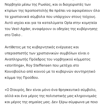
Νορβηγία μέσω της Ρωσίας, και οι διαχειριστές των
κτιρίων της Ιεραποστολής θα πρέπει να αφαιρέσουν όλα
τα χριστιανικά σύμβολα που υπάρχουν στους τοίχους.
Αυτό ισχύει και για τα καταλύματα Opta στην κομητεία
του Vest-Agder, αναφέρουν οι οδηγίες της κυβέρνησης
στο Όσλο .
Αντίθετος με τις κυβερνητικές ενέργειες και
υπερασπιστής των χριστιανικών συμβόλων είναι ο
Αναπληρωτής Πρόεδρος του νορβηγικού κόμματος
«storitinga», Roy Steffensen που μετέχει στο
Κοινοβούλιο από κοινού με το κυβερνών συντηρητικό
κόμμα της Προόδου.
«Ο Σταυρός, δεν είναι μόνο ένα θρησκευτικό σύμβολο,
αλλά και ένα μέρος της πολιτιστικής μας κληρονομιάς
και μέρος της σημαίας μας. Δεν ξέρω σύμφωνα με ποιο