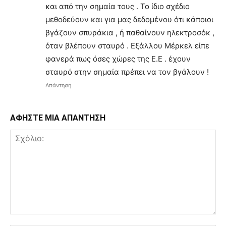
και από την σημαία τους . Το ίδιο σχέδιο
μεθοδεύουν και για μας δεδομένου ότι κάποιοι
βγάζουν σπυράκια , ή παθαίνουν ηλεκτροσόκ ,
όταν βλέπουν σταυρό . Εξάλλου Μέρκελ είπε
φανερά πως όσες χώρες της Ε.Ε . έχουν
σταυρό στην σημαία πρέπει να τον βγάλουν !
Απάντηση
ΑΦΗΣΤΕ ΜΙΑ ΑΠΑΝΤΗΣΗ